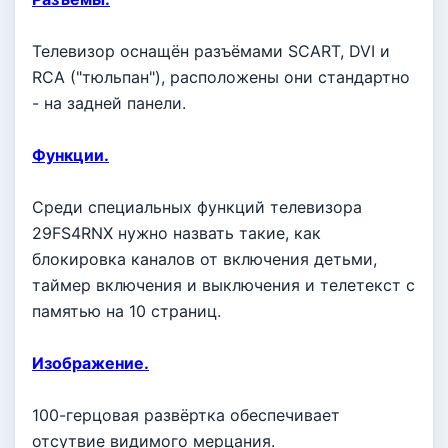
Телевизор оснащён разъёмами SCART, DVI и
RCA ("тюльпан"), расположены они стандартно
- на задней панели.
Функции.
Среди специальных функций телевизора
29FS4RNX нужно назвать такие, как
блокировка каналов от включения детьми,
таймер включения и выключения и телетекст с
памятью на 10 страниц.
Изображение.
100-герцовая развёртка обеспечивает
отсутвие видимого мерцания.