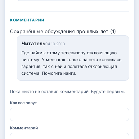
КОММЕНТАРИИ
Сохранённые обсуждения прошлых лет (1)
Читатель
04.10.2010
Где найти к этому телевизору отклоняющую
систему. У меня как только на него кончилась
гарантия, так с ней и полетела отклоняющая
система. Помогите найти.
Пока никто не оставил комментарий. Будьте первым.
Как вас зовут
Комментарий