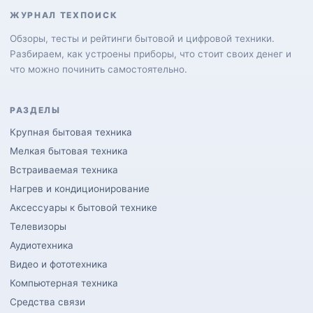
ЖУРНАЛ ТЕХПОИСК
Обзоры, тесты и рейтинги бытовой и цифровой техники.
Разбираем, как устроены приборы, что стоит своих денег и
что можно починить самостоятельно.
РАЗДЕЛЫ
Крупная бытовая техника
Мелкая бытовая техника
Встраиваемая техника
Нагрев и кондиционирование
Аксессуары к бытовой технике
Телевизоры
Аудиотехника
Видео и фототехника
Компьютерная техника
Средства связи