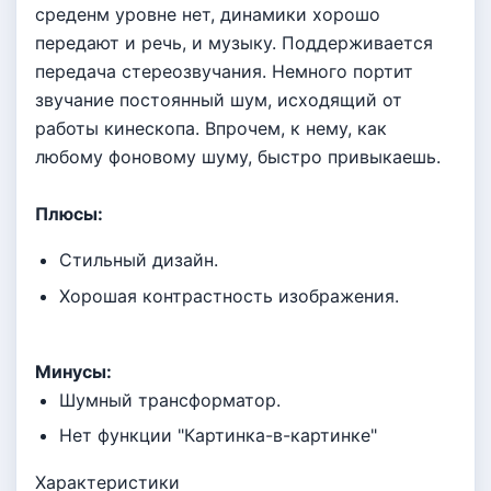
среденм уровне нет, динамики хорошо
передают и речь, и музыку. Поддерживается
передача стереозвучания. Немного портит
звучание постоянный шум, исходящий от
работы кинескопа. Впрочем, к нему, как
любому фоновому шуму, быстро привыкаешь.
Плюсы:
Стильный дизайн.
Хорошая контрастность изображения.
Минусы:
Шумный трансформатор.
Нет функции "Картинка-в-картинке"
Характеристики