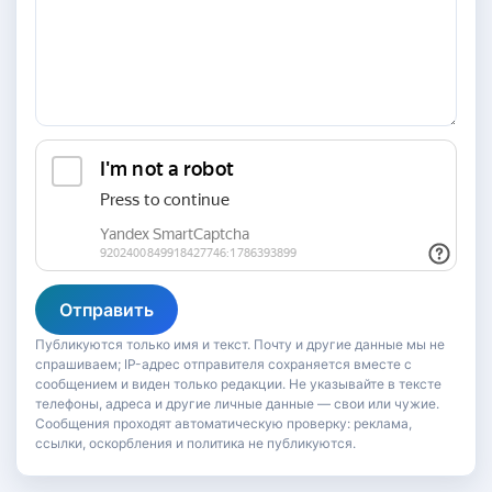
Отправить
Публикуются только имя и текст. Почту и другие данные мы не
спрашиваем; IP-адрес отправителя сохраняется вместе с
сообщением и виден только редакции. Не указывайте в тексте
телефоны, адреса и другие личные данные — свои или чужие.
Сообщения проходят автоматическую проверку: реклама,
ссылки, оскорбления и политика не публикуются.