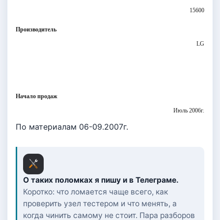
15600
Производитель
LG
Начало продаж
Июль 2006г.
По материалам 06-09.2007г.
О таких поломках я пишу и в Телеграме.
Коротко: что ломается чаще всего, как
проверить узел тестером и что менять, а
когда чинить самому не стоит. Пара разборов