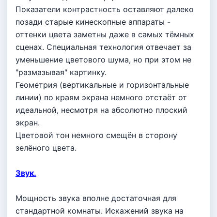
Показатели контрастность оставляют далеко
позади старые кинескопные аппараты -
оттенки цвета заметны даже в самых тёмных
сценах. Специальная технология отвечает за
уменьшение цветового шума, но при этом не
"размазывая" картинку.
Геометрия (вертикальные и горизонтальные
линии) по краям экрана немного отстаёт от
идеальной, несмотря на абсолютно плоский
экран.
Цветовой тон немного смещён в сторону
зелёного цвета.
Звук.
Мощность звука вполне достаточная для
стандартной комнаты. Искажений звука на