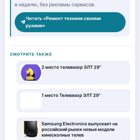
в неделю, без рекламы сервисов.
Читать «Ремонт техники своими
руками»
СМОТРИТЕ ТАКЖЕ
2 место телевизор ЭЛТ 29"
1 место Телевизор ЭЛТ 29"
Samsung Electronics выпускает на
российский рынок новые модели
кинескопных телев