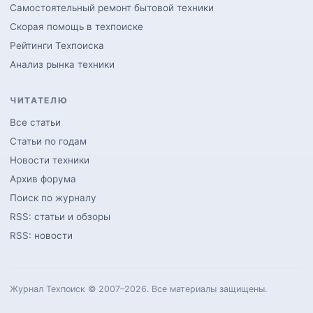
Самостоятельный ремонт бытовой техники
Скорая помощь в техпоиске
Рейтинги Техпоиска
Анализ рынка техники
ЧИТАТЕЛЮ
Все статьи
Статьи по годам
Новости техники
Архив форума
Поиск по журналу
RSS: статьи и обзоры
RSS: новости
Журнал Техпоиск © 2007–2026. Все материалы защищены.