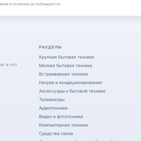
ения и политика не публикуются.
РАЗДЕЛЫ
Крупная бытовая техника
.
ег и что
Мелкая бытовая техника
Встраиваемая техника
Нагрев и кондиционирование
Аксессуары к бытовой технике
Телевизоры
Аудиотехника
Видео и фототехника
Компьютерная техника
Средства связи