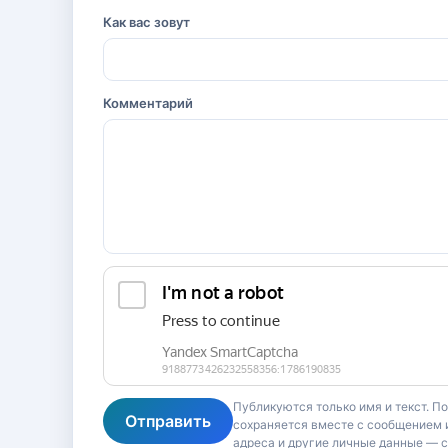
Как вас зовут
Комментарий
Публикуются только имя и текст. П
Отправить
сохраняется вместе с сообщением и
адреса и другие личные данные — 