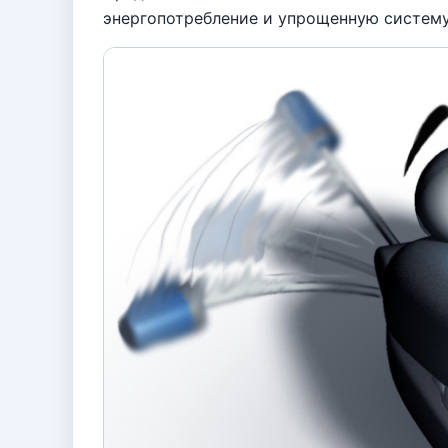
энергопотребление и упрощенную систему