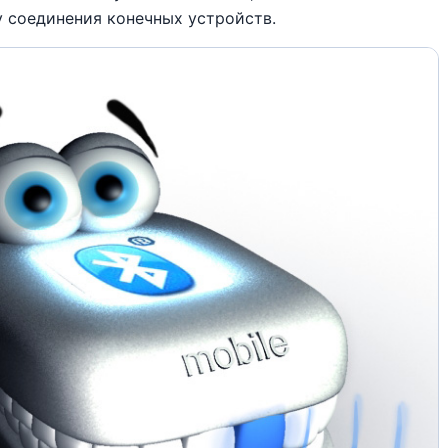
 соединения конечных устройств.