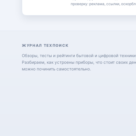
проверку: реклама, ссылки, оскорбл
ЖУРНАЛ ТЕХПОИСК
Обзоры, тесты и рейтинги бытовой и цифровой техники
Разбираем, как устроены приборы, что стоит своих ден
можно починить самостоятельно.