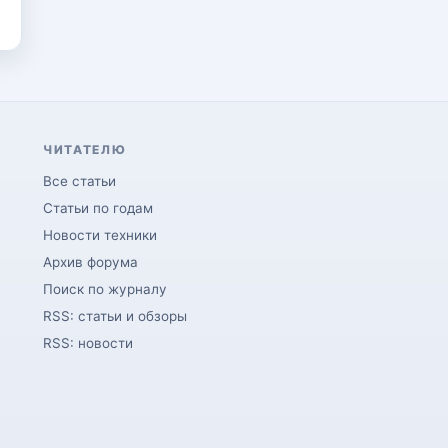
ЧИТАТЕЛЮ
Все статьи
Статьи по годам
Новости техники
Архив форума
Поиск по журналу
RSS: статьи и обзоры
RSS: новости