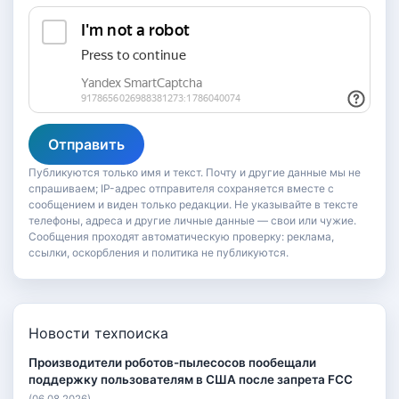
Отправить
Публикуются только имя и текст. Почту и другие данные мы не
спрашиваем; IP-адрес отправителя сохраняется вместе с
сообщением и виден только редакции. Не указывайте в тексте
телефоны, адреса и другие личные данные — свои или чужие.
Сообщения проходят автоматическую проверку: реклама,
ссылки, оскорбления и политика не публикуются.
Новости техпоиска
Производители роботов-пылесосов пообещали
поддержку пользователям в США после запрета FCC
(06.08.2026)