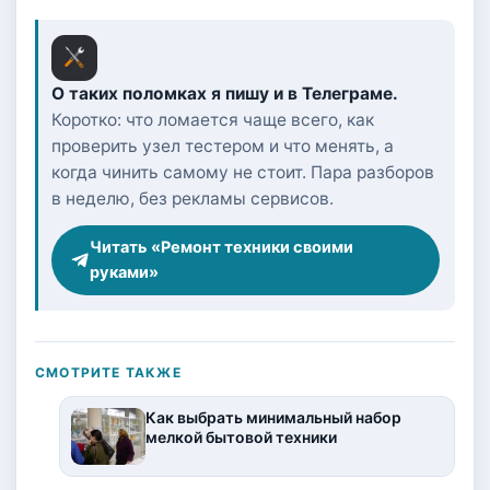
О таких поломках я пишу и в Телеграме.
Коротко: что ломается чаще всего, как
проверить узел тестером и что менять, а
когда чинить самому не стоит. Пара разборов
в неделю, без рекламы сервисов.
Читать «Ремонт техники своими
руками»
СМОТРИТЕ ТАКЖЕ
Как выбрать минимальный набор
мелкой бытовой техники