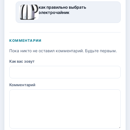
как правильно выбрать
электрочайник
КОММЕНТАРИИ
Пока никто не оставил комментарий. Будьте первым.
Как вас зовут
Комментарий