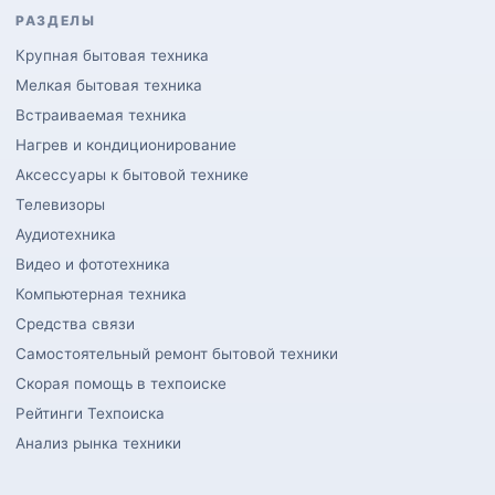
РАЗДЕЛЫ
Крупная бытовая техника
Мелкая бытовая техника
Встраиваемая техника
Нагрев и кондиционирование
Аксессуары к бытовой технике
Телевизоры
Аудиотехника
Видео и фототехника
Компьютерная техника
Средства связи
Самостоятельный ремонт бытовой техники
Скорая помощь в техпоиске
Рейтинги Техпоиска
Анализ рынка техники