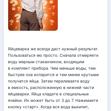
Яйцеварка же всегда даст нужный результат.
Пользоваться ею просто. Сначала отмеряете
воду мерным стаканчиком, входящим
в комплект прибора. Чем меньше воды, тем
быстрее она испарится и тем менее крутыми
получатся яйца. Затем переливаете воду
в емкость, расположенную в нижней части
яйцеварки. Яйца кладете в специальные
ячейки. Их может быть от 3 до 7. Нажимаете
кнопку «старт». Когда вся вода выкипит,