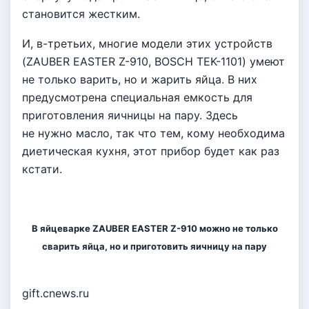
становится жестким.
И, в-третьих, многие модели этих устройств
(ZAUBER EASTER Z-910, BOSCH TEK-1101) умеют
не только варить, но и жарить яйца. В них
предусмотрена специальная емкость для
приготовления яичницы на пару. Здесь
не нужно масло, так что тем, кому необходима
диетическая кухня, этот прибор будет как раз
кстати.
В яйцеварке ZAUBER EASTER Z-910 можно не только
сварить яйца, но и приготовить яичницу на пару
gift.cnews.ru