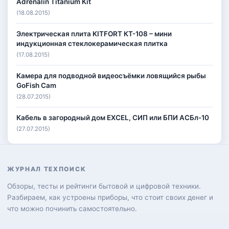
Adrenalin Titanium Kit
(18.08.2015)
Электрическая плита KITFORT КТ-108 – мини
индукционная стеклокерамическая плитка
(17.08.2015)
Камера для подводной видеосъёмки ловящийся рыбы
GoFish Cam
(28.07.2015)
Кабель в загородный дом EXCEL, СИП или БПИ АСБл-10
(27.07.2015)
ЖУРНАЛ ТЕХПОИСК
Обзоры, тесты и рейтинги бытовой и цифровой техники.
Разбираем, как устроены приборы, что стоит своих денег и
что можно починить самостоятельно.