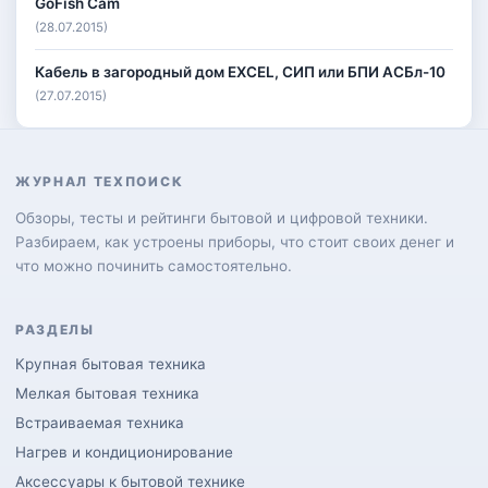
GoFish Cam
(28.07.2015)
Кабель в загородный дом EXCEL, СИП или БПИ АСБл-10
(27.07.2015)
ЖУРНАЛ ТЕХПОИСК
Обзоры, тесты и рейтинги бытовой и цифровой техники.
Разбираем, как устроены приборы, что стоит своих денег и
что можно починить самостоятельно.
РАЗДЕЛЫ
Крупная бытовая техника
Мелкая бытовая техника
Встраиваемая техника
Нагрев и кондиционирование
Аксессуары к бытовой технике