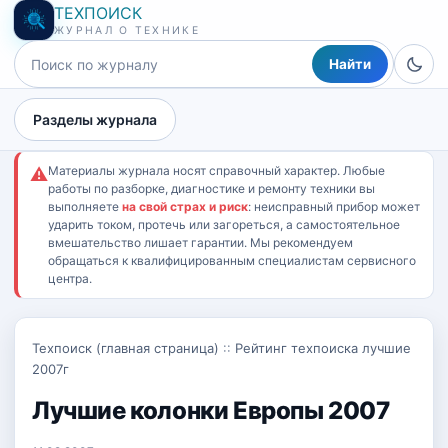
ТЕХПОИСК
ЖУРНАЛ О ТЕХНИКЕ
Найти
Разделы журнала
Материалы журнала носят справочный характер. Любые
⚠
работы по разборке, диагностике и ремонту техники вы
выполняете
на свой страх и риск
: неисправный прибор может
ударить током, протечь или загореться, а самостоятельное
вмешательство лишает гарантии. Мы рекомендуем
обращаться к квалифицированным специалистам сервисного
центра.
Техпоиск (главная страница)
::
Рейтинг техпоиска лучшие
2007г
Лучшие колонки Европы 2007