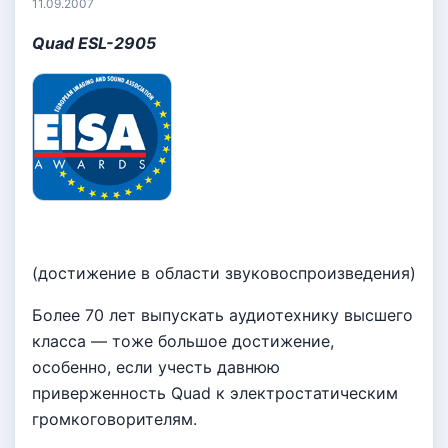
11.09.2007
Quad ESL-2905
(достижение в области звуковоспроизведения)
Более 70 лет выпускать аудиотехнику высшего
класса — тоже большое достижение,
особенно, если учесть давнюю
приверженность Quad к электростатическим
громкоговорителям.