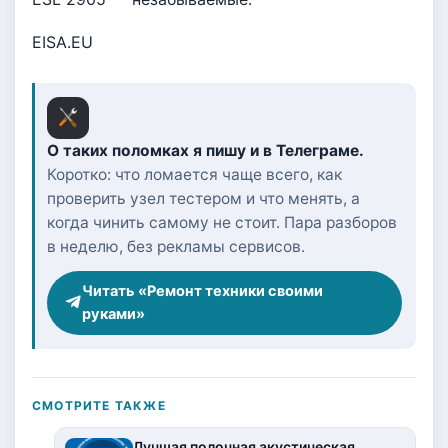
EISA.EU
О таких поломках я пишу и в Телеграме.
Коротко: что ломается чаще всего, как
проверить узел тестером и что менять, а
когда чинить самому не стоит. Пара разборов
в неделю, без рекламы сервисов.
Читать «Ремонт техники своими
руками»
СМОТРИТЕ ТАКЖЕ
Лучшая полочная акустическая