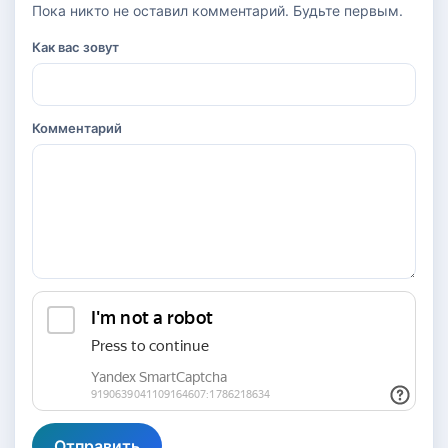
Пока никто не оставил комментарий. Будьте первым.
Как вас зовут
Комментарий
Отправить