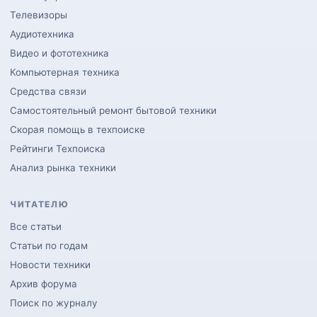
Телевизоры
Аудиотехника
Видео и фототехника
Компьютерная техника
Средства связи
Самостоятельный ремонт бытовой техники
Скорая помощь в техпоиске
Рейтинги Техпоиска
Анализ рынка техники
ЧИТАТЕЛЮ
Все статьи
Статьи по годам
Новости техники
Архив форума
Поиск по журналу