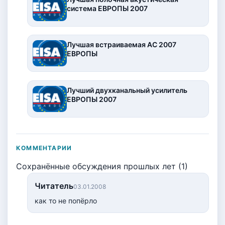
система ЕВРОПЫ 2007
Лучшая встраиваемая АС 2007
ЕВРОПЫ
Лучший двухканальный усилитель
ЕВРОПЫ 2007
КОММЕНТАРИИ
Сохранённые обсуждения прошлых лет (1)
Читатель
03.01.2008
как то не попёрло