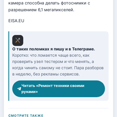
камера способна делать фотоснимки с
разрешением 6,1 мегапикселей.
EISA.EU
О таких поломках я пишу и в Телеграме.
Коротко: что ломается чаще всего, как
проверить узел тестером и что менять, а
когда чинить самому не стоит. Пара разборов
в неделю, без рекламы сервисов.
Читать «Ремонт техники своими
руками»
СМОТРИТЕ ТАКЖЕ