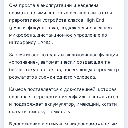
Она проста в эксплуатации и наделена
возможностями, которые обычно считаются
прерогативой устройств класса High End
(ручная фокусировка, подключение внешнего
микрофона, дистанционное управление по
интерфейсу LANC).
Заслуживает похвалы и эксклюзивная функция
«опознание», автоматически создающая т.н.
библиотеку портретов, облегчающую просмотр
результатов съемки одного человека.
Камера поставляется с док-станцией, которая
позволяет перенести видеофайлы в компьютер
и подзаряжает аккумулятор, имеющий, кстати
сказать, высокую емкость.
В дополнение к отличным видеовозможностям