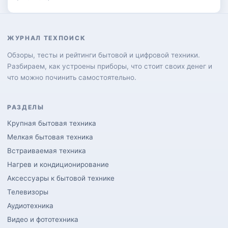
ЖУРНАЛ ТЕХПОИСК
Обзоры, тесты и рейтинги бытовой и цифровой техники.
Разбираем, как устроены приборы, что стоит своих денег и
что можно починить самостоятельно.
РАЗДЕЛЫ
Крупная бытовая техника
Мелкая бытовая техника
Встраиваемая техника
Нагрев и кондиционирование
Аксессуары к бытовой технике
Телевизоры
Аудиотехника
Видео и фототехника