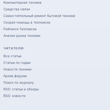
Компьютерная техника
Средства связи
Самостоятельный ремонт бытовой техники
Скорая помощь в техпоиске
Рейтинги Техпоиска
Анализ рынка техники
ЧИТАТЕЛЮ
Все статьи
Статьи по годам
Новости техники
Архив форума
Поиск по журналу
RSS: статьи и обзоры
RSS: новости