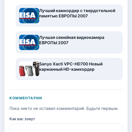
Лучший камкордер с твердотельной
памятью ЕВРОПЫ 2007
Лучшая семейная видеокамера
ЕВРОПЫ 2007
Sanyo Xacti VPC-HD700 Новый
карманный HD-камкордер
КОММЕНТАРИИ
Пока никто не оставил комментарий. Будьте первым.
Как вас зовут