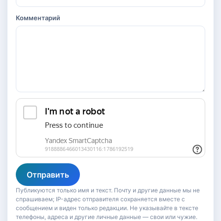
Комментарий
Отправить
Публикуются только имя и текст. Почту и другие данные мы не
спрашиваем; IP-адрес отправителя сохраняется вместе с
сообщением и виден только редакции. Не указывайте в тексте
телефоны, адреса и другие личные данные — свои или чужие.