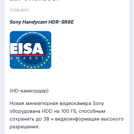
12.09.2007
Sony Handycam HDR-SR8E
(HD-камкордер)
Новая миниатюрная видеокамера Sony
оборудована HDD на 100 Гб, способным
сохранить до 38 ч видеоинформации высокого
разрешения.