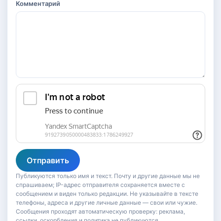
Комментарий
Отправить
Публикуются только имя и текст. Почту и другие данные мы не
спрашиваем; IP-адрес отправителя сохраняется вместе с
сообщением и виден только редакции. Не указывайте в тексте
телефоны, адреса и другие личные данные — свои или чужие.
Сообщения проходят автоматическую проверку: реклама,
ссылки, оскорбления и политика не публикуются.