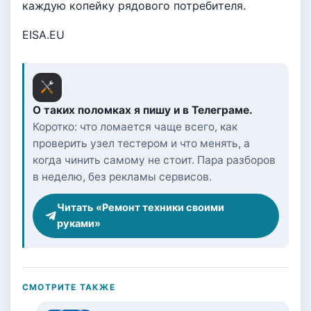
каждую копейку рядового потребителя.
EISA.EU
О таких поломках я пишу и в Телеграме.
Коротко: что ломается чаще всего, как
проверить узел тестером и что менять, а
когда чинить самому не стоит. Пара разборов
в неделю, без рекламы сервисов.
Читать «Ремонт техники своими
руками»
СМОТРИТЕ ТАКЖЕ