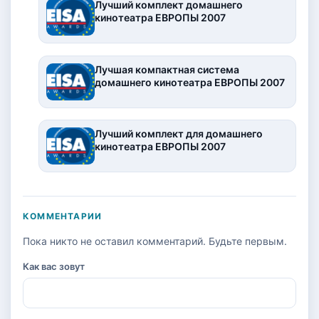
Лучший комплект домашнего
кинотеатра ЕВРОПЫ 2007
Лучшая компактная система
домашнего кинотеатра ЕВРОПЫ 2007
Лучший комплект для домашнего
кинотеатра ЕВРОПЫ 2007
КОММЕНТАРИИ
Пока никто не оставил комментарий. Будьте первым.
Как вас зовут