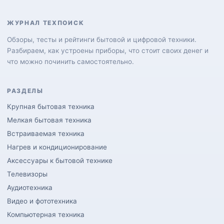
ЖУРНАЛ ТЕХПОИСК
Обзоры, тесты и рейтинги бытовой и цифровой техники.
Разбираем, как устроены приборы, что стоит своих денег и
что можно починить самостоятельно.
РАЗДЕЛЫ
Крупная бытовая техника
Мелкая бытовая техника
Встраиваемая техника
Нагрев и кондиционирование
Аксессуары к бытовой технике
Телевизоры
Аудиотехника
Видео и фототехника
Компьютерная техника