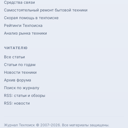
Средства связи
Самостоятельный ремонт бытовой техники
Скорая помощь в техпоиске
Рейтинги Техпоиска
Анализ рынка техники
ЧИТАТЕЛЮ
Все статьи
Статьи по годам
Новости техники
Архив форума
Поиск по журналу
RSS: статьи и обзоры
RSS: новости
Журнал Техпоиск © 2007–2026. Все материалы защищены.