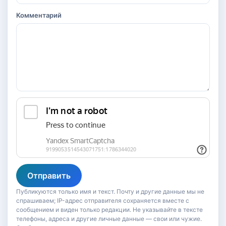
Комментарий
Отправить
Публикуются только имя и текст. Почту и другие данные мы не
спрашиваем; IP-адрес отправителя сохраняется вместе с
сообщением и виден только редакции. Не указывайте в тексте
телефоны, адреса и другие личные данные — свои или чужие.