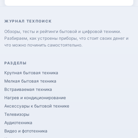
ЖУРНАЛ ТЕХПОИСК
Обзоры, тесты и рейтинги бытовой и цифровой техники.
Разбираем, как устроены приборы, что стоит своих денег и
что можно починить самостоятельно.
РАЗДЕЛЫ
Крупная бытовая техника
Мелкая бытовая техника
Встраиваемая техника
Нагрев и кондиционирование
Аксессуары к бытовой технике
Телевизоры
Аудиотехника
Видео и фототехника