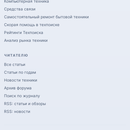
Компьютерная техника
Средства связи
Самостоятельный ремонт бытовой техники
Скорая помощь в техпоиске
Рейтинги Техпоиска
Анализ рынка техники
ЧИТАТЕЛЮ
Все статьи
Статьи по годам
Новости техники
Архив форума
Поиск по журналу
RSS: статьи и обзоры
RSS: новости