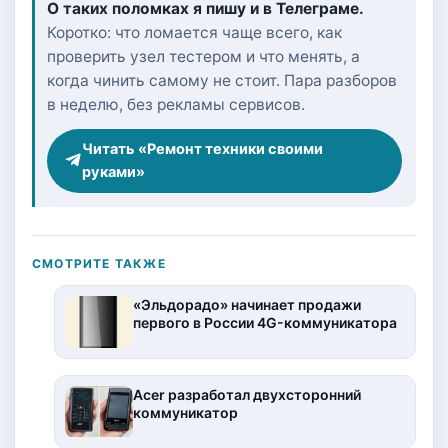
О таких поломках я пишу и в Телеграме.
Коротко: что ломается чаще всего, как
проверить узел тестером и что менять, а
когда чинить самому не стоит. Пара разборов
в неделю, без рекламы сервисов.
Читать «Ремонт техники своими
руками»
СМОТРИТЕ ТАКЖЕ
«Эльдорадо» начинает продажи
первого в России 4G-коммуникатора
Acer разработал двухсторонний
коммуникатор