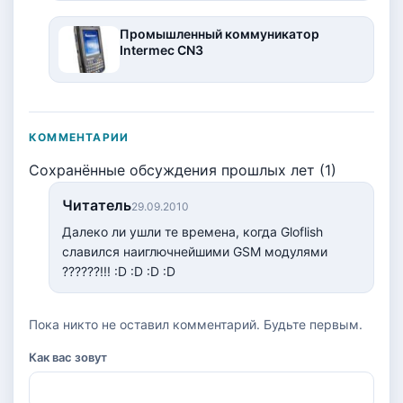
Промышленный коммуникатор
Intermec CN3
КОММЕНТАРИИ
Сохранённые обсуждения прошлых лет (1)
Читатель
29.09.2010
Далеко ли ушли те времена, когда Gloflish
славился наиглючнейшими GSM модулями
??????!!! :D :D :D :D
Пока никто не оставил комментарий. Будьте первым.
Как вас зовут