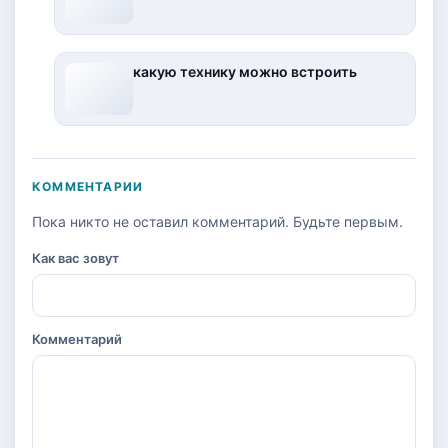
какую технику можно встроить
КОММЕНТАРИИ
Пока никто не оставил комментарий. Будьте первым.
Как вас зовут
Комментарий