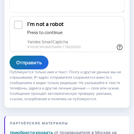
Отправить
Публикуются только имя и текст. Почту и другие данные мы не
спрашиваем; IP-адрес отправителя сохраняется вместе с
сообщением и виден только редакции. Не указывайте в тексте
телефоны, адреса и другие личные данные — свои или чужие.
Сообщения проходят автоматическую проверку: реклама,
ссылки, оскорбления и политика не публикуются.
ПАРТНЁРСКИЕ МАТЕРИАЛЫ
приобрести кровать
от производителя в Москве на