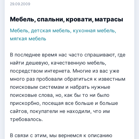
29.09.2009
Мебель, спальни, кровати, матрасы
Мебель, детская мебель, кухонная мебель,
мягкая мебель
В последнее время нас часто спрашивают, где
найти дешевую, качественную мебель,
посредством интернета. Многие из вас уже
много раз пробовали обратиться к известным
поисковым системам и набрать нужные
поисковые слова, но, как бы то ни было
прискорбно, посещая все больше и больше
сайтов, покупатели не находили, что им
требовалось.
В связи с этим, мы вернемся к описанию