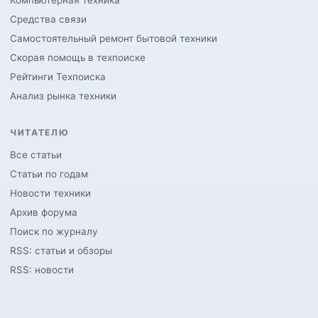
Средства связи
Самостоятельный ремонт бытовой техники
Скорая помощь в техпоиске
Рейтинги Техпоиска
Анализ рынка техники
ЧИТАТЕЛЮ
Все статьи
Статьи по годам
Новости техники
Архив форума
Поиск по журналу
RSS: статьи и обзоры
RSS: новости