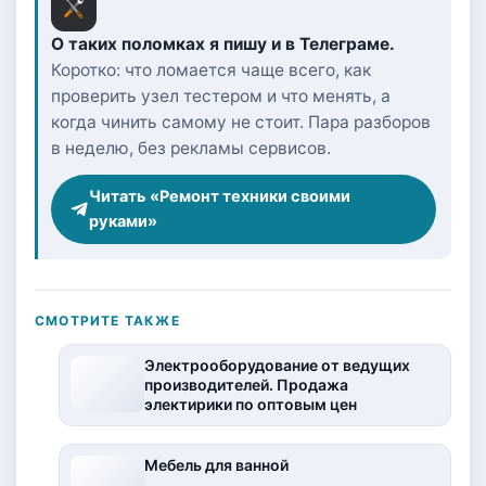
О таких поломках я пишу и в Телеграме.
Коротко: что ломается чаще всего, как
проверить узел тестером и что менять, а
когда чинить самому не стоит. Пара разборов
в неделю, без рекламы сервисов.
Читать «Ремонт техники своими
руками»
СМОТРИТЕ ТАКЖЕ
Электрооборудование от ведущих
производителей. Продажа
электирики по оптовым цен
Мебель для ванной