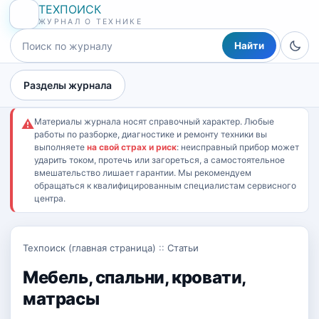
ТЕХПОИСК
ЖУРНАЛ О ТЕХНИКЕ
Найти
Разделы журнала
Материалы журнала носят справочный характер. Любые
⚠
работы по разборке, диагностике и ремонту техники вы
выполняете
на свой страх и риск
: неисправный прибор может
ударить током, протечь или загореться, а самостоятельное
вмешательство лишает гарантии. Мы рекомендуем
обращаться к квалифицированным специалистам сервисного
центра.
Техпоиск (главная страница)
::
Статьи
Мебель, спальни, кровати,
матрасы