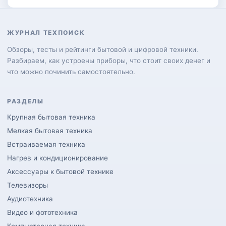
ЖУРНАЛ ТЕХПОИСК
Обзоры, тесты и рейтинги бытовой и цифровой техники.
Разбираем, как устроены приборы, что стоит своих денег и
что можно починить самостоятельно.
РАЗДЕЛЫ
Крупная бытовая техника
Мелкая бытовая техника
Встраиваемая техника
Нагрев и кондиционирование
Аксессуары к бытовой технике
Телевизоры
Аудиотехника
Видео и фототехника
Компьютерная техника