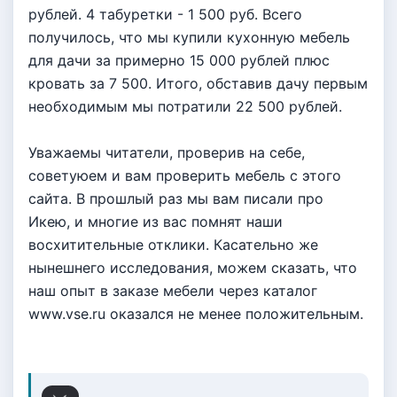
рублей. 4 табуретки - 1 500 руб. Всего
получилось, что мы купили кухонную мебель
для дачи за примерно 15 000 рублей плюс
кровать за 7 500. Итого, обставив дачу первым
необходимым мы потратили 22 500 рублей.
Уважаемы читатели, проверив на себе,
советуюем и вам проверить мебель с этого
сайта. В прошлый раз мы вам писали про
Икею, и многие из вас помнят наши
восхитительные отклики. Касательно же
нынешнего исследования, можем сказать, что
наш опыт в заказе мебели через каталог
www.vse.ru оказался не менее положительным.