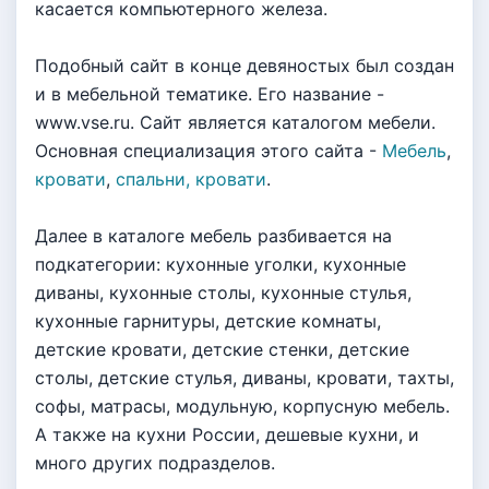
касается компьютерного железа.
Подобный сайт в конце девяностых был создан
и в мебельной тематике. Его название -
www.vse.ru. Сайт является каталогом мебели.
Основная специализация этого сайта -
Мебель
,
кровати
,
спальни, кровати
.
Далее в каталоге мебель разбивается на
подкатегории: кухонные уголки, кухонные
диваны, кухонные столы, кухонные стулья,
кухонные гарнитуры, детские комнаты,
детские кровати, детские стенки, детские
столы, детские стулья, диваны, кровати, тахты,
софы, матрасы, модульную, корпусную мебель.
А также на кухни России, дешевые кухни, и
много других подразделов.