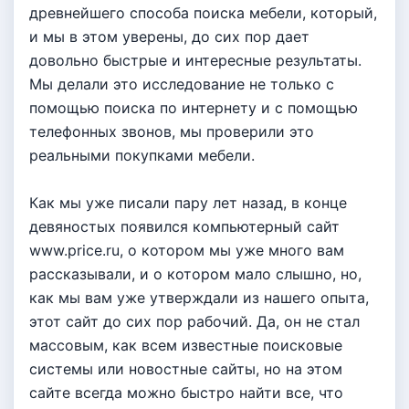
древнейшего способа поиска мебели, который,
и мы в этом уверены, до сих пор дает
довольно быстрые и интересные результаты.
Мы делали это исследование не только с
помощью поиска по интернету и с помощью
телефонных звонов, мы проверили это
реальными покупками мебели.
Как мы уже писали пару лет назад, в конце
девяностых появился компьютерный сайт
www.price.ru, о котором мы уже много вам
рассказывали, и о котором мало слышно, но,
как мы вам уже утверждали из нашего опыта,
этот сайт до сих пор рабочий. Да, он не стал
массовым, как всем известные поисковые
системы или новостные сайты, но на этом
сайте всегда можно быстро найти все, что