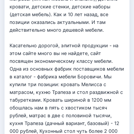
кровати, детские стенки, детские наборы
(детская мебель). Как и 10 лет назад, все
позиции оказались актуальными. И там
действительно много дешевой мебели.
Касательно дорогой, элитной продукции - на
этом сайте много вы не найдете, сайт
посвящен экономическому классу мебели.
Одна из основных фабрик поставщиков мебели
в каталог - фабрика мебели Боровичи. Мы
купили три позиции: кровать Мелисса с
матрасом, кухню Трапеза и стол раздвижной с
табуретками. Кровать шириной в 1200 мм
обошлась нам в пять с хвостиком тысяч
рублей, матрас в две с половиной тысячи,
кухня Трапеза (дачный вариант, базовый) - 12
000 рублей, Кухонный стол чуть более 2 000