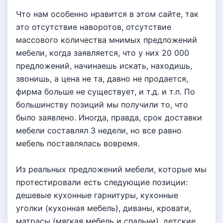
Что нам особенно нравится в этом сайте, так
это отсутствие наворотов, отсутствие
массового количества мнимых предложений
мебели, когда заявляется, что у них 20 000
предложений, начинаешь искать, находишь,
звонишь, а цена не та, давно не продается,
фирма больше не существует, и т.д. и т.п. По
большинству позиций мы получили то, что
было заявлено. Иногда, правда, срок доставки
мебели составлял 3 недели, но все равно
мебель поставлялась вовремя.
Из реальных предложений мебели, которые мы
протестировали есть следующие позиции:
дешевые кухонные гарнитуры, кухонные
уголки (кухонная мебель), диваны, кровати,
матрасы (мягкая мебель и спальни), детские