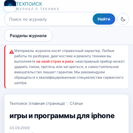
ТЕХПОИСК
ЖУРНАЛ О ТЕХНИКЕ
Найти
Разделы журнала
Материалы журнала носят справочный характер. Любые
⚠
работы по разборке, диагностике и ремонту техники вы
выполняете
на свой страх и риск
: неисправный прибор может
ударить током, протечь или загореться, а самостоятельное
вмешательство лишает гарантии. Мы рекомендуем
обращаться к квалифицированным специалистам сервисного
центра.
Техпоиск (главная страница)
::
Статьи
игры и программы для iphone
03.09.2009