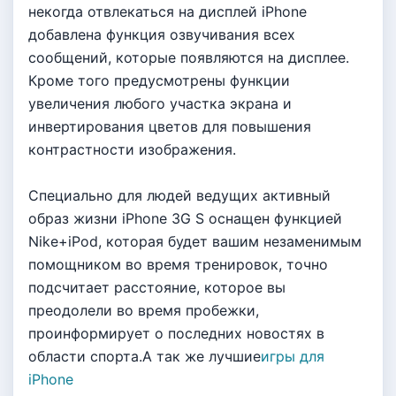
некогда отвлекаться на дисплей iPhone
добавлена функция озвучивания всех
сообщений, которые появляются на дисплее.
Кроме того предусмотрены функции
увеличения любого участка экрана и
инвертирования цветов для повышения
контрастности изображения.
Специально для людей ведущих активный
образ жизни iPhone 3G S оснащен функцией
Nike+iPod, которая будет вашим незаменимым
помощником во время тренировок, точно
подсчитает расстояние, которое вы
преодолели во время пробежки,
проинформирует о последних новостях в
области спорта.А так же лучшие
игры для
iPhone