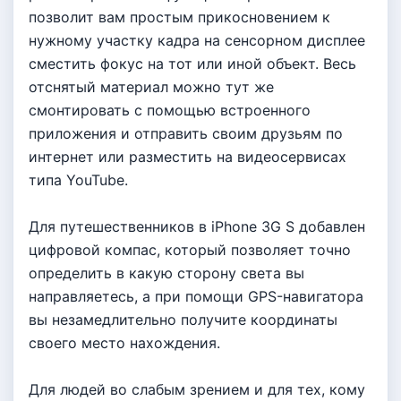
позволит вам простым прикосновением к
нужному участку кадра на сенсорном дисплее
сместить фокус на тот или иной объект. Весь
отснятый материал можно тут же
смонтировать с помощью встроенного
приложения и отправить своим друзьям по
интернет или разместить на видеосервисах
типа YouTube.
Для путешественников в iPhone 3G S добавлен
цифровой компас, который позволяет точно
определить в какую сторону света вы
направляетесь, а при помощи GPS-навигатора
вы незамедлительно получите координаты
своего место нахождения.
Для людей во слабым зрением и для тех, кому