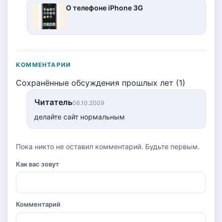
О телефоне iPhone 3G
КОММЕНТАРИИ
Сохранённые обсуждения прошлых лет (1)
Читатель
06.10.2009
делайте сайт нормальным
Пока никто не оставил комментарий. Будьте первым.
Как вас зовут
Комментарий