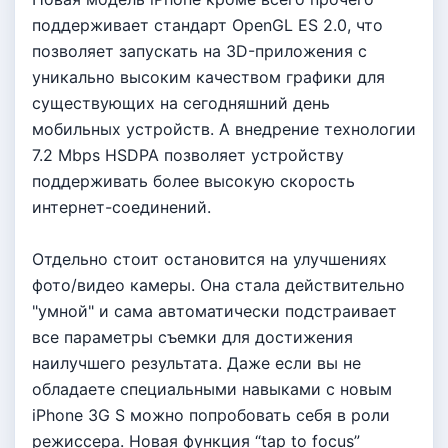
поддерживает стандарт OpenGL ES 2.0, что
позволяет запускать на 3D-приложения с
уникально высоким качеством графики для
существующих на сегодняшний день
мобильных устройств. А внедрение технологии
7.2 Mbps HSDPA позволяет устройству
поддерживать более высокую скорость
интернет-соединений.
Отдельно стоит остановится на улучшениях
фото/видео камеры. Она стала действительно
"умной" и сама автоматически подстраивает
все параметры съемки для достижения
наилучшего результата. Даже если вы не
обладаете специальными навыками с новым
iPhone 3G S можно попробовать себя в роли
режиссера. Новая функция “tap to focus”