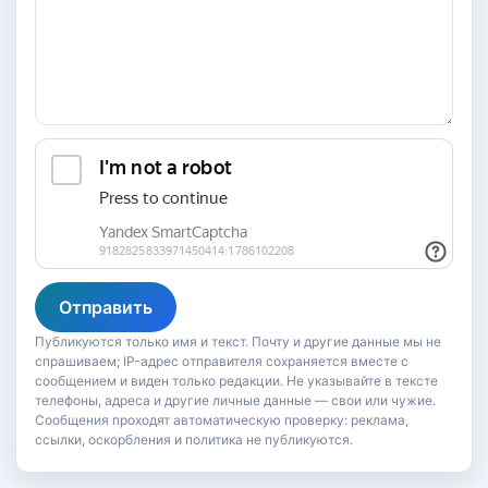
Отправить
Публикуются только имя и текст. Почту и другие данные мы не
спрашиваем; IP-адрес отправителя сохраняется вместе с
сообщением и виден только редакции. Не указывайте в тексте
телефоны, адреса и другие личные данные — свои или чужие.
Сообщения проходят автоматическую проверку: реклама,
ссылки, оскорбления и политика не публикуются.