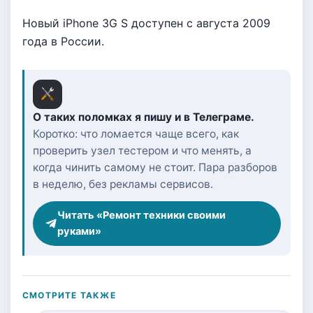
Новый iPhone 3G S доступен с августа 2009
года в России.
О таких поломках я пишу и в Телеграме.
Коротко: что ломается чаще всего, как
проверить узел тестером и что менять, а
когда чинить самому не стоит. Пара разборов
в неделю, без рекламы сервисов.
Читать «Ремонт техники своими
руками»
СМОТРИТЕ ТАКЖЕ