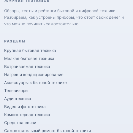
ЖУРНАЛ ТЕХПОИСК
Обзоры, тесты и рейтинги бытовой и цифровой техники.
Разбираем, как устроены приборы, что стоит своих денег и
что можно починить самостоятельно.
РАЗДЕЛЫ
Крупная бытовая техника
Мелкая бытовая техника
Встраиваемая техника
Нагрев и кондиционирование
Аксессуары к бытовой технике
Телевизоры
Аудиотехника
Видео и фототехника
Компьютерная техника
Средства связи
Самостоятельный ремонт бытовой техники