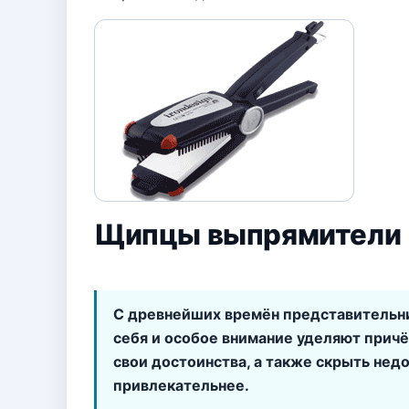
Щипцы выпрямители
С древнейших времён представительн
себя и особое внимание уделяют прич
свои достоинства, а также скрыть недо
привлекательнее.