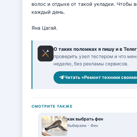
волос и отдыхе от такой укладки. Чтобы 
каждый день.
Яна Цагай.
О таких поломках я пишу и в Теле
проверить узел тестером и что меня
неделю, без рекламы сервисов.
Читать «Ремонт техники своим
СМОТРИТЕ ТАКЖЕ
как выбрать фен
Выбираем - Фен