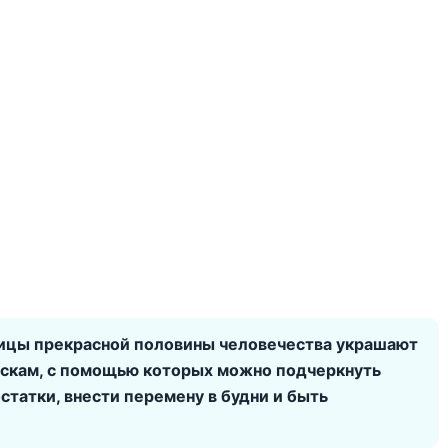
ицы прекрасной половины человечества украшают
ёскам, с помощью которых можно подчеркнуть
статки, внести перемену в будни и быть