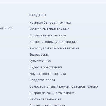
РАЗДЕЛЫ
Крупная бытовая техника
.
ег и что
Мелкая бытовая техника
Встраиваемая техника
Нагрев и кондиционирование
Аксессуары к бытовой технике
Телевизоры
Аудиотехника
Видео и фототехника
Компьютерная техника
Средства связи
Самостоятельный ремонт бытовой техники
Скорая помощь в техпоиске
Рейтинги Техпоиска
Анализ рынка техники