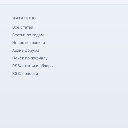
ЧИТАТЕЛЮ
Все статьи
Статьи по годам
Новости техники
Архив форума
Поиск по журналу
RSS: статьи и обзоры
RSS: новости