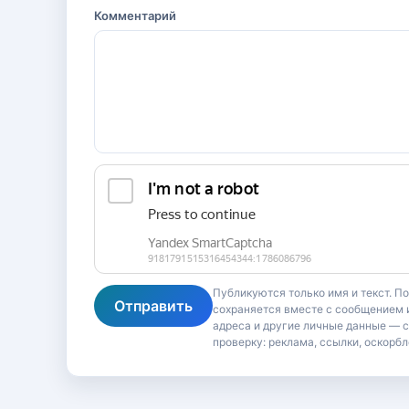
Комментарий
Публикуются только имя и текст. П
Отправить
сохраняется вместе с сообщением и
адреса и другие личные данные — 
проверку: реклама, ссылки, оскорбл