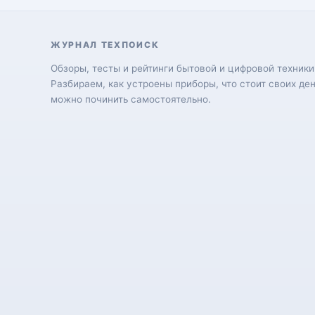
ЖУРНАЛ ТЕХПОИСК
Обзоры, тесты и рейтинги бытовой и цифровой техники
Разбираем, как устроены приборы, что стоит своих ден
можно починить самостоятельно.