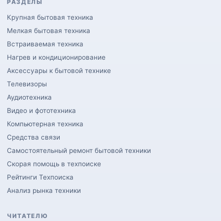
РАЗДЕЛЫ
Крупная бытовая техника
Мелкая бытовая техника
Встраиваемая техника
Нагрев и кондиционирование
Аксессуары к бытовой технике
Телевизоры
Аудиотехника
Видео и фототехника
Компьютерная техника
Средства связи
Самостоятельный ремонт бытовой техники
Скорая помощь в техпоиске
Рейтинги Техпоиска
Анализ рынка техники
ЧИТАТЕЛЮ