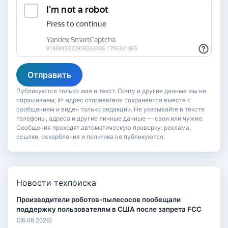
Отправить
Публикуются только имя и текст. Почту и другие данные мы не
спрашиваем; IP-адрес отправителя сохраняется вместе с
сообщением и виден только редакции. Не указывайте в тексте
телефоны, адреса и другие личные данные — свои или чужие.
Сообщения проходят автоматическую проверку: реклама,
ссылки, оскорбления и политика не публикуются.
Новости техпоиска
Производители роботов-пылесосов пообещали
поддержку пользователям в США после запрета FCC
(06.08.2026)