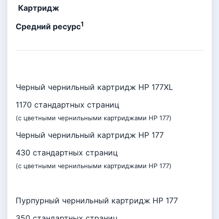
Картридж
1
Средний ресурс
Черный чернильный картридж HP 177XL
1170 стандартных страниц
(с цветными чернильными картриджами HP 177)
Черный чернильный картридж HP 177
430 стандартных страниц
(с цветными чернильными картриджами HP 177)
Пурпурный чернильный картридж HP 177
350 стандартных страниц