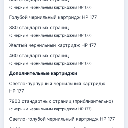
(с черным чернильным картриджем HP 177)
Голубой чернильный картридж HP 177
380 стандартных страниц
(с черным чернильным картриджем HP 177)
Желтый чернильный картридж HP 177
460 стандартных страниц
(с черным чернильным картриджем HP 177)
Дополнительные картриджи
Светло-пурпурный чернильный картридж
HP 177
7900 стандартных страниц (приблизительно)
(с черным чернильным картриджем HP 177)
Светло-голубой чернильный картридж HP 177