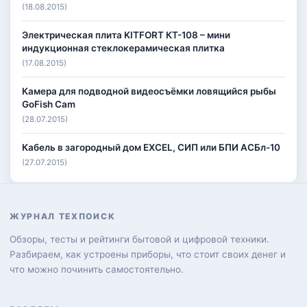
(18.08.2015)
Электрическая плита KITFORT КТ-108 – мини
индукционная стеклокерамическая плитка
(17.08.2015)
Камера для подводной видеосъёмки ловящийся рыбы
GoFish Cam
(28.07.2015)
Кабель в загородный дом EXCEL, СИП или БПИ АСБл-10
(27.07.2015)
ЖУРНАЛ ТЕХПОИСК
Обзоры, тесты и рейтинги бытовой и цифровой техники.
Разбираем, как устроены приборы, что стоит своих денег и
что можно починить самостоятельно.