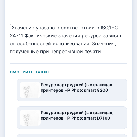
1
Значение указано в соответствии с ISO/IEC
24711 Фактические значения ресурса зависят
от особенностей использования. Значения,
полученные при непрерывной печати.
СМОТРИТЕ ТАКЖЕ
Ресурс картриджей (в страницах)
принтеров HP Photosmart 8200
Ресурс картриджей (в страницах)
принтеров HP Photosmart D7100