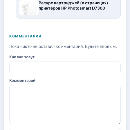
Ресурс картриджей (в страницах)
принтеров HP Photosmart D7300
КОММЕНТАРИИ
Пока никто не оставил комментарий. Будьте первым.
Как вас зовут
Комментарий