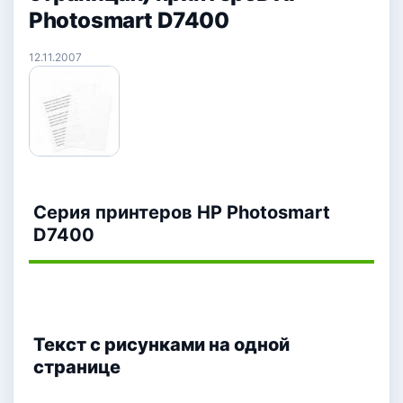
Photosmart D7400
12.11.2007
Серия принтеров HP Photosmart
D7400
Текст с рисунками на одной
странице