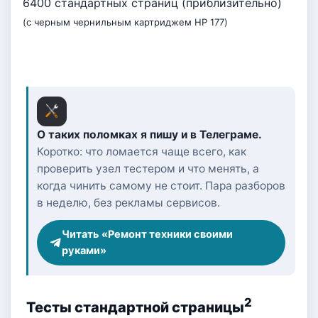
6400 стандартных страниц (приблизительно)
(с черным чернильным картриджем HP 177)
О таких поломках я пишу и в Телеграме.
Коротко: что ломается чаще всего, как
проверить узел тестером и что менять, а
когда чинить самому не стоит. Пара разборов
в неделю, без рекламы сервисов.
Читать «Ремонт техники своими
руками»
2
Тесты стандартной страницы