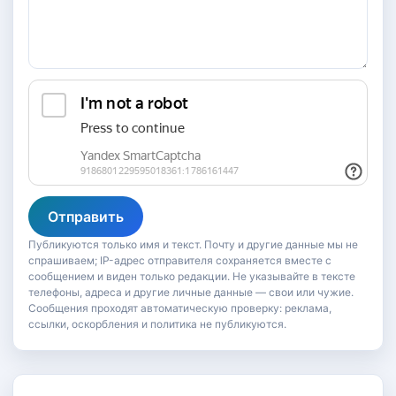
Отправить
Публикуются только имя и текст. Почту и другие данные мы не
спрашиваем; IP-адрес отправителя сохраняется вместе с
сообщением и виден только редакции. Не указывайте в тексте
телефоны, адреса и другие личные данные — свои или чужие.
Сообщения проходят автоматическую проверку: реклама,
ссылки, оскорбления и политика не публикуются.