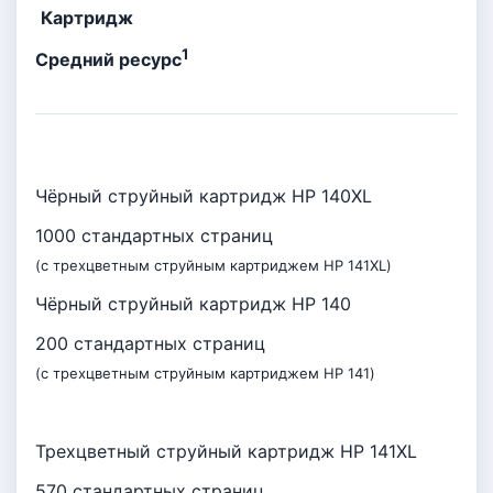
Картридж
1
Средний ресурс
Чёрный струйный картридж HP 140XL
1000 стандартных страниц
(с трехцветным струйным картриджем HP 141XL)
Чёрный струйный картридж HP 140
200 стандартных страниц
(с трехцветным струйным картриджем HP 141)
Трехцветный струйный картридж HP 141XL
570 стандартных страниц