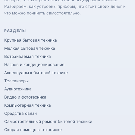
Разбираем, как устроены приборы, что стоит своих денег и
что можно починить самостоятельно.
РАЗДЕЛЫ
Крупная бытовая техника
Мелкая бытовая техника
Встраиваемая техника
Нагрев и кондиционирование
Аксессуары к бытовой технике
Телевизоры
Аудиотехника
Видео и фототехника
Компьютерная техника
Средства связи
Самостоятельный ремонт бытовой техники
Скорая помощь в техпоиске