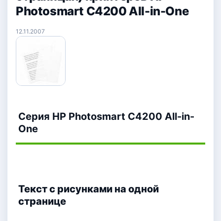
Photosmart C4200 All-in-One
12.11.2007
Серия HP Photosmart C4200 All-in-
One
Текст с рисунками на одной
странице