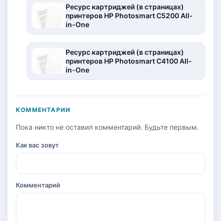
Ресурс картриджей (в страницах)
принтеров HP Photosmart C5200 All-
in-One
Ресурс картриджей (в страницах)
принтеров HP Photosmart C4100 All-
in-One
КОММЕНТАРИИ
Пока никто не оставил комментарий. Будьте первым.
Как вас зовут
Комментарий