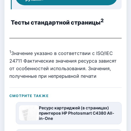
2
Тесты стандартной страницы
1
Значение указано в соответствии с ISO/IEC
24711 Фактические значения ресурса зависят
от особенностей использования. Значения,
полученные при непрерывной печати
СМОТРИТЕ ТАКЖЕ
Ресурс картриджей (в страницах)
принтеров HP Photosmart C4380 All-
in-One