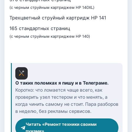
(с черным струйным картриджем HP 140XL)
Трехцветный струйный картридж HP 141
165 стандартных страниц
(с черным струйным картриджем HP 140)
О таких поломках я пишу и в Телеграме.
Коротко: что ломается чаще всего, как
проверить узел тестером и что менять, а
когда чинить самому не стоит. Пара разборов
в неделю, без рекламы сервисов.
Читать «Ремонт техники своими
руками»