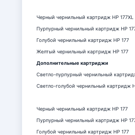
Черный чернильный картридж HP 177XL
Пурпурный чернильный картридж HP 17
Голубой чернильный картридж HP 177
Желтый чернильный картридж HP 177
Дополнительные картриджи
Светло-пурпурный чернильный картрид
Светло-голубой чернильный картридж H
Черный чернильный картридж HP 177
Пурпурный чернильный картридж HP 17
Голубой чернильный картридж HP 177