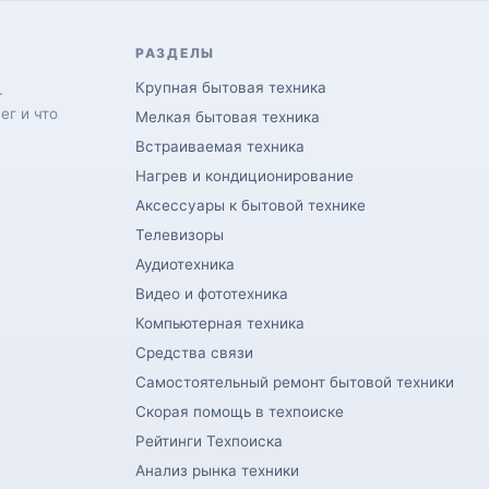
РАЗДЕЛЫ
Крупная бытовая техника
.
ег и что
Мелкая бытовая техника
Встраиваемая техника
Нагрев и кондиционирование
Аксессуары к бытовой технике
Телевизоры
Аудиотехника
Видео и фототехника
Компьютерная техника
Средства связи
Самостоятельный ремонт бытовой техники
Скорая помощь в техпоиске
Рейтинги Техпоиска
Анализ рынка техники