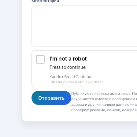
Комментарий
Публикуются только имя и текст. П
Отправить
сохраняется вместе с сообщением и
адреса и другие личные данные — 
проверку: реклама, ссылки, оскорбл