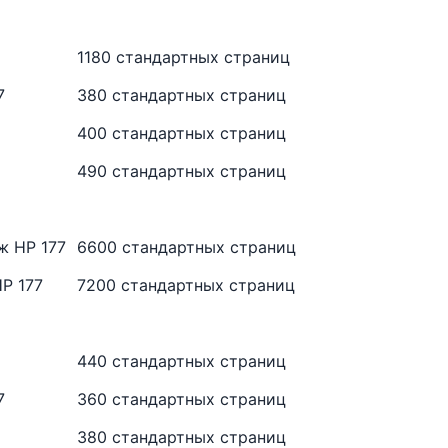
1180 стандартных страниц
7
380 стандартных страниц
400 стандартных страниц
490 стандартных страниц
ж HP 177
6600 стандартных страниц
P 177
7200 стандартных страниц
440 стандартных страниц
7
360 стандартных страниц
380 стандартных страниц