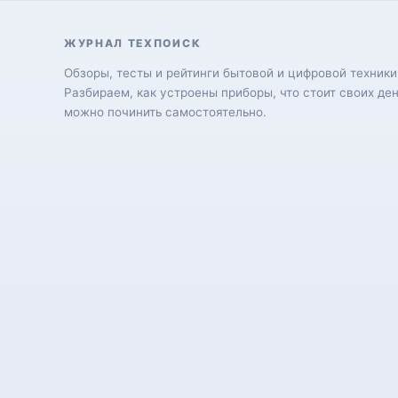
ЖУРНАЛ ТЕХПОИСК
Обзоры, тесты и рейтинги бытовой и цифровой техники
Разбираем, как устроены приборы, что стоит своих ден
можно починить самостоятельно.