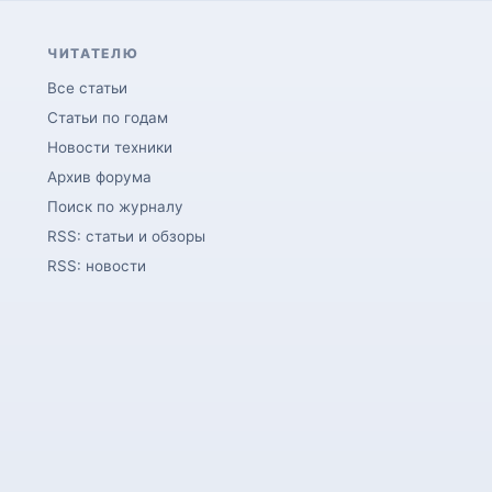
ЧИТАТЕЛЮ
Все статьи
Статьи по годам
Новости техники
Архив форума
Поиск по журналу
RSS: статьи и обзоры
RSS: новости