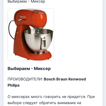
Выбираем - Миксер
Выбираем - Миксер
ПРОИЗВОДИТЕЛИ:
Bosch Braun Kenwood
Philips
О миксерах много говорить не придется. При
выборе следует обратить внимание на