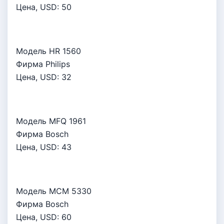
Цена, USD:
50
Модель HR 1560
Фирма Philips
Цена, USD:
32
Модель MFQ 1961
Фирма Bosch
Цена, USD:
43
Модель MCM 5330
Фирма Bosch
Цена, USD:
60