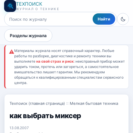
ТЕХПОИСК
ЖУРНАЛ О ТЕХНИКЕ
Найти
Разделы журнала
Материалы журнала носят справочный характер. Любые
⚠
работы по разборке, диагностике и ремонту техники вы
выполняете
на свой страх и риск
: неисправный прибор может
ударить током, протечь или загореться, а самостоятельное
вмешательство лишает гарантии. Мы рекомендуем
обращаться к квалифицированным специалистам сервисного
центра.
Техпоиск (главная страница)
::
Мелкая бытовая техника
как выбрать миксер
13.08.2007