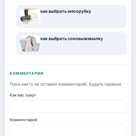
как выбрать мясорубку
как выбрать соковыжималку
КОММЕНТАРИИ
Пока никто не оставил комментарий. Будьте первым.
Как вас зовут
Комментарий