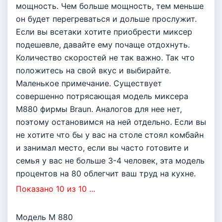
мощность. Чем больше мощность, тем меньше
он будет перегреваться и дольше прослужит.
Если вы всетаки хотите приобрести миксер
подешевле, давайте ему почаще отдохнуть.
Количество скоростей не так важно. Так что
положитесь на свой вкус и выбирайте.
Маленькое примечание. Существует
совершенно потрясающая модель миксера
M880 фирмы Braun. Аналогов для нее нет,
поэтому остановимся на ней отдельно. Если вы
не хотите что бы у вас на столе стоял комбайн
и занимал место, если вы часто готовите и
семья у вас не больше 3-4 человек, эта модель
процентов на 80 облегчит ваш труд на кухне.
Показано 10 из 10 ...
Модель M 880