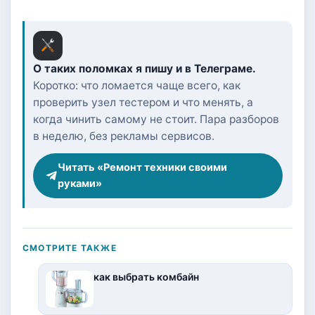
О таких поломках я пишу и в Телеграме.
Коротко: что ломается чаще всего, как
проверить узел тестером и что менять, а
когда чинить самому не стоит. Пара разборов
в неделю, без рекламы сервисов.
Читать «Ремонт техники своими
руками»
СМОТРИТЕ ТАКЖЕ
как выбрать комбайн