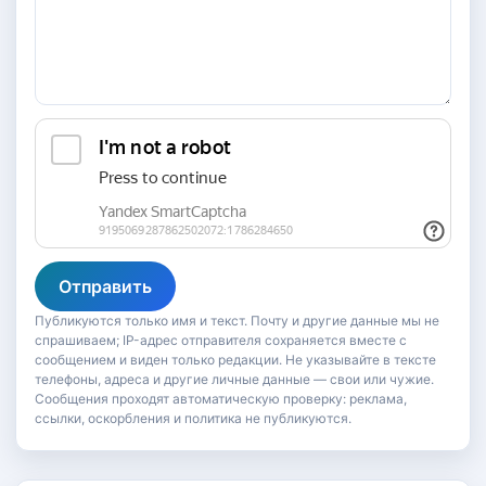
Отправить
Публикуются только имя и текст. Почту и другие данные мы не
спрашиваем; IP-адрес отправителя сохраняется вместе с
сообщением и виден только редакции. Не указывайте в тексте
телефоны, адреса и другие личные данные — свои или чужие.
Сообщения проходят автоматическую проверку: реклама,
ссылки, оскорбления и политика не публикуются.