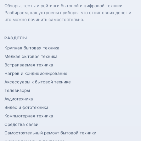
Обзоры, тесты и рейтинги бытовой и цифровой техники.
Разбираем, как устроены приборы, что стоит своих денег и
что можно починить самостоятельно.
РАЗДЕЛЫ
Крупная бытовая техника
Мелкая бытовая техника
Встраиваемая техника
Нагрев и кондиционирование
Аксессуары к бытовой технике
Телевизоры
Аудиотехника
Видео и фототехника
Компьютерная техника
Средства связи
Самостоятельный ремонт бытовой техники