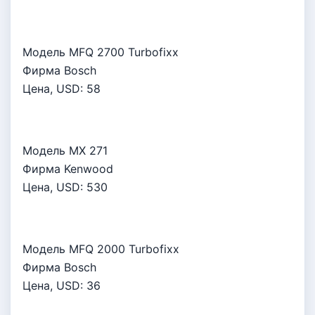
Модель MFQ 2700 Turbofixx
Фирма Bosch
Цена, USD:
58
Модель MX 271
Фирма Kenwood
Цена, USD:
530
Модель MFQ 2000 Turbofixx
Фирма Bosch
Цена, USD:
36