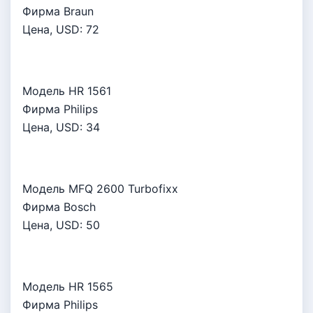
Фирма Braun
Цена, USD:
72
Модель HR 1561
Фирма Philips
Цена, USD:
34
Модель MFQ 2600 Turbofixx
Фирма Bosch
Цена, USD:
50
Модель HR 1565
Фирма Philips