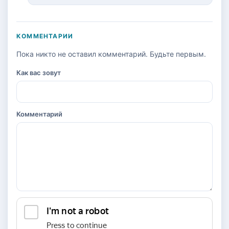
КОММЕНТАРИИ
Пока никто не оставил комментарий. Будьте первым.
Как вас зовут
Комментарий