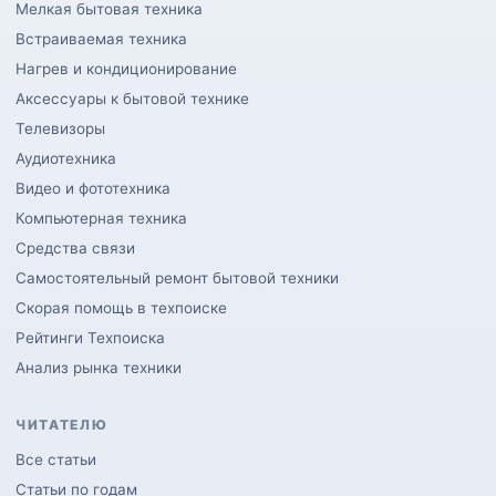
Мелкая бытовая техника
Встраиваемая техника
Нагрев и кондиционирование
Аксессуары к бытовой технике
Телевизоры
Аудиотехника
Видео и фототехника
Компьютерная техника
Средства связи
Самостоятельный ремонт бытовой техники
Скорая помощь в техпоиске
Рейтинги Техпоиска
Анализ рынка техники
ЧИТАТЕЛЮ
Все статьи
Статьи по годам