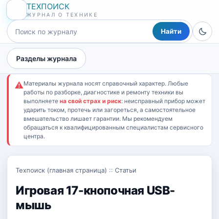
ТЕХПОИСК
ЖУРНАЛ О ТЕХНИКЕ
Найти
Разделы журнала
Материалы журнала носят справочный характер. Любые
⚠
работы по разборке, диагностике и ремонту техники вы
выполняете
на свой страх и риск
: неисправный прибор может
ударить током, протечь или загореться, а самостоятельное
вмешательство лишает гарантии. Мы рекомендуем
обращаться к квалифицированным специалистам сервисного
центра.
Техпоиск (главная страница)
::
Статьи
Игровая 17-кнопочная USB-
мышь