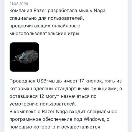
21.08.2009
Компания Razer разработала мышь Naga
специально для пользователей,
предпочитающих онлайновые
многопользовательские игры.
Проводная USB-мышь имеет 17 кнопок, пять из
которых наделены стандартными функциями, а
оставшиеся 12 могут назначаться по
усмотрению пользователей.
В комплект с Razer Naga входит специальное
программное обеспечение под Windows, с
помощью которого и осуществляется