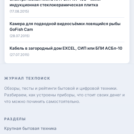
индукционная стеклокерамическая плитка
(17.08.2015)
Камера для подводной видеосъёмки ловящийся рыбы
GoFish Cam
(28.07.2015)
Кабель в загородный дом EXCEL, СИП или БПИ АСБл-10
(27.07.2015)
ЖУРНАЛ ТЕХПОИСК
Обзоры, тесты и рейтинги бытовой и цифровой техники.
Разбираем, как устроены приборы, что стоит своих денег и
что можно починить самостоятельно.
РАЗДЕЛЫ
Крупная бытовая техника