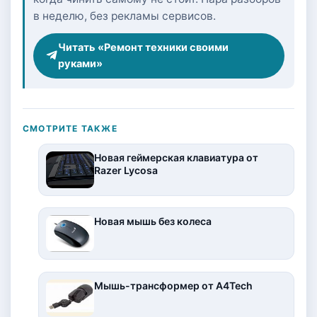
в неделю, без рекламы сервисов.
Читать «Ремонт техники своими
руками»
СМОТРИТЕ ТАКЖЕ
Новая геймерская клавиатура от
Razer Lycosa
Новая мышь без колеса
Мышь-трансформер от A4Tech