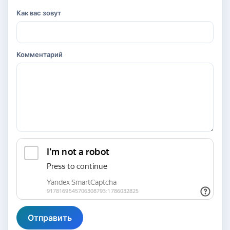
Как вас зовут
Комментарий
Отправить