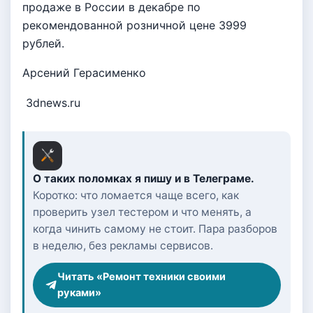
продаже в России в декабре по
рекомендованной розничной цене 3999
рублей.
Арсений Герасименко
3dnews.ru
О таких поломках я пишу и в Телеграме.
Коротко: что ломается чаще всего, как
проверить узел тестером и что менять, а
когда чинить самому не стоит. Пара разборов
в неделю, без рекламы сервисов.
Читать «Ремонт техники своими
руками»