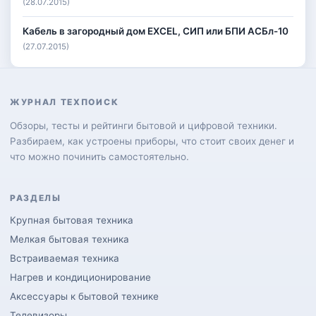
(28.07.2015)
Кабель в загородный дом EXCEL, СИП или БПИ АСБл-10
(27.07.2015)
ЖУРНАЛ ТЕХПОИСК
Обзоры, тесты и рейтинги бытовой и цифровой техники.
Разбираем, как устроены приборы, что стоит своих денег и
что можно починить самостоятельно.
РАЗДЕЛЫ
Крупная бытовая техника
Мелкая бытовая техника
Встраиваемая техника
Нагрев и кондиционирование
Аксессуары к бытовой технике
Телевизоры