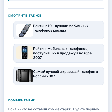
СМОТРИТЕ ТАКЖЕ
Рейтинг 10 - лучших мобильных
телефонов месяца
Рейтинг мобильных телефонов,
поступивших в продажу в ноябре
2007
Самый лучший и красивый телефон в
России 2007
КОММЕНТАРИИ
Пока никто не оставил комментарий. Будьте первым.