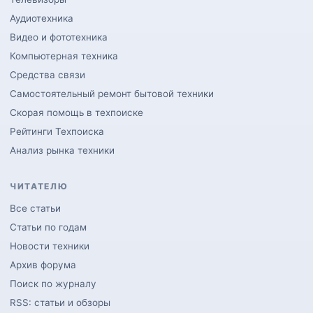
Аудиотехника
Видео и фототехника
Компьютерная техника
Средства связи
Самостоятельный ремонт бытовой техники
Скорая помощь в техпоиске
Рейтинги Техпоиска
Анализ рынка техники
ЧИТАТЕЛЮ
Все статьи
Статьи по годам
Новости техники
Архив форума
Поиск по журналу
RSS: статьи и обзоры