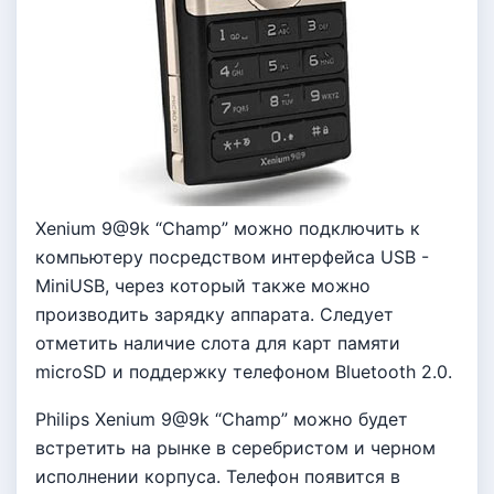
Xenium 9@9k “Champ” можно подключить к
компьютеру посредством интерфейса USB -
MiniUSB, через который также можно
производить зарядку аппарата. Следует
отметить наличие слота для карт памяти
microSD и поддержку телефоном Bluetooth 2.0.
Philips Xenium 9@9k “Champ” можно будет
встретить на рынке в серебристом и черном
исполнении корпуса. Телефон появится в