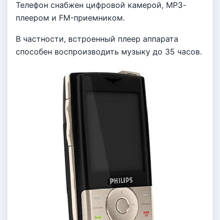
Телефон снабжен цифровой камерой, МР3-
плеером и FM-приемником.
В частности, встроенный плеер аппарата
способен воспроизводить музыку до 35 часов.