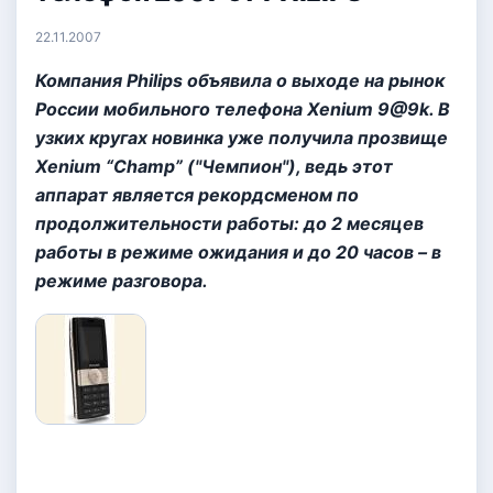
22.11.2007
Компания Philips объявила о выходе на рынок
России мобильного телефона Xenium 9@9k. В
узких кругах новинка уже получила прозвище
Xenium “Champ” ("Чемпион"), ведь этот
аппарат является рекордсменом по
продолжительности работы: до 2 месяцев
работы в режиме ожидания и до 20 часов – в
режиме разговора.