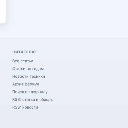
ЧИТАТЕЛЮ
Все статьи
Статьи по годам
Новости техники
Архив форума
Поиск по журналу
RSS: статьи и обзоры
RSS: новости