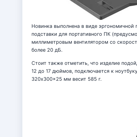
Новинка выполнена в виде эргономичной 
подставки для портативного ПК (предусм
миллиметровым вентилятором со скорост
более 20 дБ.
Стоит также отметить, что изделие подой
12 до 17 дюймов, подключается к ноутбук
320x300x25 мм весит 585 г.