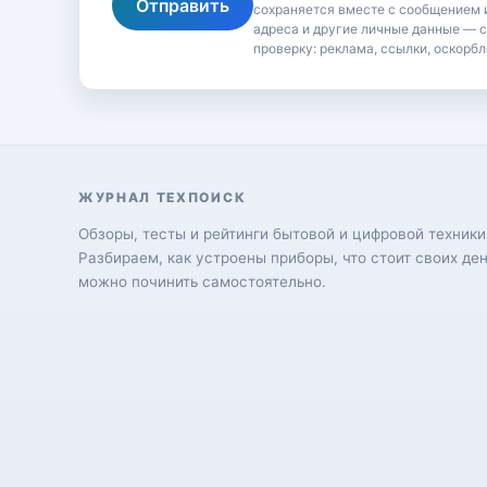
Отправить
сохраняется вместе с сообщением и
адреса и другие личные данные — 
проверку: реклама, ссылки, оскорбл
ЖУРНАЛ ТЕХПОИСК
Обзоры, тесты и рейтинги бытовой и цифровой техники
Разбираем, как устроены приборы, что стоит своих ден
можно починить самостоятельно.