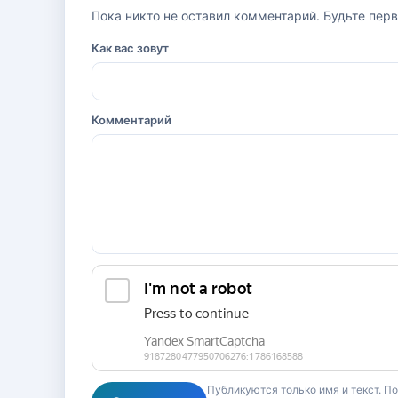
Пока никто не оставил комментарий. Будьте пер
Как вас зовут
Комментарий
Публикуются только имя и текст. П