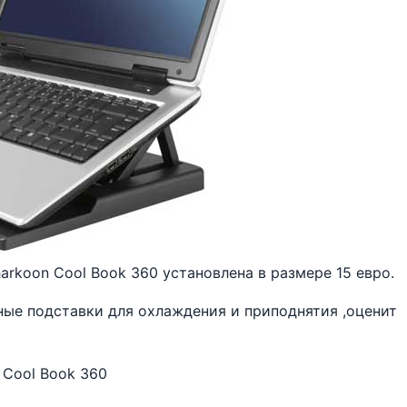
rkoon Cool Book 360 установлена в размере 15 евро.
ные подставки для охлаждения и приподнятия ,оценит
 Cool Book 360