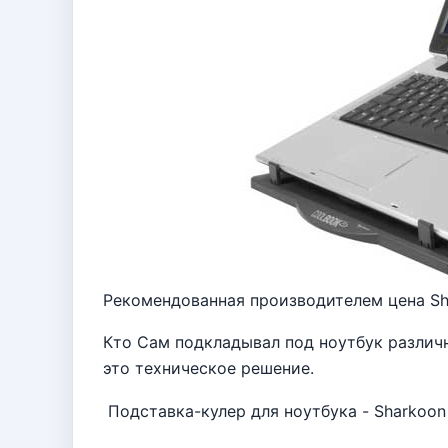
Рекомендованная производителем цена Sha
Кто Сам подкладывал под ноутбук различ
это техническое решение.
Подставка-кулер для ноутбука - Sharkoon