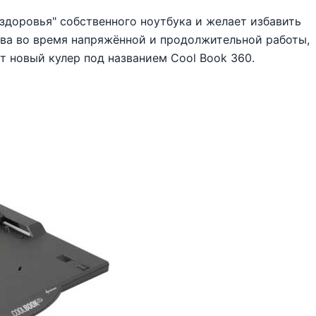
"здоровья" собственного ноутбука и желает избавить
ева во время напряжённой и продолжительной работы,
т новый кулер под названием Cool Book 360.