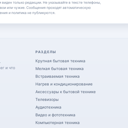
 виден только редакции. Не указывайте в тексте телефоны,
свои или чужие. Сообщения проходят автоматическую
ения и политика не публикуются.
РАЗДЕЛЫ
Крупная бытовая техника
.
ег и что
Мелкая бытовая техника
Встраиваемая техника
Нагрев и кондиционирование
Аксессуары к бытовой технике
Телевизоры
Аудиотехника
Видео и фототехника
Компьютерная техника