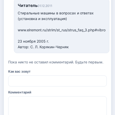
Читатель
01.12.2011
Стиральные машины в вопросах и ответах
(установка и эксплуатация)
www.elremont.ru/strim/st_rus/strus_faq_3.php#vibro
23 ноября 2005 г.
Автор: С. Л. Корякин-Черняк
Пока никто не оставил комментарий. Будьте первым.
Как вас зовут
Комментарий