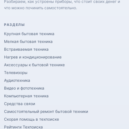
Разбираем, как устроены приборы, что стоит своих денег и
что можно починить самостоятельно.
РАЗДЕЛЫ
Крупная бытовая техника
Мелкая бытовая техника
Встраиваемая техника
Нагрев и кондиционирование
Аксессуары к бытовой технике
Телевизоры
Аудиотехника
Видео и фототехника
Компьютерная техника
Средства связи
Самостоятельный ремонт бытовой техники
Скорая помощь в техпоиске
Рейтинги Техпоиска