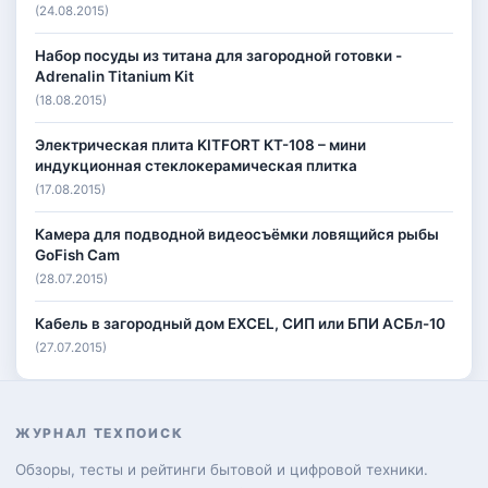
(24.08.2015)
Набор посуды из титана для загородной готовки -
Adrenalin Titanium Kit
(18.08.2015)
Электрическая плита KITFORT КТ-108 – мини
индукционная стеклокерамическая плитка
(17.08.2015)
Камера для подводной видеосъёмки ловящийся рыбы
GoFish Cam
(28.07.2015)
Кабель в загородный дом EXCEL, СИП или БПИ АСБл-10
(27.07.2015)
ЖУРНАЛ ТЕХПОИСК
Обзоры, тесты и рейтинги бытовой и цифровой техники.