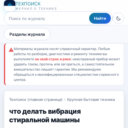
ТЕХПОИСК
ЖУРНАЛ О ТЕХНИКЕ
Найти
Разделы журнала
Материалы журнала носят справочный характер. Любые
⚠
работы по разборке, диагностике и ремонту техники вы
выполняете
на свой страх и риск
: неисправный прибор может
ударить током, протечь или загореться, а самостоятельное
вмешательство лишает гарантии. Мы рекомендуем
обращаться к квалифицированным специалистам сервисного
центра.
Техпоиск (главная страница)
::
Крупная бытовая техника
что делать вибрация
стиральной машины