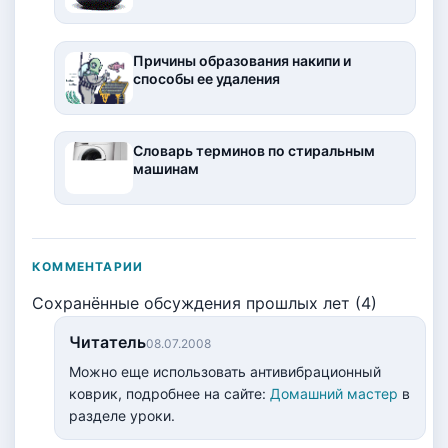
Причины образования накипи и
способы ее удаления
Словарь терминов по стиральным
машинам
КОММЕНТАРИИ
Сохранённые обсуждения прошлых лет (4)
Читатель
08.07.2008
Можно еще использовать антивибрационный
коврик, подробнее на сайте:
Домашний мастер
в
разделе уроки.