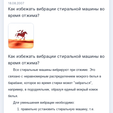
18.08.2007
Как избежать вибрации стиральной машины во
время отжима?
Как избежать вибрации стиральной машины во
время отжима?
Все стиральные машины вибрируют при отжиме. Это
связано с неравномерным распределением мокрого белья в
барабане, которое во время стирки может "забраться",
например, в пододеяльник, образуя единый мокрый комок
белья.
Для уменьшения вибрации необходимо:
1. правильно установить стиральную машину, т.е.