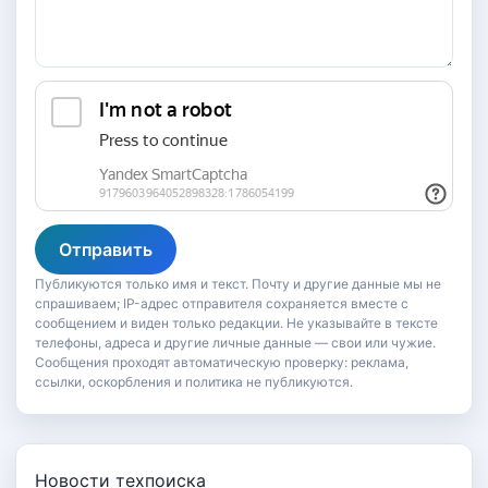
Отправить
Публикуются только имя и текст. Почту и другие данные мы не
спрашиваем; IP-адрес отправителя сохраняется вместе с
сообщением и виден только редакции. Не указывайте в тексте
телефоны, адреса и другие личные данные — свои или чужие.
Сообщения проходят автоматическую проверку: реклама,
ссылки, оскорбления и политика не публикуются.
Новости техпоиска