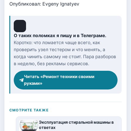
Опубликовал: Evgeny Ignatyev
О таких поломках я пишу и в Телеграме.
Коротко: что ломается чаще всего, как
проверить узел тестером и что менять, а
когда чинить самому не стоит. Пара разборов
в неделю, без рекламы сервисов.
Читать «Ремонт техники своими
руками»
СМОТРИТЕ ТАКЖЕ
Эксплуатация стиральной машины в
ответах