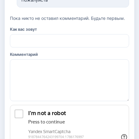
Пока никто не оставил комментарий. Будьте первым.
Как вас зовут
Комментарий