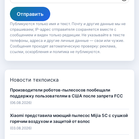
Отправить
Публикуются только имя и текст. Почту и другие данные мы не
спрашиваем; IP-адрес отправителя сохраняется вместе с
сообщением и виден только редакции. Не указывайте в тексте
телефоны, адреса и другие личные данные — свои или чужие.
Сообщения проходят автоматическую проверку: реклама,
ссылки, оскорбления и политика не публикуются.
Новости техпоиска
Производители роботов-пылесосов пообещали
поддержку пользователям в США после запрета FCC
(06.08.2026)
Xiaomi представила моющий пылесос Mijia 5C с сушкой
горячим воздухом и защитой от волос
(03.08.2026)