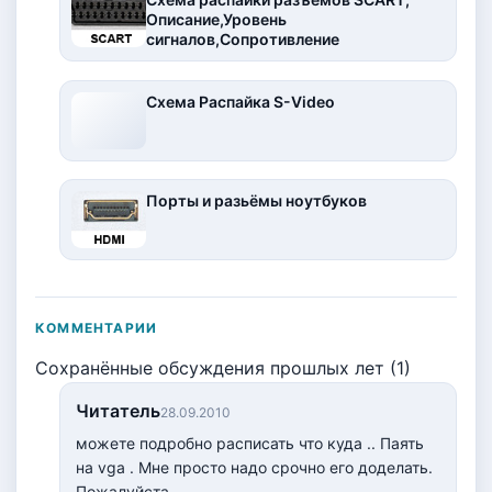
Описание,Уровень
сигналов,Сопротивление
Схема Распайка S-Video
Порты и разьёмы ноутбуков
КОММЕНТАРИИ
Сохранённые обсуждения прошлых лет (1)
Читатель
28.09.2010
можете подробно расписать что куда .. Паять
на vga . Мне просто надо срочно его доделать.
Пожалуйста