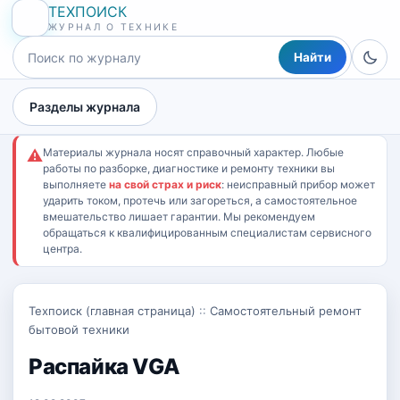
ТЕХПОИСК
ЖУРНАЛ О ТЕХНИКЕ
Найти
Разделы журнала
Материалы журнала носят справочный характер. Любые
⚠
работы по разборке, диагностике и ремонту техники вы
выполняете
на свой страх и риск
: неисправный прибор может
ударить током, протечь или загореться, а самостоятельное
вмешательство лишает гарантии. Мы рекомендуем
обращаться к квалифицированным специалистам сервисного
центра.
Техпоиск (главная страница)
::
Самостоятельный ремонт
бытовой техники
Распайка VGA