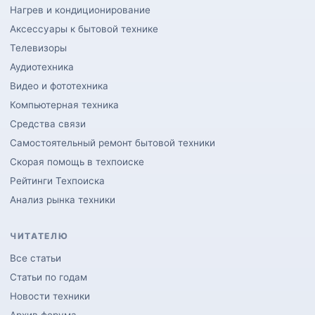
Нагрев и кондиционирование
Аксессуары к бытовой технике
Телевизоры
Аудиотехника
Видео и фототехника
Компьютерная техника
Средства связи
Самостоятельный ремонт бытовой техники
Скорая помощь в техпоиске
Рейтинги Техпоиска
Анализ рынка техники
ЧИТАТЕЛЮ
Все статьи
Статьи по годам
Новости техники