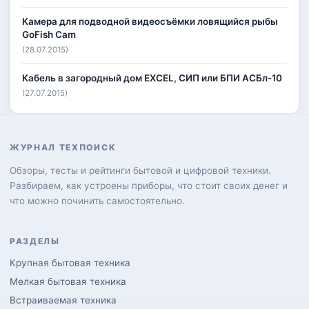
Камера для подводной видеосъёмки ловящийся рыбы
GoFish Cam
(28.07.2015)
Кабель в загородный дом EXCEL, СИП или БПИ АСБл-10
(27.07.2015)
ЖУРНАЛ ТЕХПОИСК
Обзоры, тесты и рейтинги бытовой и цифровой техники.
Разбираем, как устроены приборы, что стоит своих денег и
что можно починить самостоятельно.
РАЗДЕЛЫ
Крупная бытовая техника
Мелкая бытовая техника
Встраиваемая техника