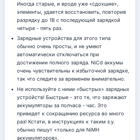
Иногда старые, и вроде уже «сдохшие»,
элементы, удается восстановить, повторив
разрядку до 1В с последующей зарядкой
четыре - пять раз.
Зарядные устройства для этого типа
обычно очень просты, и не умеют
автоматически отключаться при
достижении полного заряда. NiCd аккумы
очень чувствительны к избыточной зарядке,
так что следите за временем внимательно.
Не используйте с ними «быстрых» зарядных
устройств! Быстрые - это те, что заряжают
аккумуляторы за полчаса - час. Это
приведет к сокращению ресурса во много
раз! Кстати, в инструкциях к таким з.у.
обычно пишут «только для NiMH
аккумуляторов».