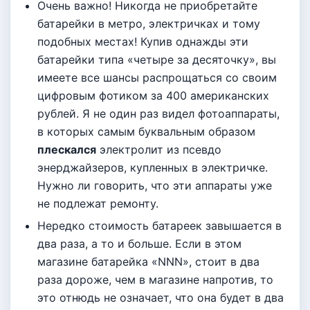
Очень важно! Никогда не приобретайте
батарейки в метро, электричках и тому
подобных местах! Купив однажды эти
батарейки типа «четыре за десяточку», вы
имеете все шансы распрощаться со своим
цифровым фотиком за 400 американских
рублей. Я не один раз видел фотоаппараты,
в которых самым буквальным образом
плескался
электролит из псевдо
энерджайзеров, купленных в электричке.
Нужно ли говорить, что эти аппараты уже
не подлежат ремонту.
Нередко стоимость батареек завышается в
два раза, а то и больше. Если в этом
магазине батарейка «NNN», стоит в два
раза дороже, чем в магазине напротив, то
это отнюдь не означает, что она будет в два