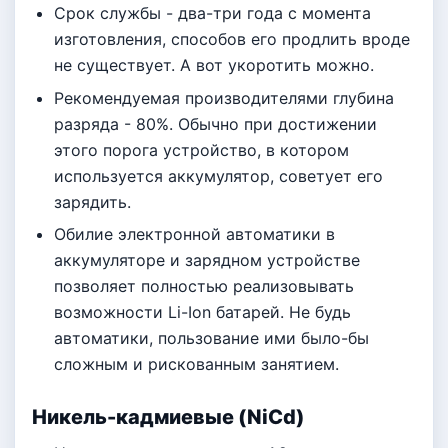
Срок службы - два-три года с момента
изготовления, способов его продлить вроде
не существует. А вот укоротить можно.
Рекомендуемая производителями глубина
разряда - 80%. Обычно при достижении
этого порога устройство, в котором
используется аккумулятор, советует его
зарядить.
Обилие электронной автоматики в
аккумуляторе и зарядном устройстве
позволяет полностью реализовывать
возможности Li-Ion батарей. Не будь
автоматики, пользование ими было-бы
сложным и рискованным занятием.
Hикель-кадмиевые (NiCd)