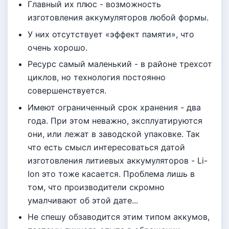
Главный их плюс - возможность
изготовления аккумуляторов любой формы.
У них отсутствует «эффект памяти», что
очень хорошо.
Ресурс самый маленький - в районе трехсот
циклов, но технология постоянно
совершенствуется.
Имеют ограниченный срок хранения - два
года. При этом неважно, эксплуатируются
они, или лежат в заводской упаковке. Так
что есть смысл интересоваться датой
изготовления литиевых аккумуляторов - Li-
Ion это тоже касается. Проблема лишь в
том, что производители скромно
умалчивают об этой дате...
Не спешу обзаводится этим типом аккумов,