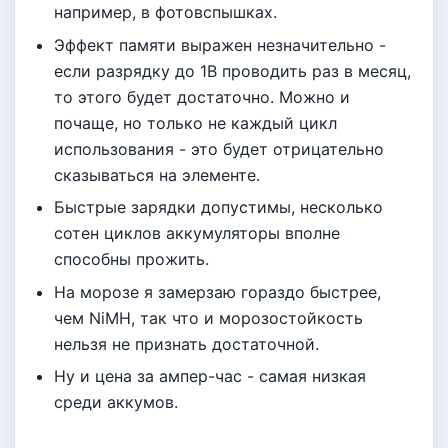
например, в фотовспышках.
Эффект памяти выражен незначительно -
если разрядку до 1В проводить раз в месяц,
то этого будет достаточно. Можно и
почаще, но только не каждый цикл
использования - это будет отрицательно
сказываться на элементе.
Быстрые зарядки допустимы, несколько
сотен циклов аккумуляторы вполне
способны прожить.
На морозе я замерзаю гораздо быстрее,
чем NiMH, так что и морозостойкость
нельзя не признать достаточной.
Ну и цена за ампер-час - самая низкая
среди аккумов.