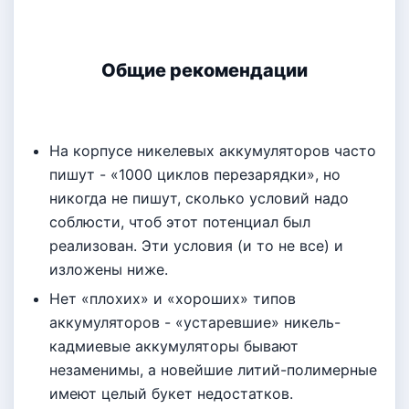
Общие рекомендации
На корпусе никелевых аккумуляторов часто
пишут - «1000 циклов перезарядки», но
никогда не пишут, сколько условий надо
соблюсти, чтоб этот потенциал был
реализован. Эти условия (и то не все) и
изложены ниже.
Нет «плохих» и «хороших» типов
аккумуляторов - «устаревшие» никель-
кадмиевые аккумуляторы бывают
незаменимы, а новейшие литий-полимерные
имеют целый букет недостатков.