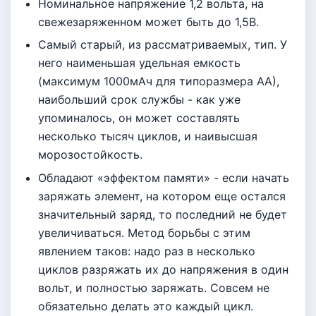
Номинальное напряжение 1,2 вольта, на
свежезаряженном может быть до 1,5В.
Самый старый, из рассматриваемых, тип. У
него наименьшая удельная емкость
(максимум 1000мАч для типоразмера АА),
наибольший срок службы - как уже
упоминалось, он может составлять
несколько тысяч циклов, и наивысшая
морозостойкость.
Обладают «эффектом памяти» - если начать
заряжать элемент, на котором еще остался
значительный заряд, то последний не будет
увеличиваться. Метод борьбы с этим
явлением таков: надо раз в несколько
циклов разряжать их до напряжения в один
вольт, и полностью заряжать. Совсем не
обязательно делать это каждый цикл.