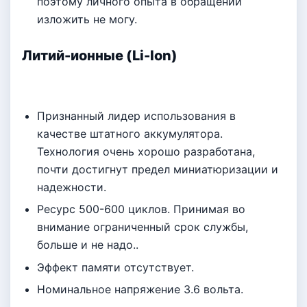
поэтому личного опыта в обращении
изложить не могу.
Литий-ионные (Li-Ion)
Признанный лидер использования в
качестве штатного аккумулятора.
Технология очень хорошо разработана,
почти достигнут предел миниатюризации и
надежности.
Ресурс 500-600 циклов. Принимая во
внимание ограниченный срок службы,
больше и не надо..
Эффект памяти отсутствует.
Номинальное напряжение 3.6 вольта.