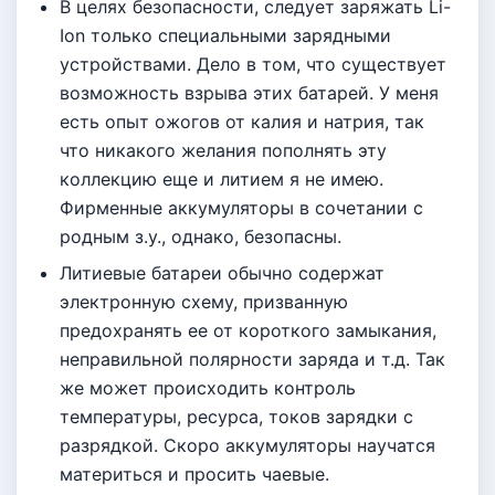
В целях безопасности, следует заряжать Li-
Ion только специальными зарядными
устройствами. Дело в том, что существует
возможность взрыва этих батарей. У меня
есть опыт ожогов от калия и натрия, так
что никакого желания пополнять эту
коллекцию еще и литием я не имею.
Фирменные аккумуляторы в сочетании с
родным з.у., однако, безопасны.
Литиевые батареи обычно содержат
электронную схему, призванную
предохранять ее от короткого замыкания,
неправильной полярности заряда и т.д. Так
же может происходить контроль
температуры, ресурса, токов зарядки с
разрядкой. Скоро аккумуляторы научатся
материться и просить чаевые.