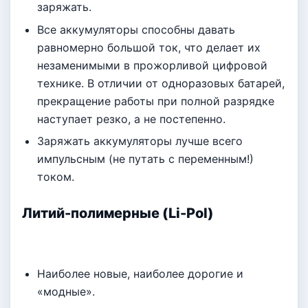
заряжать.
Все аккумуляторы способны давать
равномерно большой ток, что делает их
незаменимыми в прожорливой цифровой
технике. В отличии от одноразовых батарей,
прекращение работы при полной разрядке
наступает резко, а не постепенно.
Заряжать аккумуляторы лучше всего
импульсным (не путать с переменным!)
током.
Литий-полимерные (Li-Pol)
Наиболее новые, наиболее дорогие и
«модные».