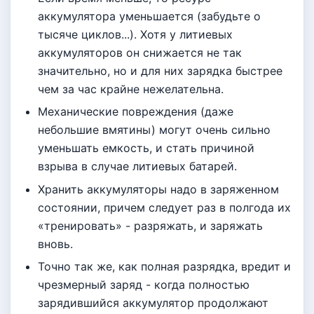
аккумулятора уменьшается (забудьте о
тысяче циклов...). Хотя у литиевых
аккумуляторов он снижается не так
значительно, но и для них зарядка быстрее
чем за час крайне нежелательна.
Механические повреждения (даже
небольшие вмятины) могут очень сильно
уменьшать емкость, и стать причиной
взрыва в случае литиевых батарей.
Хранить аккумуляторы надо в заряженном
состоянии, причем следует раз в полгода их
«тренировать» - разряжать, и заряжать
вновь.
Точно так же, как полная разрядка, вредит и
чрезмерный заряд - когда полностью
зарядившийся аккумулятор продолжают