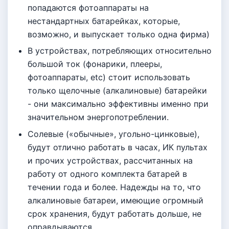
попадаются фотоаппараты на
нестандартных батарейках, которые,
возможно, и выпускает только одна фирма)
В устройствах, потребляющих относительно
большой ток (фонарики, плееры,
фотоаппараты, etc) стоит использовать
только щелочные (алкалиновые) батарейки
- они максимально эффективны именно при
значительном энергопотреблении.
Солевые («обычные», угольно-цинковые),
будут отлично работать в часах, ИК пультах
и прочих устройствах, рассчитанных на
работу от одного комплекта батарей в
течении года и более. Надежды на то, что
алкалиновые батареи, имеющие огромный
срок хранения, будут работать дольше, не
оправдываются.