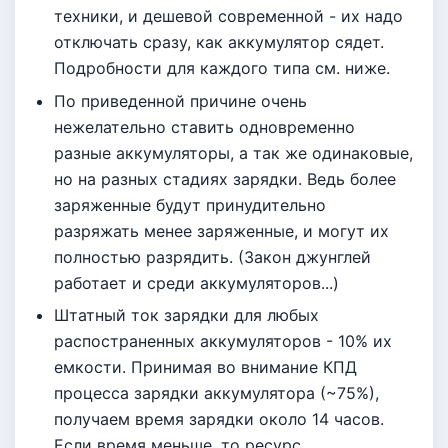
техники, и дешевой современной - их надо
отключать сразу, как аккумулятор сядет.
Подробности для каждого типа см. ниже.
По приведенной причине очень
нежелательно ставить одновременно
разные аккумуляторы, а так же одинаковые,
но на разных стадиях зарядки. Ведь более
заряженные будут принудительно
разряжать менее заряженные, и могут их
полностью разрядить. (Закон джунглей
работает и среди аккумуляторов...)
Штатный ток зарядки для любых
распостраненных аккумуляторов - 10% их
емкости. Принимая во внимание КПД
процесса зарядки аккумулятора (~75%),
получаем время зарядки около 14 часов.
Если время меньше, то ресурс