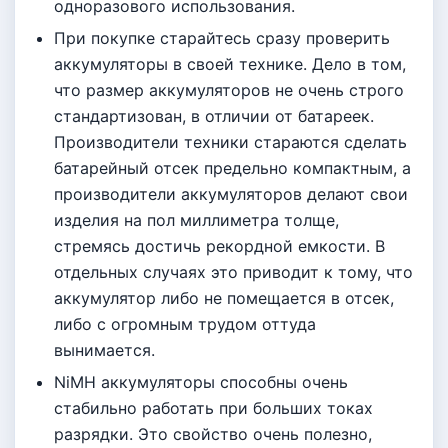
одноразового использования.
При покупке старайтесь сразу проверить
аккумуляторы в своей технике. Дело в том,
что размер аккумуляторов не очень строго
стандартизован, в отличии от батареек.
Производители техники стараются сделать
батарейный отсек предельно компактным, а
производители аккумуляторов делают свои
изделия на пол миллиметра толще,
стремясь достичь рекордной емкости. В
отдельных случаях это приводит к тому, что
аккумулятор либо не помещается в отсек,
либо с огромным трудом оттуда
вынимается.
NiMH аккумуляторы способны очень
стабильно работать при больших токах
разрядки. Это свойство очень полезно,