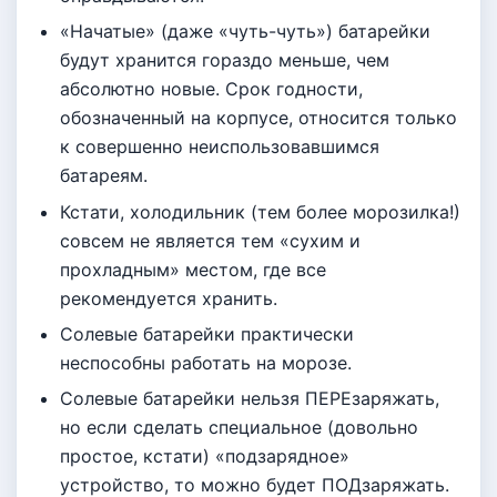
«Начатые» (даже «чуть-чуть») батарейки
будут хранится гораздо меньше, чем
абсолютно новые. Срок годности,
обозначенный на корпусе, относится только
к совершенно неиспользовавшимся
батареям.
Кстати, холодильник (тем более морозилка!)
совсем не является тем «сухим и
прохладным» местом, где все
рекомендуется хранить.
Солевые батарейки практически
неспособны работать на морозе.
Солевые батарейки нельзя ПЕРЕзаряжать,
но если сделать специальное (довольно
простое, кстати) «подзарядное»
устройство, то можно будет ПОДзаряжать.