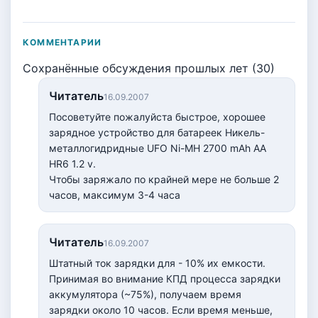
КОММЕНТАРИИ
Сохранённые обсуждения прошлых лет (30)
Читатель
16.09.2007
Посоветуйте пожалуйста быстрое, хорошее
зарядное устройство для батареек Никель-
металлогидридные UFO Ni-MH 2700 mAh AA
HR6 1.2 v.
Чтобы заряжало по крайней мере не больше 2
часов, максимум 3-4 часа
Читатель
16.09.2007
Штатный ток зарядки для - 10% их емкости.
Принимая во внимание КПД процесса зарядки
аккумулятора (~75%), получаем время
зарядки около 10 часов. Если время меньше,