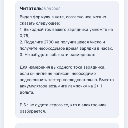
Читатель
28.08.2009
Видел формулу в нете, согласно нее можно
сказать следующее:
1. Выходной ток вашего зарядника умножте на
0,75,
2. Поделите 2700 на получившееся число и
получите необходимое время зарядки в часах.
3. Не забудьте соблюсти размерность!
Для измерения выходного тока зарядника,
если он нигде не написан, необходимо
подсоединить тестер последовательно. Вместо
аккумулятора возьмите лампочку на 2+-1
Вольта.
P.S.: не судите строго те, кто в электронике
разбирается.