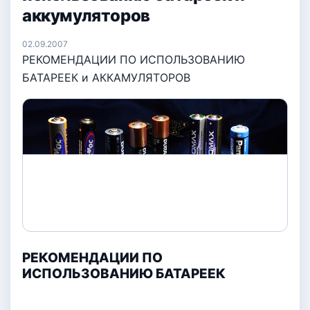
аккумуляторов
02.09.2007
РЕКОМЕНДАЦИИ ПО ИСПОЛЬЗОВАНИЮ
БАТАРЕЕК и АККАМУЛЯТОРОВ
РЕКОМЕНДАЦИИ ПО
ИСПОЛЬЗОВАНИЮ БАТАРЕЕК