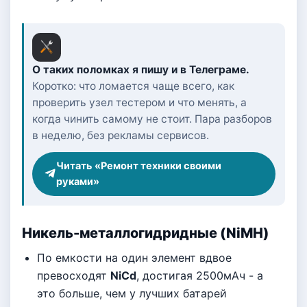
О таких поломках я пишу и в Телеграме.
Коротко: что ломается чаще всего, как
проверить узел тестером и что менять, а
когда чинить самому не стоит. Пара разборов
в неделю, без рекламы сервисов.
Читать «Ремонт техники своими
руками»
Никель-металлогидридные (NiMH)
По емкости на один элемент вдвое
превосходят
NiCd
, достигая 2500мАч - а
это больше, чем у лучших батарей