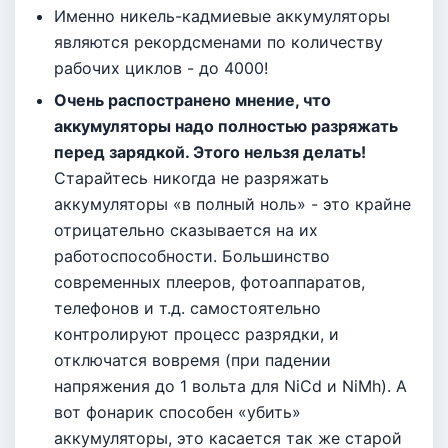
Именно никель-кадмиевые аккумуляторы
являются рекордсменами по количеству
рабочих циклов - до 4000!
Очень распостранено мнение, что
аккумуляторы надо полностью разряжать
перед зарядкой. Этого нельзя делать!
Старайтесь никогда не разряжать
аккумуляторы «в полный ноль» - это крайне
отрицательно сказывается на их
работоспособности. Большинство
современных плееров, фотоаппаратов,
телефонов и т.д. самостоятельно
контролируют процесс разрядки, и
отключатся вовремя (при падении
напряжения до 1 вольта для NiCd и NiМh). А
вот фонарик способен «убить»
аккумуляторы, это касается так же старой