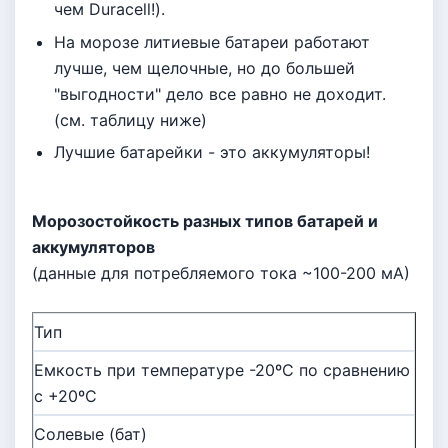
чем Duracell!).
На морозе литиевые батареи работают
лучше, чем щелочные, но до большей
"выгодности" дело все равно не доходит.
(см. таблицу ниже)
Лучшие батарейки - это аккумуляторы!
Морозостойкость разных типов батарей и
аккумуляторов
(данные для потребляемого тока ~100-200 мА)
Тип
Емкость при температуре -20ºС по сравнению
с +20ºС
Солевые (бат)