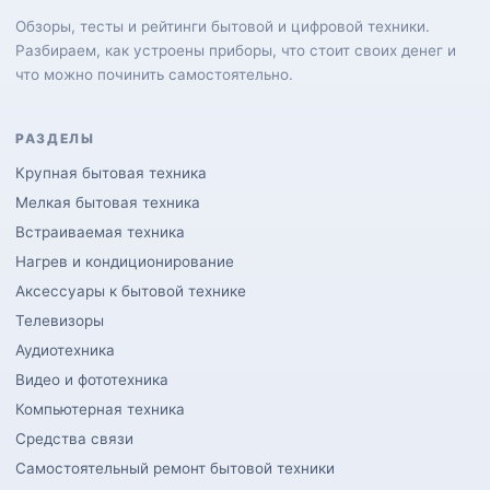
Обзоры, тесты и рейтинги бытовой и цифровой техники.
Разбираем, как устроены приборы, что стоит своих денег и
что можно починить самостоятельно.
РАЗДЕЛЫ
Крупная бытовая техника
Мелкая бытовая техника
Встраиваемая техника
Нагрев и кондиционирование
Аксессуары к бытовой технике
Телевизоры
Аудиотехника
Видео и фототехника
Компьютерная техника
Средства связи
Самостоятельный ремонт бытовой техники