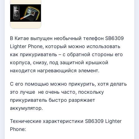
В Китае выпущен необычный телефон SB6309
Lighter Phone, который можно использовать
как прикуриватель – с обратной стороны его
корпуса, снизу, под защитной крышкой
находится нагревающийся элемент.
С его помощью можно прикурить, хотя делать
это лучше не очень часто, поскольку
прикуриватель быстро разряжает
аккумулятор.
Технические характеристики SB6309 Lighter
Phone: