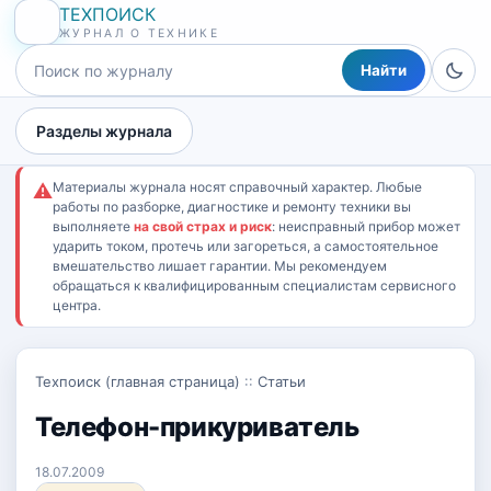
ТЕХПОИСК
ЖУРНАЛ О ТЕХНИКЕ
Найти
Разделы журнала
Материалы журнала носят справочный характер. Любые
⚠
работы по разборке, диагностике и ремонту техники вы
выполняете
на свой страх и риск
: неисправный прибор может
ударить током, протечь или загореться, а самостоятельное
вмешательство лишает гарантии. Мы рекомендуем
обращаться к квалифицированным специалистам сервисного
центра.
Техпоиск (главная страница)
::
Статьи
Телефон-прикуриватель
18.07.2009