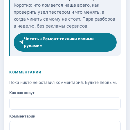
Коротко: что ломается чаще всего, как
проверить узел тестером и что менять, а
когда чинить самому не стоит. Пара разборов
в неделю, без рекламы сервисов.
Читать «Ремонт техники своими
руками»
КОММЕНТАРИИ
Пока никто не оставил комментарий. Будьте первым.
Как вас зовут
Комментарий