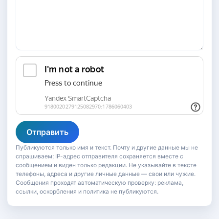
Отправить
Публикуются только имя и текст. Почту и другие данные мы не
спрашиваем; IP-адрес отправителя сохраняется вместе с
сообщением и виден только редакции. Не указывайте в тексте
телефоны, адреса и другие личные данные — свои или чужие.
Сообщения проходят автоматическую проверку: реклама,
ссылки, оскорбления и политика не публикуются.