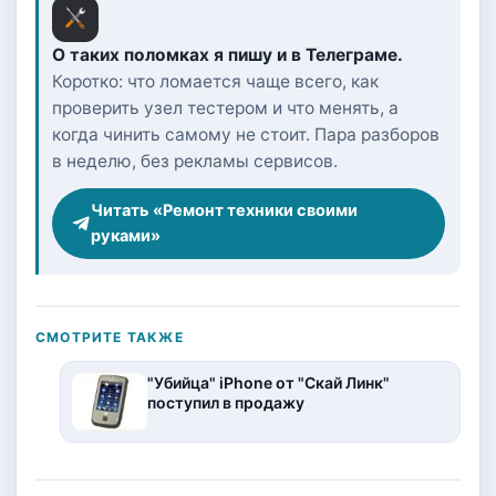
О таких поломках я пишу и в Телеграме.
Коротко: что ломается чаще всего, как
проверить узел тестером и что менять, а
когда чинить самому не стоит. Пара разборов
в неделю, без рекламы сервисов.
Читать «Ремонт техники своими
руками»
СМОТРИТЕ ТАКЖЕ
"Убийца" iPhone от "Скай Линк"
поступил в продажу