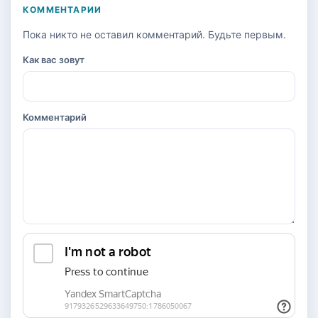
КОММЕНТАРИИ
Пока никто не оставил комментарий. Будьте первым.
Как вас зовут
Комментарий