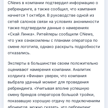
CNews в компании подтвердил информацию о
ребрендинге, а также сообщил, что кампания
начнется 1 октября. В руководстве одной из
сетей салонов связи на условиях анонимности
также подтвердили данные о намерениях
«Скай Линка». Ритейлеры сообщили CNews,
что уже ознакомлены с планами оператора по
смене логотипа, однако раскрыть подробности
отказались.
Эксперты в большинстве своем положительно
оценивают намерения компании. Аналитик
холдинга «Финам» уверен, что компания
выбрала удачный момент для проведения
ребрендинга. «Учитывая вполне успешную
смену брендов операторов большой тройки,
показавшую хорошую отдачу по подключениям
абонентов, можно сказать, что ребрендинг