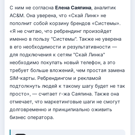
С ним не согласна
Елена Саяпина
, аналитик
AC&M. Она уверена, что «Скай Линк» не
пополнит собой корзину брендов «Системы».
«Я не считаю, что ребрендинг произойдет
именно в пользу "Системы". Также не уверена
в его необходимости и результативности —
для подключения к сетям "Скай Линка"
необходимо покупать новый телефон, а это
требует больше вложений, чем простая замена
SIM-карты. Ребрендингом и рекламой
подтолкнуть людей к такому шагу будет не так
просто», — считает г-жа Саяпина. Также она
отмечает, что маркетинговые шаги не смогут
долговременно и принципиально оживить
бизнес оператора.