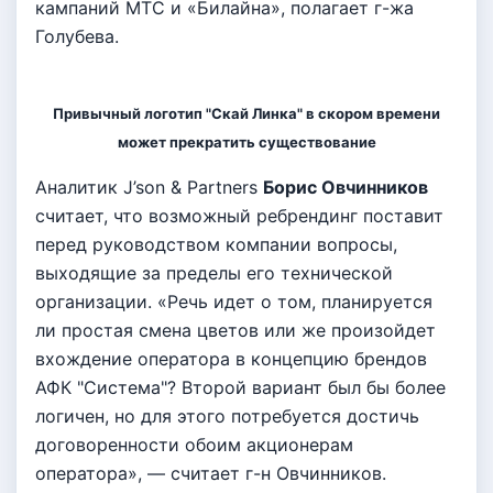
кампаний МТС и «Билайна», полагает г-жа
Голубева.
Привычный логотип "Скай Линка" в скором времени
может прекратить существование
Аналитик J’son & Partners
Борис Овчинников
считает, что возможный ребрендинг поставит
перед руководством компании вопросы,
выходящие за пределы его технической
организации. «Речь идет о том, планируется
ли простая смена цветов или же произойдет
вхождение оператора в концепцию брендов
АФК "Система"? Второй вариант был бы более
логичен, но для этого потребуется достичь
договоренности обоим акционерам
оператора», — считает г-н Овчинников.