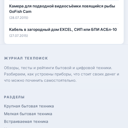
Камера для подводной видеосъёмки ловящийся рыбы
GoFish Cam
(28.07.2015)
Кабель в загородный дом EXCEL, СИП или БПИ АСБл-10
(27.07.2015)
ЖУРНАЛ ТЕХПОИСК
Обзоры, тесты и рейтинги бытовой и цифровой техники.
Разбираем, как устроены приборы, что стоит своих денег и
что можно починить самостоятельно.
РАЗДЕЛЫ
Крупная бытовая техника
Мелкая бытовая техника
Встраиваемая техника