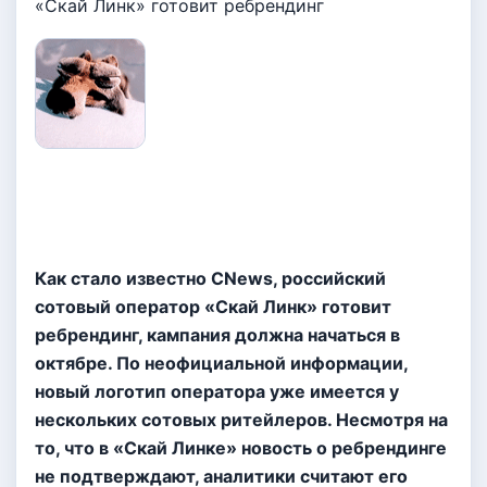
«Скай Линк» готовит ребрендинг
Как стало известно CNews, российский
сотовый оператор «Скай Линк» готовит
ребрендинг, кампания должна начаться в
октябре. По неофициальной информации,
новый логотип оператора уже имеется у
нескольких сотовых ритейлеров. Несмотря на
то, что в «Скай Линке» новость о ребрендинге
не подтверждают, аналитики считают его