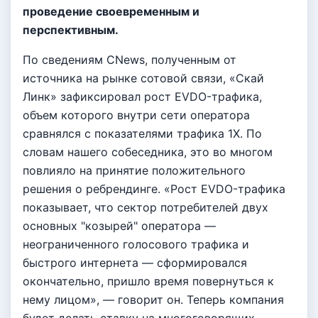
проведение своевременным и
перспективным.
По сведениям CNews, полученным от
источника на рынке сотовой связи, «Скай
Линк» зафиксировал рост EVDO-трафика,
объем которого внутри сети оператора
сравнялся с показателями трафика 1X. По
словам нашего собеседника, это во многом
повлияло на принятие положительного
решения о ребрендинге. «Рост EVDO-трафика
показывает, что сектор потребителей двух
основных "козырей" оператора —
неограниченного голосового трафика и
быстрого интернета — сформировался
окончательно, пришло время повернуться к
нему лицом», — говорит он. Теперь компания