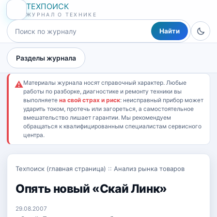
ТЕХПОИСК
ЖУРНАЛ О ТЕХНИКЕ
Найти
Разделы журнала
Материалы журнала носят справочный характер. Любые
⚠
работы по разборке, диагностике и ремонту техники вы
выполняете
на свой страх и риск
: неисправный прибор может
ударить током, протечь или загореться, а самостоятельное
вмешательство лишает гарантии. Мы рекомендуем
обращаться к квалифицированным специалистам сервисного
центра.
Техпоиск (главная страница)
::
Анализ рынка товаров
Опять новый «Скай Линк»
29.08.2007