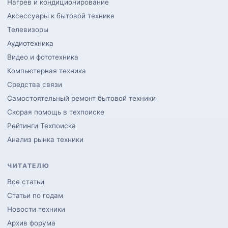
Нагрев и кондиционирование
Аксессуары к бытовой технике
Телевизоры
Аудиотехника
Видео и фототехника
Компьютерная техника
Средства связи
Самостоятельный ремонт бытовой техники
Скорая помощь в техпоиске
Рейтинги Техпоиска
Анализ рынка техники
ЧИТАТЕЛЮ
Все статьи
Статьи по годам
Новости техники
Архив форума