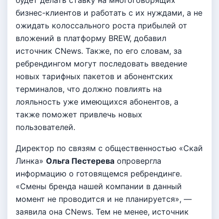
будет делать ставку на многоговорящих
бизнес-клиентов и работать с их нуждами, а не
ожидать колоссального роста прибылей от
вложений в платформу BREW, добавил
источник CNews. Также, по его словам, за
ребрендингом могут последовать введение
новых тарифных пакетов и абонентских
терминалов, что должно повлиять на
лояльность уже имеющихся абонентов, а
также поможет привлечь новых
пользователей.
Директор по связям с общественностью «Скай
Линка»
Ольга Пестерева
опровергла
информацию о готовящемся ребрендинге.
«Смены бренда нашей компании в данный
момент не проводится и не планируется», —
заявила она CNews. Тем не менее, источник