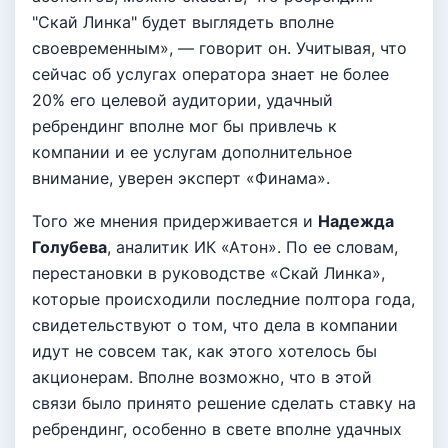
"Скай Линка" будет выглядеть вполне
своевременным», — говорит он. Учитывая, что
сейчас об услугах оператора знает не более
20% его целевой аудитории, удачный
ребрендинг вполне мог бы привлечь к
компании и ее услугам дополнительное
внимание, уверен эксперт «Финама».
Того же мнения придерживается и
Надежда
Голубева
, аналитик ИК «Атон». По ее словам,
перестановки в руководстве «Скай Линка»,
которые происходили последние полтора года,
свидетельствуют о том, что дела в компании
идут не совсем так, как этого хотелось бы
акционерам. Вполне возможно, что в этой
связи было принято решение сделать ставку на
ребрендинг, особенно в свете вполне удачных