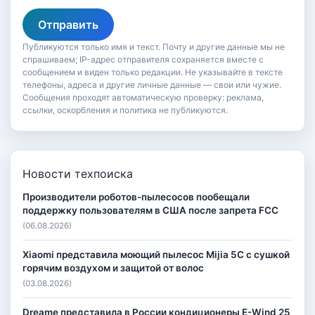
Отправить
Публикуются только имя и текст. Почту и другие данные мы не
спрашиваем; IP-адрес отправителя сохраняется вместе с
сообщением и виден только редакции. Не указывайте в тексте
телефоны, адреса и другие личные данные — свои или чужие.
Сообщения проходят автоматическую проверку: реклама,
ссылки, оскорбления и политика не публикуются.
Новости техпоиска
Производители роботов-пылесосов пообещали
поддержку пользователям в США после запрета FCC
(06.08.2026)
Xiaomi представила моющий пылесос Mijia 5C с сушкой
горячим воздухом и защитой от волос
(03.08.2026)
Dreame представила в России кондиционеры E-Wind 25