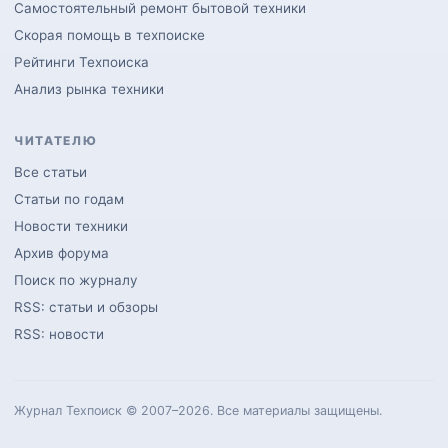
Самостоятельный ремонт бытовой техники
Скорая помощь в техпоиске
Рейтинги Техпоиска
Анализ рынка техники
ЧИТАТЕЛЮ
Все статьи
Статьи по годам
Новости техники
Архив форума
Поиск по журналу
RSS: статьи и обзоры
RSS: новости
Журнал Техпоиск © 2007–2026. Все материалы защищены.