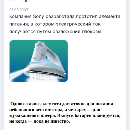
25.08.2007
Компания Sony разработала прототип элемента
питания, в котором электрический ток
получается путем разложения глюкозы.
Одного такого элемента достаточно для питания
небольшого вентилятора, а четырех — для
музыкального плеера. Выпуск батарей планируется,
но когда — пока не известно.