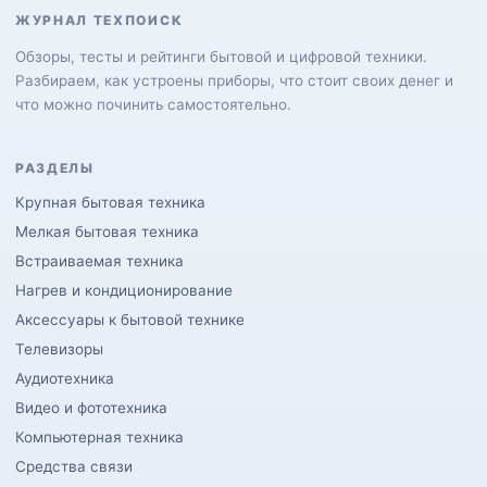
ЖУРНАЛ ТЕХПОИСК
Обзоры, тесты и рейтинги бытовой и цифровой техники.
Разбираем, как устроены приборы, что стоит своих денег и
что можно починить самостоятельно.
РАЗДЕЛЫ
Крупная бытовая техника
Мелкая бытовая техника
Встраиваемая техника
Нагрев и кондиционирование
Аксессуары к бытовой технике
Телевизоры
Аудиотехника
Видео и фототехника
Компьютерная техника
Средства связи