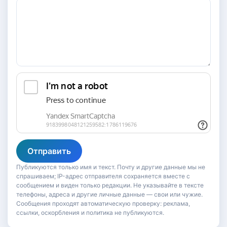
Отправить
Публикуются только имя и текст. Почту и другие данные мы не
спрашиваем; IP-адрес отправителя сохраняется вместе с
сообщением и виден только редакции. Не указывайте в тексте
телефоны, адреса и другие личные данные — свои или чужие.
Сообщения проходят автоматическую проверку: реклама,
ссылки, оскорбления и политика не публикуются.