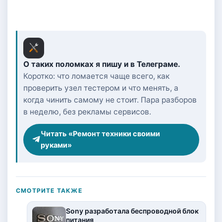
О таких поломках я пишу и в Телеграме.
Коротко: что ломается чаще всего, как
проверить узел тестером и что менять, а
когда чинить самому не стоит. Пара разборов
в неделю, без рекламы сервисов.
Читать «Ремонт техники своими
руками»
СМОТРИТЕ ТАКЖЕ
Sony разработала беспроводной блок
питания