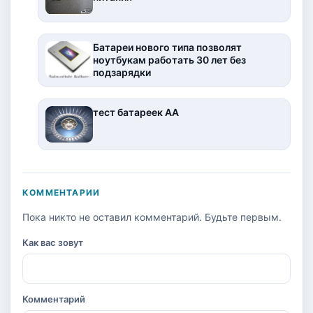
Батареи нового типа позволят
ноутбукам работать 30 лет без
подзарядки
тест батареек АА
КОММЕНТАРИИ
Пока никто не оставил комментарий. Будьте первым.
Как вас зовут
Комментарий