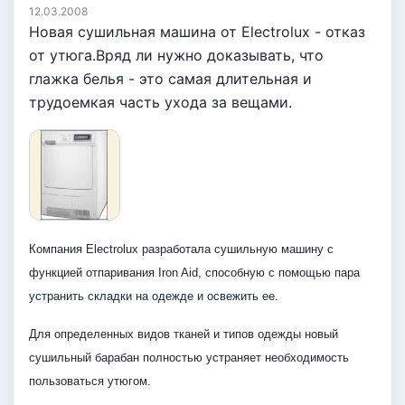
12.03.2008
Новая сушильная машина от Electrolux - отказ
от утюга.Вряд ли нужно доказывать, что
глажка белья - это самая длительная и
трудоемкая часть ухода за вещами.
Компания Electrolux разработала сушильную машину c
функцией отпаривания Iron Aid, способную с помощью пара
устранить складки на одежде и освежить ее.
Для определенных видов тканей и типов одежды новый
сушильный барабан полностью устраняет необходимость
пользоваться утюгом.