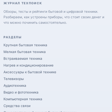
ЖУРНАЛ ТЕХПОИСК
Обзоры, тесты и рейтинги бытовой и цифровой техники.
Разбираем, как устроены приборы, что стоит своих денег и
что можно починить самостоятельно.
РАЗДЕЛЫ
Крупная бытовая техника
Мелкая бытовая техника
Встраиваемая техника
Нагрев и кондиционирование
Аксессуары к бытовой технике
Телевизоры
Аудиотехника
Видео и фототехника
Компьютерная техника
Средства связи