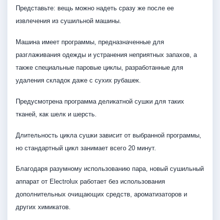
Представьте: вещь можно надеть сразу же после ее
извлечения из сушильной машины.
Машина имеет программы, предназначенные для
разглаживания одежды и устранения неприятных запахов, а
также специальные паровые циклы, разработанные для
удаления складок даже с сухих рубашек.
Предусмотрена программа деликатной сушки для таких
тканей, как шелк и шерсть.
Длительность цикла сушки зависит от выбранной программы,
но стандартный цикл занимает всего 20 минут.
Благодаря разумному использованию пара, новый сушильный
аппарат от Electrolux работает без использования
дополнительных очищающих средств, ароматизаторов и
других химикатов.