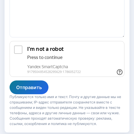
Отправить
Публикуются только имя и текст. Почту и другие данные мы не
спрашиваем; IP-адрес отправителя сохраняется вместе с
сообщением и виден только редакции. Не указывайте в тексте
телефоны, адреса и другие личные данные — свои или чужие.
Сообщения проходят автоматическую проверку: реклама,
ссылки, оскорбления и политика не публикуются.