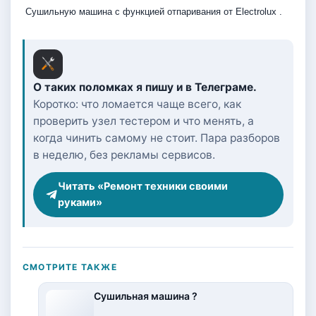
Сушильную машина c функцией отпаривания от Electrolux .
О таких поломках я пишу и в Телеграме.
Коротко: что ломается чаще всего, как
проверить узел тестером и что менять, а
когда чинить самому не стоит. Пара разборов
в неделю, без рекламы сервисов.
Читать «Ремонт техники своими
руками»
СМОТРИТЕ ТАКЖЕ
Сушильная машина ?