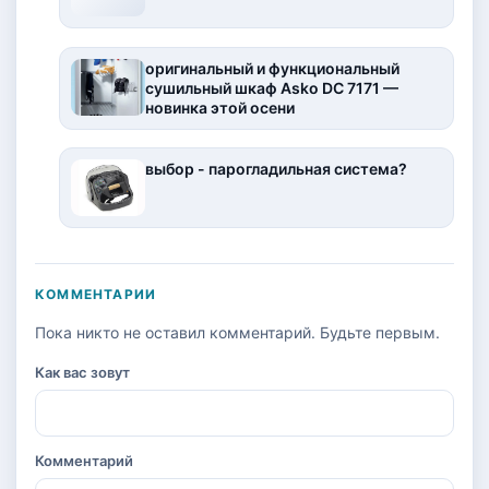
оригинальный и функциональный
сушильный шкаф Аsko DC 7171 —
новинка этой осени
выбор - парогладильная система?
КОММЕНТАРИИ
Пока никто не оставил комментарий. Будьте первым.
Как вас зовут
Комментарий