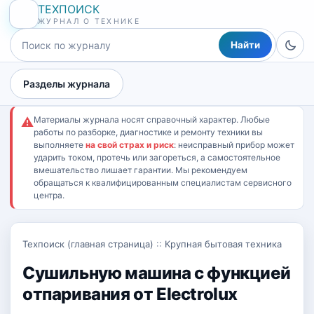
ТЕХПОИСК
ЖУРНАЛ О ТЕХНИКЕ
Найти
Разделы журнала
Материалы журнала носят справочный характер. Любые
⚠
работы по разборке, диагностике и ремонту техники вы
выполняете
на свой страх и риск
: неисправный прибор может
ударить током, протечь или загореться, а самостоятельное
вмешательство лишает гарантии. Мы рекомендуем
обращаться к квалифицированным специалистам сервисного
центра.
Техпоиск (главная страница)
::
Крупная бытовая техника
Сушильную машина c функцией
отпаривания от Electrolux