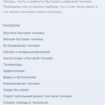
Обзоры, тесты и рейтинги бытовой и цифровой техники.
Разбираем, как устроены приборы, что стоит своих денег и
что можно починить самостоятельно.
РАЗДЕЛЫ
Крупная бытовая техника
Мелкая бытовая техника
Встраиваемая техника
Нагрев и кондиционирование
Аксессуары к бытовой технике
Телевизоры
Аудиотехника
Видео и фототехника
Компьютерная техника
Средства связи
Самостоятельный ремонт бытовой техники
Скорая помощь в техпоиске