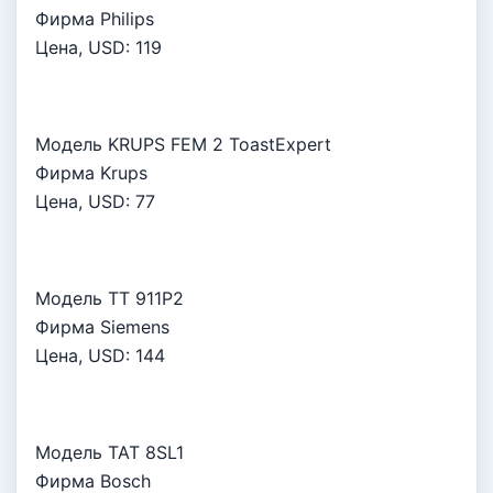
Фирма Philips
Цена, USD:
119
Модель KRUPS FEM 2 ToastExpert
Фирма Krups
Цена, USD:
77
Модель TT 911P2
Фирма Siemens
Цена, USD:
144
Модель TAT 8SL1
Фирма Bosch