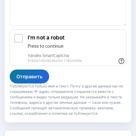
Отправить
Публикуются только имя и текст. Почту и другие данные мы не
спрашиваем; IP-адрес отправителя сохраняется вместе с
сообщением и виден только редакции. Не указывайте в тексте
телефоны, адреса и другие личные данные — свои или чужие.
Сообщения проходят автоматическую проверку: реклама,
ссылки, оскорбления и политика не публикуются.