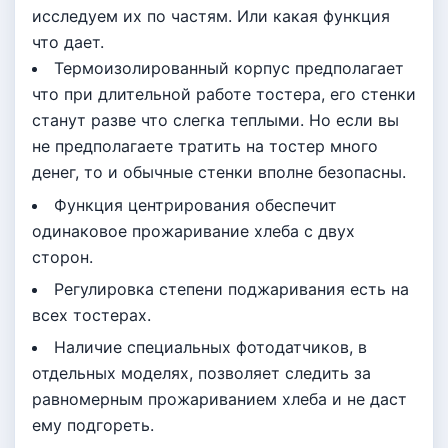
исследуем их по частям. Или какая функция
что дает.
Термоизолированный корпус предполагает
что при длительной работе тостера, его стенки
станут разве что слегка теплыми. Но если вы
не предполагаете тратить на тостер много
денег, то и обычные стенки вполне безопасны.
Функция центрирования обеспечит
одинаковое прожаривание хлеба с двух
сторон.
Регулировка степени поджаривания есть на
всех тостерах.
Наличие специальных фотодатчиков, в
отдельных моделях, позволяет следить за
равномерным прожариванием хлеба и не даст
ему подгореть.