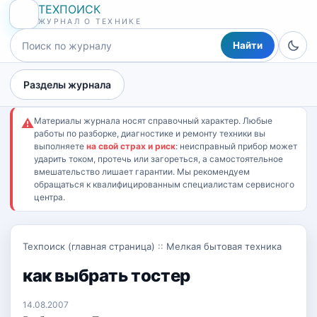
ТЕХПОИСК
ЖУРНАЛ О ТЕХНИКЕ
Найти
Разделы журнала
Материалы журнала носят справочный характер. Любые
⚠
работы по разборке, диагностике и ремонту техники вы
выполняете
на свой страх и риск
: неисправный прибор может
ударить током, протечь или загореться, а самостоятельное
вмешательство лишает гарантии. Мы рекомендуем
обращаться к квалифицированным специалистам сервисного
центра.
Техпоиск (главная страница)
::
Мелкая бытовая техника
как выбрать тостер
14.08.2007