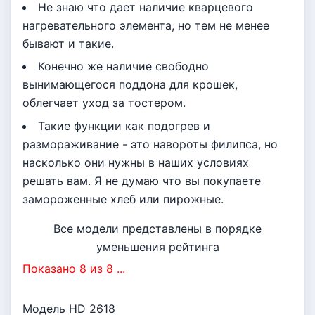
Не знаю что дает наличие кварцевого
нагревательного элемента, но тем не менее
бывают и такие.
Конечно же наличие свободно
вынимающегося поддона для крошек,
облегчает уход за тостером.
Такие функции как подогрев и
размораживание - это навороты филипса, но
насколько они нужны в наших условиях
решать вам. Я не думаю что вы покупаете
замороженные хлеб или пирожные.
Все модели представлены в порядке
уменьшения рейтинга
Показано 8 из 8 ...
Модель HD 2618