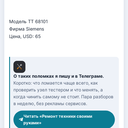
Модель TT 68101
Фирма Siemens
Цена, USD:
65
О таких поломках я пишу и в Телеграме.
Коротко: что ломается чаще всего, как
проверить узел тестером и что менять, а
когда чинить самому не стоит. Пара разборов
в неделю, без рекламы сервисов.
Читать «Ремонт техники своими
руками»