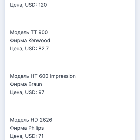
Цена, USD:
120
Модель TT 900
Фирма Kenwood
Цена, USD:
82.7
Модель HT 600 Impression
Фирма Braun
Цена, USD:
97
Модель HD 2626
Фирма Philips
Цена, USD:
71