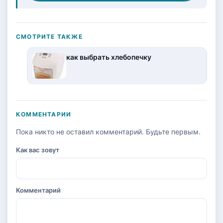
СМОТРИТЕ ТАКЖЕ
как выбрать хлебопечку
КОММЕНТАРИИ
Пока никто не оставил комментарий. Будьте первым.
Как вас зовут
Комментарий