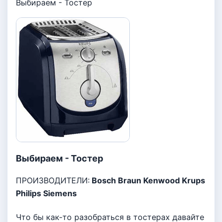
Выбираем - Тостер
Выбираем - Тостер
ПРОИЗВОДИТЕЛИ:
Bosch Braun Kenwood Krups
Philips Siemens
Что бы как-то разобраться в тостерах давайте