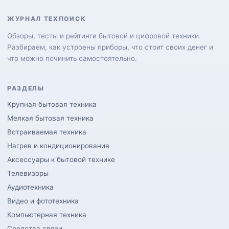
ЖУРНАЛ ТЕХПОИСК
Обзоры, тесты и рейтинги бытовой и цифровой техники.
Разбираем, как устроены приборы, что стоит своих денег и
что можно починить самостоятельно.
РАЗДЕЛЫ
Крупная бытовая техника
Мелкая бытовая техника
Встраиваемая техника
Нагрев и кондиционирование
Аксессуары к бытовой технике
Телевизоры
Аудиотехника
Видео и фототехника
Компьютерная техника
Средства связи