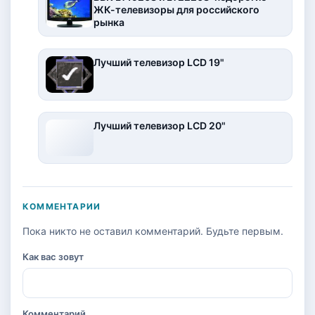
ЖК-телевизоры для российского
рынка
Лучший телевизор LCD 19"
Лучший телевизор LCD 20"
КОММЕНТАРИИ
Пока никто не оставил комментарий. Будьте первым.
Как вас зовут
Комментарий