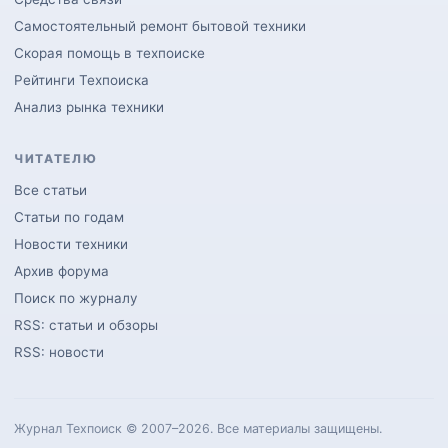
Самостоятельный ремонт бытовой техники
Скорая помощь в техпоиске
Рейтинги Техпоиска
Анализ рынка техники
ЧИТАТЕЛЮ
Все статьи
Статьи по годам
Новости техники
Архив форума
Поиск по журналу
RSS: статьи и обзоры
RSS: новости
Журнал Техпоиск © 2007–2026. Все материалы защищены.