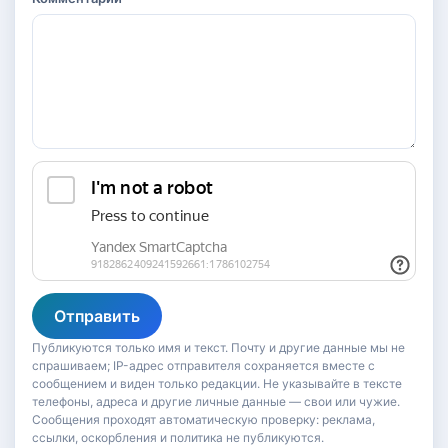
Отправить
Публикуются только имя и текст. Почту и другие данные мы не
спрашиваем; IP-адрес отправителя сохраняется вместе с
сообщением и виден только редакции. Не указывайте в тексте
телефоны, адреса и другие личные данные — свои или чужие.
Сообщения проходят автоматическую проверку: реклама,
ссылки, оскорбления и политика не публикуются.