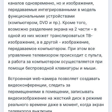
каналов одновременно, но и изображения,
передаваемые интегрированными в модель
функциональными устройствами
(компьютером, DVD и пр.). Кроме того,
возможно разделение экрана на 2 части – в
одной из них может транслироваться ТВ-
изображение, а в другой - изображение,
передаваемое компьютером. При этом все
управление телевизором происходит с пульта,
а работа за компьютером осуществляется при
помощи беспроводной клавиатуры и мыши.
Встроенная web-камера позволяет создавать
видеоконференции, следить за
перемещениями в помещении, записывать
видеоизображение на жесткий диск в режиме
реального времени даже в момент, когда экран
телевизора выключен.