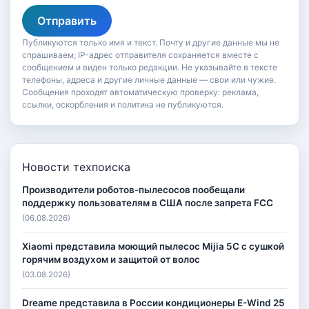
Отправить
Публикуются только имя и текст. Почту и другие данные мы не
спрашиваем; IP-адрес отправителя сохраняется вместе с
сообщением и виден только редакции. Не указывайте в тексте
телефоны, адреса и другие личные данные — свои или чужие.
Сообщения проходят автоматическую проверку: реклама,
ссылки, оскорбления и политика не публикуются.
Новости техпоиска
Производители роботов-пылесосов пообещали
поддержку пользователям в США после запрета FCC
(06.08.2026)
Xiaomi представила моющий пылесос Mijia 5C с сушкой
горячим воздухом и защитой от волос
(03.08.2026)
Dreame представила в России кондиционеры E-Wind 25