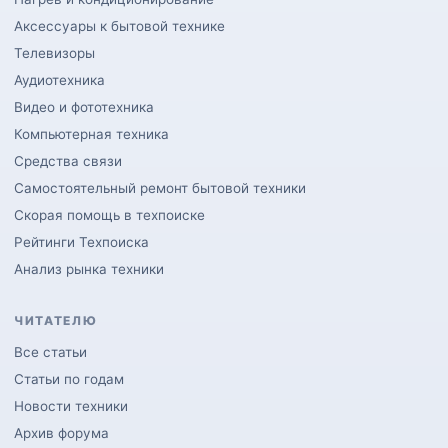
Аксессуары к бытовой технике
Телевизоры
Аудиотехника
Видео и фототехника
Компьютерная техника
Средства связи
Самостоятельный ремонт бытовой техники
Скорая помощь в техпоиске
Рейтинги Техпоиска
Анализ рынка техники
ЧИТАТЕЛЮ
Все статьи
Статьи по годам
Новости техники
Архив форума