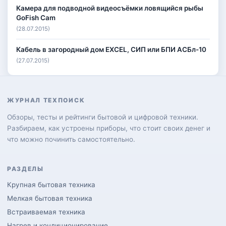
Камера для подводной видеосъёмки ловящийся рыбы
GoFish Cam
(28.07.2015)
Кабель в загородный дом EXCEL, СИП или БПИ АСБл-10
(27.07.2015)
ЖУРНАЛ ТЕХПОИСК
Обзоры, тесты и рейтинги бытовой и цифровой техники.
Разбираем, как устроены приборы, что стоит своих денег и
что можно починить самостоятельно.
РАЗДЕЛЫ
Крупная бытовая техника
Мелкая бытовая техника
Встраиваемая техника
Нагрев и кондиционирование