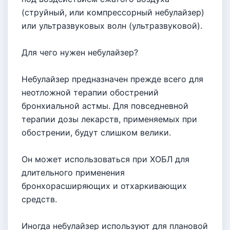
(струйный, или компрессорный небулайзер)
или ультразвуковых волн (ультразвуковой).
Для чего нужен небулайзер?
Небулайзер предназначен прежде всего для
неотложной терапии обострений
бронхиальной астмы. Для повседневной
терапии дозы лекарств, применяемых при
обострении, будут слишком велики.
Он может использоваться при ХОБЛ для
длительного применения
бронхорасширяющих и отхаркивающих
средств.
Иногда небулайзер используют для плановой