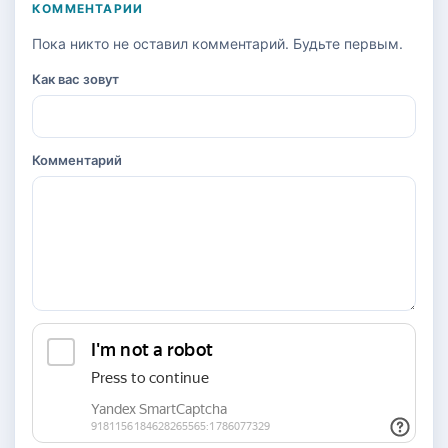
КОММЕНТАРИИ
Пока никто не оставил комментарий. Будьте первым.
Как вас зовут
Комментарий