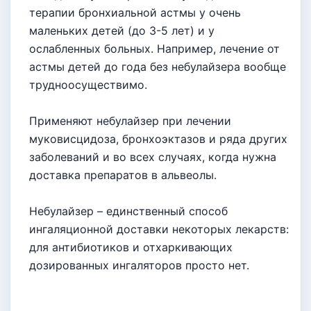
терапии бронхиальной астмы у очень
маленьких детей (до 3-5 лет) и у
ослабленных больных. Например, лечение от
астмы детей до года без небулайзера вообще
трудноосуществимо.
Применяют небулайзер при лечении
муковисцидоза, бронхоэктазов и ряда других
заболеваний и во всех случаях, когда нужна
доставка препаратов в альвеолы.
Небулайзер – единственный способ
ингаляционной доставки некоторых лекарств:
для антибиотиков и отхаркивающих
дозированных ингаляторов просто нет.