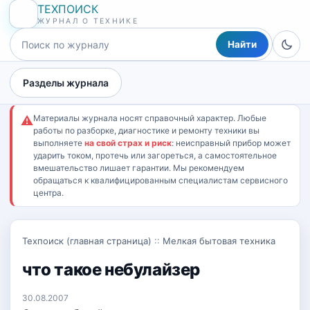
ТЕХПОИСК
ЖУРНАЛ О ТЕХНИКЕ
Найти
Разделы журнала
Материалы журнала носят справочный характер. Любые
⚠
работы по разборке, диагностике и ремонту техники вы
выполняете
на свой страх и риск
: неисправный прибор может
ударить током, протечь или загореться, а самостоятельное
вмешательство лишает гарантии. Мы рекомендуем
обращаться к квалифицированным специалистам сервисного
центра.
Техпоиск (главная страница)
::
Мелкая бытовая техника
что такое небулайзер
30.08.2007