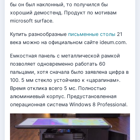
бы он был наклонный, то получился бы
хороший демостенд. Продукт по мотивам
microsoft surface.
Купить разнообразные
письменные столы
21
века можно на официальном сайте ideum.com.
Емкостная панель с металлической рамкой
позволяет одновременно работать 60
пальцами, хотя сначала было заявлена цифра в
100. 5 мм стекло устойчиво к «царапинам».
Время отклика всего 5 мс. Полностью
алюминиевый корпус. Предустановленная
операционная система Windows 8 Professional.