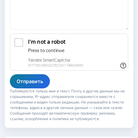
Отправить
Публикуются только имя и текст. Почту и другие данные мы не
спрашиваем; IP-адрес отправителя сохраняется вместе с
сообщением и виден только редакции. Не указывайте в тексте
телефоны, адреса и другие личные данные — свои или чужие.
Сообщения проходят автоматическую проверку: реклама,
ссылки, оскорбления и политика не публикуются.