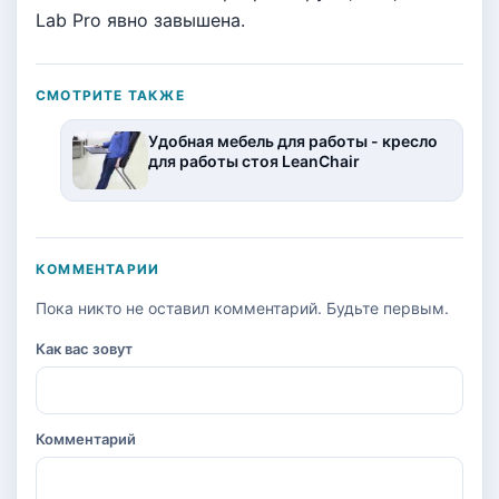
Lab Pro явно завышена.
СМОТРИТЕ ТАКЖЕ
Удобная мебель для работы - кресло
для работы стоя LeanChair
КОММЕНТАРИИ
Пока никто не оставил комментарий. Будьте первым.
Как вас зовут
Комментарий