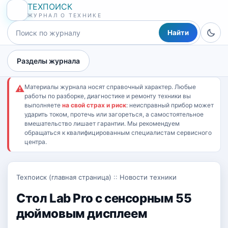
ТЕХПОИСК
ЖУРНАЛ О ТЕХНИКЕ
Найти
Разделы журнала
Материалы журнала носят справочный характер. Любые
⚠
работы по разборке, диагностике и ремонту техники вы
выполняете
на свой страх и риск
: неисправный прибор может
ударить током, протечь или загореться, а самостоятельное
вмешательство лишает гарантии. Мы рекомендуем
обращаться к квалифицированным специалистам сервисного
центра.
Техпоиск (главная страница)
::
Новости техники
Стол Lab Pro с сенсорным 55
дюймовым дисплеем