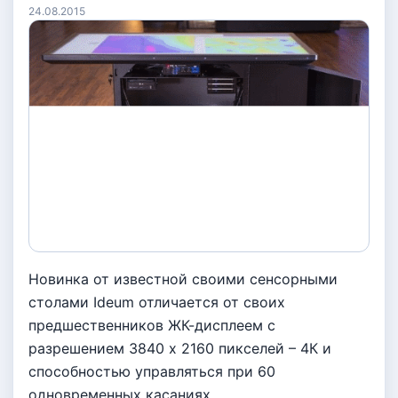
24.08.2015
Новинка от известной своими сенсорными
столами Ideum отличается от своих
предшественников ЖК-дисплеем с
разрешением 3840 x 2160 пикселей – 4К и
способностью управляться при 60
одновременных касаниях.