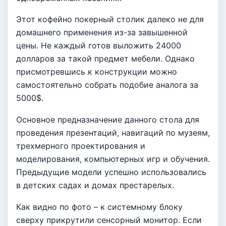
Этот кофейно покерный столик далеко не для
домашнего применения из-за завышенной
цены. Не каждый готов выложить 24000
долларов за такой предмет мебели. Однако
присмотревшись к конструкции можно
самостоятельно собрать подобие аналога за
5000$.
Основное предназначение данного стола для
проведения презентаций, навигаций по музеям,
трехмерного проектирования и
моделирования, компьютерных игр и обучения.
Предыдущие модели успешно использовались
в детских садах и домах престарелых.
Как видно по фото – к системному блоку
сверху прикрутили сенсорный монитор. Если