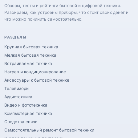
Обзоры, тесты и рейтинги бытовой и цифровой техники.
Разбираем, как устроены приборы, что стоит своих денег и
что можно починить самостоятельно.
РАЗДЕЛЫ
Крупная бытовая техника
Мелкая бытовая техника
Встраиваемая техника
Нагрев и кондиционирование
Аксессуары к бытовой технике
Телевизоры
Аудиотехника
Видео и фототехника
Компьютерная техника
Средства связи
Самостоятельный ремонт бытовой техники