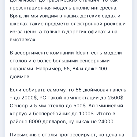
презентационная модель вполне интересна.
Вряд ли мы увидим в наших детских садах и
школах такие предметы электронной роскоши
из-за цены, а только в дорогих офисах и на
выставках.
В ассортименте компании Ideum есть модели
столов и с более большими сенсорными
экранами. Например, 65, 84 и даже 100
дюймов.
Если собирать самому, то 55 дюймовая панель
– до 2000$, PC такой комплектации до 2500$.
Сенсор и 5 мм стекло до 500$. Алюминиевый
корпус и бесперебойник до 1000$. Итого в
районе 6000 долларов, ну никак не 24000.
Письменные столы прогрессируют, но цена на