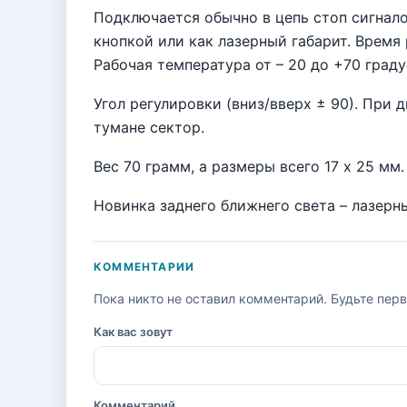
Подключается обычно в цепь стоп сигнало
кнопкой или как лазерный габарит. Время
Рабочая температура от – 20 до +70 град
Угол регулировки (вниз/вверх ± 90). При 
тумане сектор.
Вес 70 грамм, а размеры всего 17 х 25 мм
Новинка заднего ближнего света – лазерны
КОММЕНТАРИИ
Пока никто не оставил комментарий. Будьте пер
Как вас зовут
Комментарий