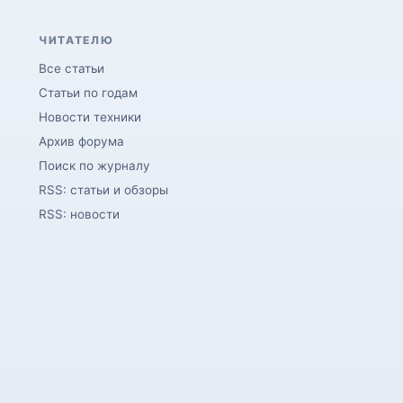
ЧИТАТЕЛЮ
Все статьи
Статьи по годам
Новости техники
Архив форума
Поиск по журналу
RSS: статьи и обзоры
RSS: новости