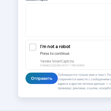
Публикуются только имя и текст. П
Отправить
сохраняется вместе с сообщением и
адреса и другие личные данные — 
проверку: реклама, ссылки, оскорбл