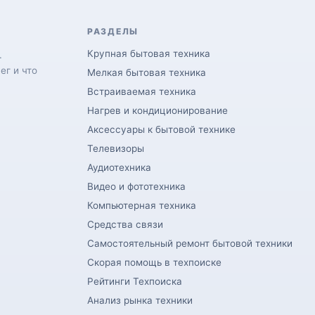
РАЗДЕЛЫ
Крупная бытовая техника
.
ег и что
Мелкая бытовая техника
Встраиваемая техника
Нагрев и кондиционирование
Аксессуары к бытовой технике
Телевизоры
Аудиотехника
Видео и фототехника
Компьютерная техника
Средства связи
Самостоятельный ремонт бытовой техники
Скорая помощь в техпоиске
Рейтинги Техпоиска
Анализ рынка техники