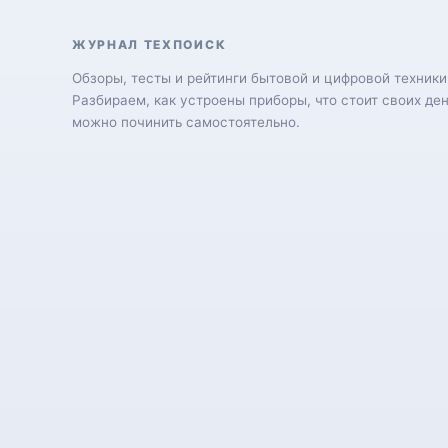
ЖУРНАЛ ТЕХПОИСК
Обзоры, тесты и рейтинги бытовой и цифровой техники
Разбираем, как устроены приборы, что стоит своих ден
можно починить самостоятельно.