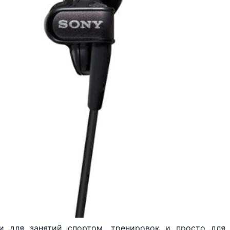
 для занятий спортом, тренировок и просто для