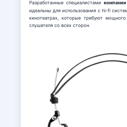
Разработанные специалистами
компании
идеальны для использования с hi-fi систе
кинотеатрах, которые требуют мощного
слушателя со всех сторон.