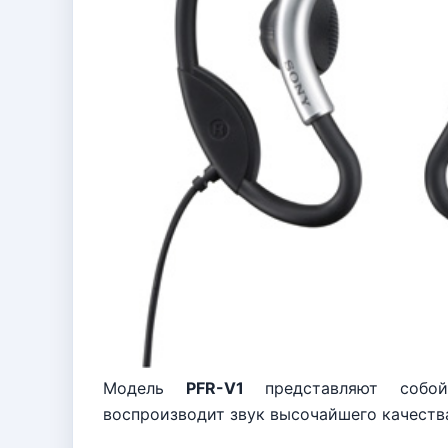
Модель
PFR-V1
представляют собой 
воспроизводит звук высочайшего качеств