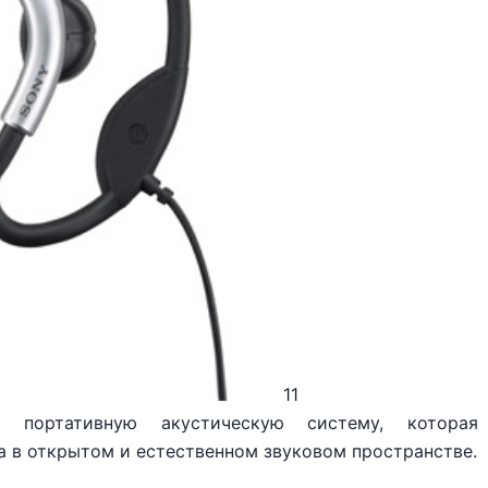
11
портативную акустическую систему, которая
а в открытом и естественном звуковом пространстве.