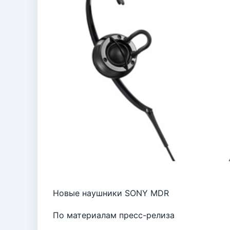
Новые наушники SONY MDR
По материалам пресс-релиза