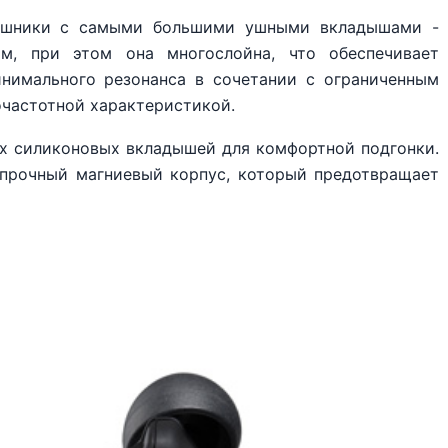
ушники с самыми большими ушными вкладышами -
м, при этом она многослойна, что обеспечивает
нимального резонанса в сочетании с ограниченным
частотной характеристикой.
ых силиконовых вкладышей для комфортной подгонки.
прочный магниевый корпус, который предотвращает