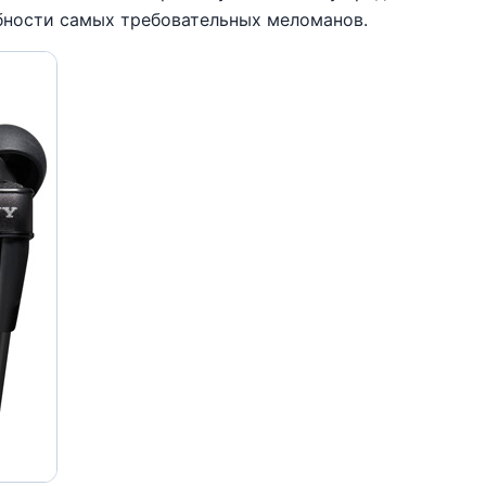
бности самых требовательных меломанов.