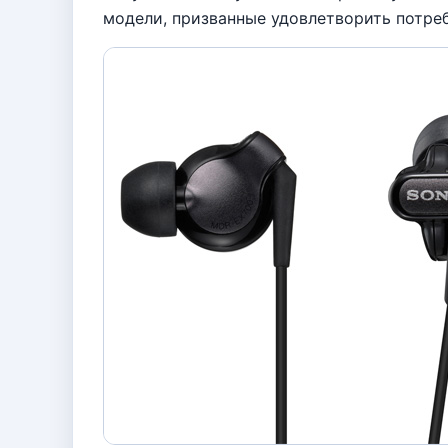
модели, призванные удовлетворить потре