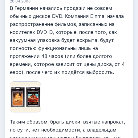
20.04.2008
В Германии начались продажи не совсем
обычных дисков DVD. Компания Einmal начала
распространение фильмов, записанных на
носителях DVD-D, которые, после того, как
вакуумная упаковка будет вскрыта, будут
полностью функциональны лишь на
протяжении 48 часов (или более долгого
времени, которое зависит от цены диска, от 4
евро), после чего их придётся выбросить.
Таким образом, брать диски, взятые напрокат,
по сути, нет необходимости, а владельцам
видеоконтента нет нужды беспокоиться, что