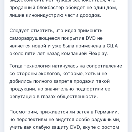
проданный блокбастер обойдет не один дом,
лишив киноиндустрию части доходов.
Следует отметить, что идея применять
саморазрушающееся покрытие DVD не
является новой и уже была применена в США
около пяти лет назад компанией Flexplay.
Тогда технология наткнулась на сопротивление
со стороны экологов, которые, хоть и не
добились полного запрета продажи такой
продукции, но значительно подпортили ее
репутацию в глазах общественности.
Посмотрим, приживется ли затея в Германии,
но перспективы не видятся особо радужными,
учитывая слабую защиту DVD, вкупе с ростом