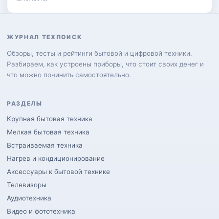
ЖУРНАЛ ТЕХПОИСК
Обзоры, тесты и рейтинги бытовой и цифровой техники.
Разбираем, как устроены приборы, что стоит своих денег и
что можно починить самостоятельно.
РАЗДЕЛЫ
Крупная бытовая техника
Мелкая бытовая техника
Встраиваемая техника
Нагрев и кондиционирование
Аксессуары к бытовой технике
Телевизоры
Аудиотехника
Видео и фототехника