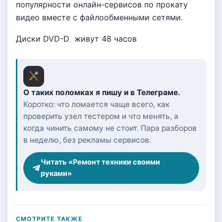
популярности онлайн-сервисов по прокату
видео вместе с файлообменными сетями.
Диски DVD-D живут 48 часов
О таких поломках я пишу и в Телеграме.
Коротко: что ломается чаще всего, как
проверить узел тестером и что менять, а
когда чинить самому не стоит. Пара разборов
в неделю, без рекламы сервисов.
Читать «Ремонт техники своими
руками»
СМОТРИТЕ ТАКЖЕ