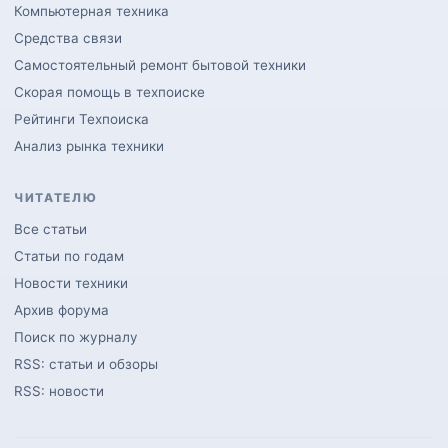
Компьютерная техника
Средства связи
Самостоятельный ремонт бытовой техники
Скорая помощь в техпоиске
Рейтинги Техпоиска
Анализ рынка техники
ЧИТАТЕЛЮ
Все статьи
Статьи по годам
Новости техники
Архив форума
Поиск по журналу
RSS: статьи и обзоры
RSS: новости