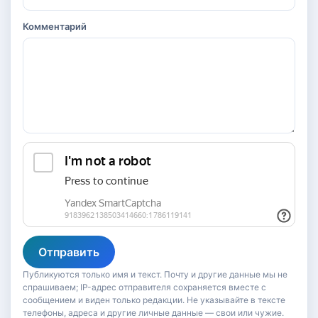
Комментарий
Отправить
Публикуются только имя и текст. Почту и другие данные мы не
спрашиваем; IP-адрес отправителя сохраняется вместе с
сообщением и виден только редакции. Не указывайте в тексте
телефоны, адреса и другие личные данные — свои или чужие.