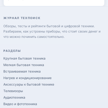
ЖУРНАЛ ТЕХПОИСК
Обзоры, тесты и рейтинги бытовой и цифровой техники.
Разбираем, как устроены приборы, что стоит своих денег и
что можно починить самостоятельно.
РАЗДЕЛЫ
Крупная бытовая техника
Мелкая бытовая техника
Встраиваемая техника
Нагрев и кондиционирование
Аксессуары к бытовой технике
Телевизоры
Аудиотехника
Видео и фототехника