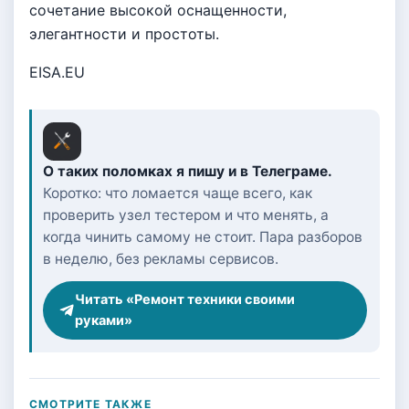
сочетание высокой оснащенности,
элегантности и простоты.
EISA.EU
О таких поломках я пишу и в Телеграме.
Коротко: что ломается чаще всего, как
проверить узел тестером и что менять, а
когда чинить самому не стоит. Пара разборов
в неделю, без рекламы сервисов.
Читать «Ремонт техники своими
руками»
СМОТРИТЕ ТАКЖЕ