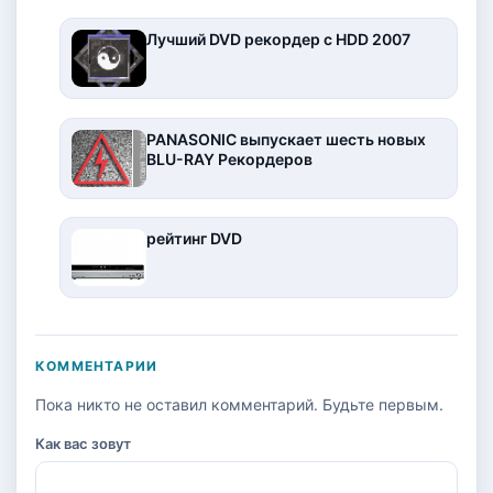
Лучший DVD рекордер c HDD 2007
PANASONIC выпускает шесть новых
BLU-RAY Рекордеров
рейтинг DVD
КОММЕНТАРИИ
Пока никто не оставил комментарий. Будьте первым.
Как вас зовут