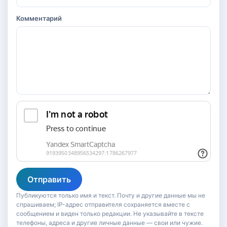
Комментарий
Отправить
Публикуются только имя и текст. Почту и другие данные мы не
спрашиваем; IP-адрес отправителя сохраняется вместе с
сообщением и виден только редакции. Не указывайте в тексте
телефоны, адреса и другие личные данные — свои или чужие.