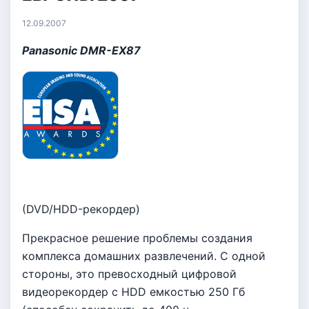
12.09.2007
Panasonic DMR-EX87
(DVD/HDD-рекордер)
Прекрасное решение проблемы создания
комплекса домашних развлечений. С одной
стороны, это превосходный цифровой
видеорекордер с HDD емкостью 250 Гб