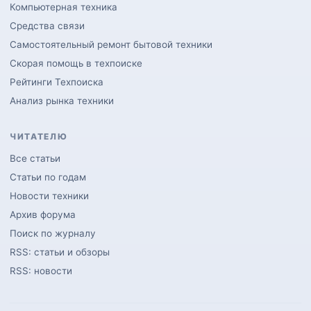
Компьютерная техника
Средства связи
Самостоятельный ремонт бытовой техники
Скорая помощь в техпоиске
Рейтинги Техпоиска
Анализ рынка техники
ЧИТАТЕЛЮ
Все статьи
Статьи по годам
Новости техники
Архив форума
Поиск по журналу
RSS: статьи и обзоры
RSS: новости