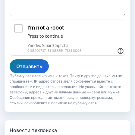
Отправить
Публикуются только имя и текст. Почту и другие данные мы не
спрашиваем; IP-адрес отправителя сохраняется вместе с
сообщением и виден только редакции. Не указывайте в тексте
телефоны, адреса и другие личные данные — свои или чужие.
Сообщения проходят автоматическую проверку: реклама,
ссылки, оскорбления и политика не публикуются.
Новости техпоиска