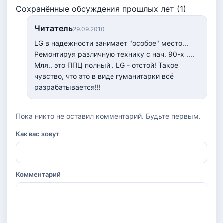
Сохранённые обсуждения прошлых лет (1)
Читатель
29.09.2010
LG в надежности занимает "особое" место...
Ремонтируя различную технику с нач. 90-х ....
Мля.. это ППЦ полный.. LG - отстой! Такое
чувство, что это в виде гуманитарки всё
разрабатывается!!!
Пока никто не оставил комментарий. Будьте первым.
Как вас зовут
Комментарий