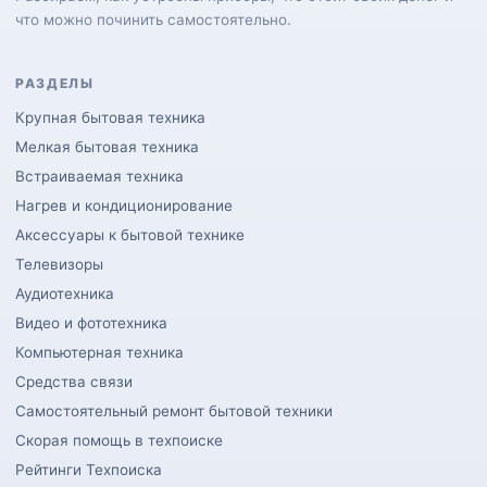
что можно починить самостоятельно.
РАЗДЕЛЫ
Крупная бытовая техника
Мелкая бытовая техника
Встраиваемая техника
Нагрев и кондиционирование
Аксессуары к бытовой технике
Телевизоры
Аудиотехника
Видео и фототехника
Компьютерная техника
Средства связи
Самостоятельный ремонт бытовой техники
Скорая помощь в техпоиске
Рейтинги Техпоиска