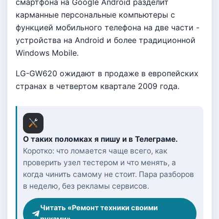
смартфона на Google Android разделит
карманные персональные компьютеры с
функцией мобильного телефона на две части -
устройства на Android и более традиционной
Windows Mobile.
LG-GW620 ожидают в продаже в европейских
странах в четвертом квартале 2009 года.
О таких поломках я пишу и в Телеграме.
Коротко: что ломается чаще всего, как
проверить узел тестером и что менять, а
когда чинить самому не стоит. Пара разборов
в неделю, без рекламы сервисов.
Читать «Ремонт техники своими