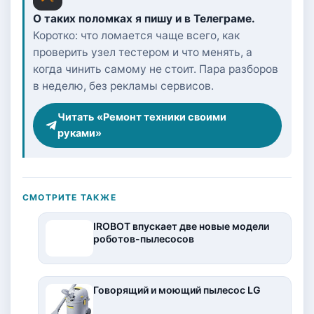
О таких поломках я пишу и в Телеграме.
Коротко: что ломается чаще всего, как
проверить узел тестером и что менять, а
когда чинить самому не стоит. Пара разборов
в неделю, без рекламы сервисов.
Читать «Ремонт техники своими
руками»
СМОТРИТЕ ТАКЖЕ
IROBOT впускает две новые модели
роботов-пылесосов
Говорящий и моющий пылесос LG