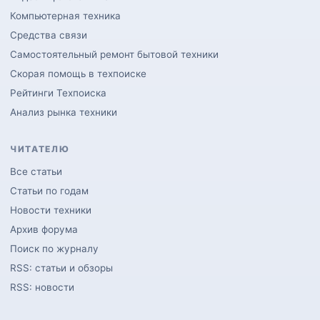
Компьютерная техника
Средства связи
Самостоятельный ремонт бытовой техники
Скорая помощь в техпоиске
Рейтинги Техпоиска
Анализ рынка техники
ЧИТАТЕЛЮ
Все статьи
Статьи по годам
Новости техники
Архив форума
Поиск по журналу
RSS: статьи и обзоры
RSS: новости