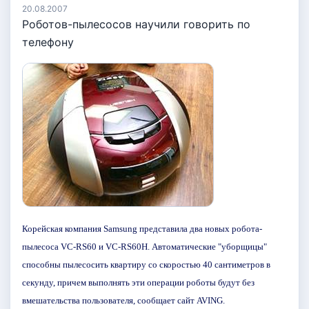
20.08.2007
Роботов-пылесосов научили говорить по
телефону
Корейская компания Samsung представила два новых робота-
пылесоса VC-RS60 и VC-RS60H. Автоматические "уборщицы"
способны пылесосить квартиру со скоростью 40 сантиметров в
секунду, причем выполнять эти операции роботы будут без
вмешательства пользователя, сообщает сайт AVING.