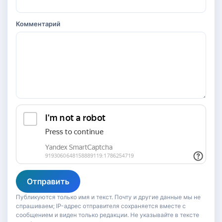
Комментарий
Отправить
Публикуются только имя и текст. Почту и другие данные мы не
спрашиваем; IP-адрес отправителя сохраняется вместе с
сообщением и виден только редакции. Не указывайте в тексте