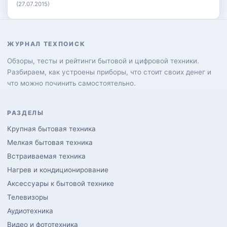
(27.07.2015)
ЖУРНАЛ ТЕХПОИСК
Обзоры, тесты и рейтинги бытовой и цифровой техники.
Разбираем, как устроены приборы, что стоит своих денег и
что можно починить самостоятельно.
РАЗДЕЛЫ
Крупная бытовая техника
Мелкая бытовая техника
Встраиваемая техника
Нагрев и кондиционирование
Аксессуары к бытовой технике
Телевизоры
Аудиотехника
Видео и фототехника