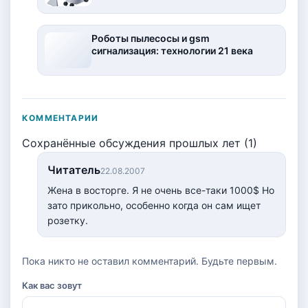
Роботы пылесосы и gsm
сигнализация: технологии 21 века
КОММЕНТАРИИ
Сохранённые обсуждения прошлых лет (1)
Читатель
22.08.2007
Жена в восторге. Я не очень все-таки 1000$ Но
зато прикольно, особенно когда он сам ищет
розетку.
Пока никто не оставил комментарий. Будьте первым.
Как вас зовут