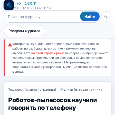
ТЕХПОИСК
ЖУРНАЛ О ТЕХНИКЕ
Найти
Разделы журнала
Материалы журнала носят справочный характер. Любые
⚠
работы по разборке, диагностике и ремонту техники вы
выполняете
на свой страх и риск
: неисправный прибор может
ударить током, протечь или загореться, а самостоятельное
вмешательство лишает гарантии. Мы рекомендуем
обращаться к квалифицированным специалистам сервисного
центра.
Техпоиск (главная страница)
::
Мелкая бытовая техника
Роботов-пылесосов научили
говорить по телефону