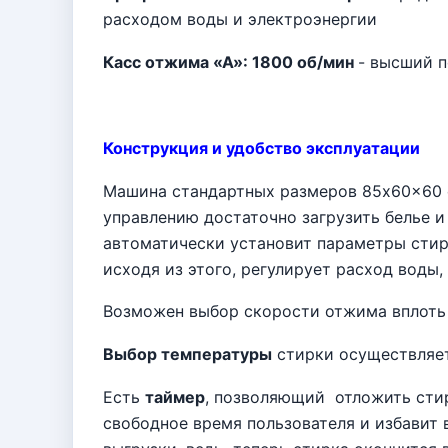
расходом воды и электроэнергии
Касс отжима «А»: 1800 об/мин
- высший п
Конструкция и удобство эксплуатации
Машина стандартных размеров 85x60x60 с
управлению достаточно загрузить белье 
автоматически установит параметры стирк
исходя из этого, регулирует расход воды
Возможен выбор скорости отжима вплоть 
Выбор температуры
стирки осуществляетс
Есть
таймер
, позволяющий
отложить стир
свободное время пользователя и избавит 