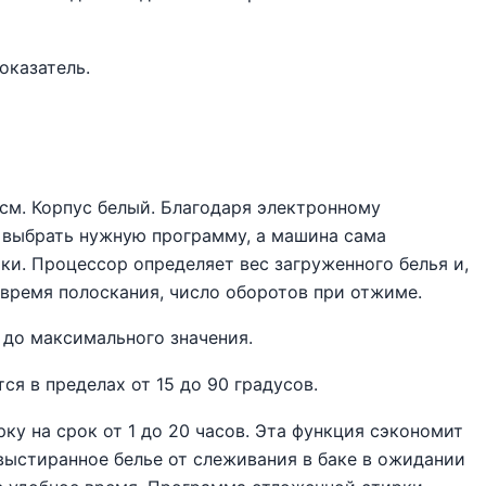
оказатель.
м. Корпус белый. Благодаря электронному
и выбрать нужную программу, а машина сама
и. Процессор определяет вес загруженного белья и,
, время полоскания, число оборотов при отжиме.
до максимального значения.
я в пределах от 15 до 90 градусов.
ку на срок от 1 до 20 часов. Эта функция сэкономит
выстиранное белье от слеживания в баке в ожидании