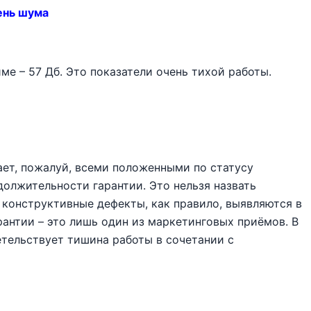
ень шума
ме – 57 Дб. Это показатели очень тихой работы.
ет, пожалуй, всеми положенными по статусу
олжительности гарантии. Это нельзя назвать
 конструктивные дефекты, как правило, выявляются в
рантии – это лишь один из маркетинговых приёмов. В
етельствует тишина работы в сочетании с