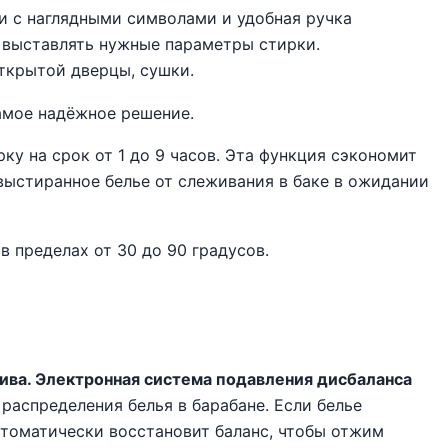
и с наглядными символами и удобная ручка
 выставлять нужные параметры стирки.
ткрытой дверцы, сушки.
амое надёжное решение.
ку на срок от 1 до 9 часов. Эта функция сэкономит
выстиранное белье от слеживания в баке в ожидании
 пределах от 30 до 90 градусов.
ива. Электронная система подавления дисбаланса
аспределения белья в барабане. Если белье
томатически восстановит баланс, чтобы отжим