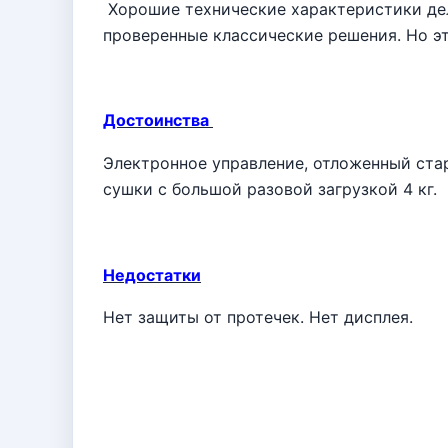
Хорошие технические характеристики дел
проверенные классические решения. Но э
Достоинства
Электронное управление, отложенный стар
сушки с большой разовой загрузкой 4 кг.
Недостатки
Нет защиты от протечек. Нет дисплея.