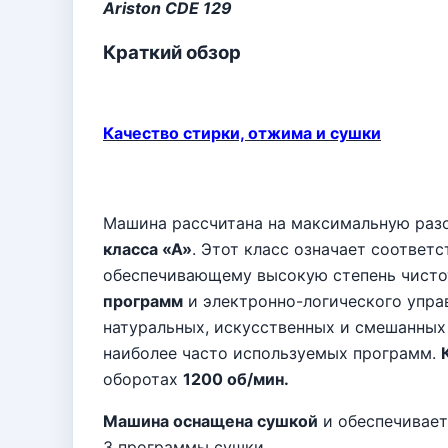
Ariston CDE 129
Краткий обзор
Качество стирки, отжима и сушки
Машина рассчитана на максимальную раз
класса «А»
. Этот класс означает соответ
обеспечивающему высокую степень чисто
программ
и электронно-логического упра
натуральных, искусственных и смешанных
наиболее часто используемых программ.
оборотах
1200 об/мин.
Машина оснащена сушкой
и обеспечивает
3 программы сушки.