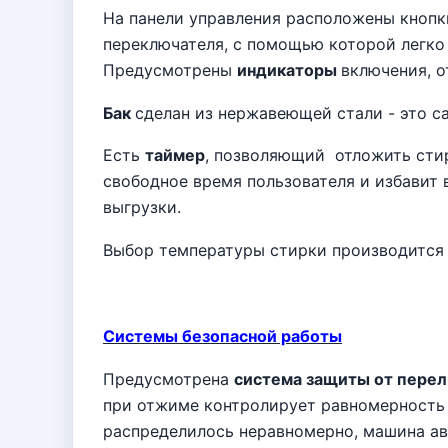
На панели управления расположены кнопк
переключателя, с помощью которой легко
Предусмотрены
индикаторы
включения, о
Бак
сделан из нержавеющей стали - это с
Есть
таймер
, позволяющий
отложить стир
свободное время пользователя и избавит 
выгрузки.
Выбор температуры стирки производится в
Системы безопасной работы
Предусмотрена
система защиты от перел
при отжиме контролирует равномерность р
распределилось неравномерно, машина ав