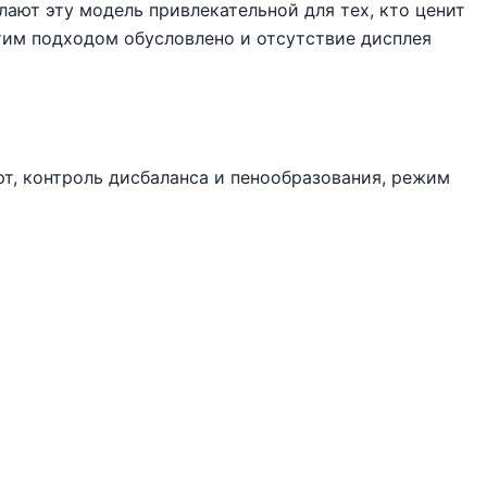
ают эту модель привлекательной для тех, кто ценит
тим подходом обусловлено и отсутствие дисплея
т, контроль дисбаланса и пенообразования, режим