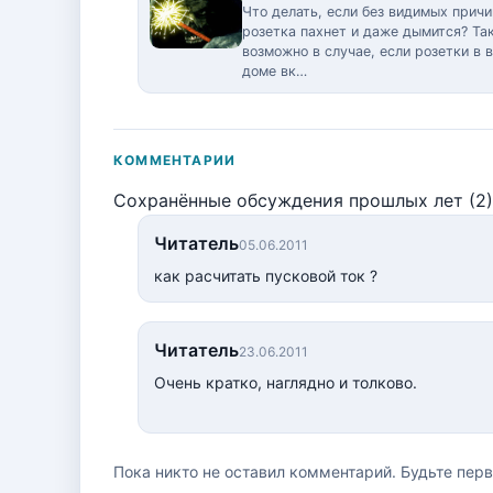
Что делать, если без видимых причи
розетка пахнет и даже дымится? Та
возможно в случае, если розетки в 
доме вк…
КОММЕНТАРИИ
Сохранённые обсуждения прошлых лет (2)
Читатель
05.06.2011
как расчитать пусковой ток ?
Читатель
23.06.2011
Очень кратко, наглядно и толково.
Пока никто не оставил комментарий. Будьте пер