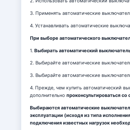
2. Использовать автоматический выключа
3. Применять автоматические выключате
4. Устанавливать автоматические выключ
При выборе автоматического выключате
1.
Выбирать автоматический выключатель
2. Выбирайте автоматические выключате
3. Выбирайте автоматические выключате
4. Прежде, чем купить автоматический вы
дополнительно
проконсультироваться со
Выбираются автоматические выключатели
эксплуатации (исходя из типа исполнени
подключения известных нагрузок необход