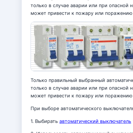
только в случае аварии или при опасной 
может привести к пожару или поражению
Только правильный выбранный автоматиче
только в случае аварии или при опасной 
может привести к пожару или поражению
При выборе автоматического выключателя
1. Выбирать
автоматический выключатель