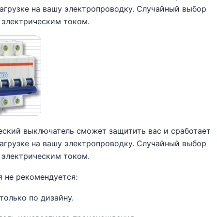
нагрузке на вашу электропроводку. Случайный выбор
 электрическим током.
ский выключатель сможет защитить вас и сработает
нагрузке на вашу электропроводку. Случайный выбор
 электрическим током.
 не рекомендуется:
только по дизайну.