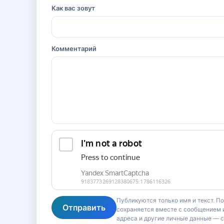
Как вас зовут
Комментарий
Публикуются только имя и текст. П
Отправить
сохраняется вместе с сообщением и
адреса и другие личные данные — 