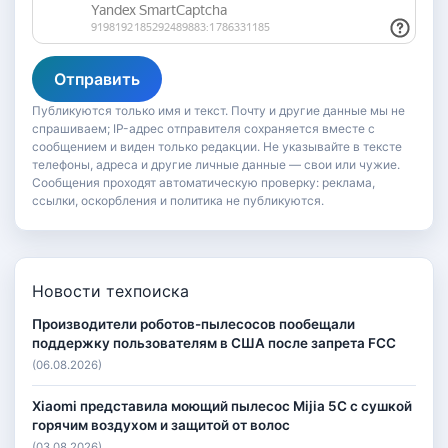
Отправить
Публикуются только имя и текст. Почту и другие данные мы не
спрашиваем; IP-адрес отправителя сохраняется вместе с
сообщением и виден только редакции. Не указывайте в тексте
телефоны, адреса и другие личные данные — свои или чужие.
Сообщения проходят автоматическую проверку: реклама,
ссылки, оскорбления и политика не публикуются.
Новости техпоиска
Производители роботов-пылесосов пообещали
поддержку пользователям в США после запрета FCC
(06.08.2026)
Xiaomi представила моющий пылесос Mijia 5C с сушкой
горячим воздухом и защитой от волос
(03.08.2026)