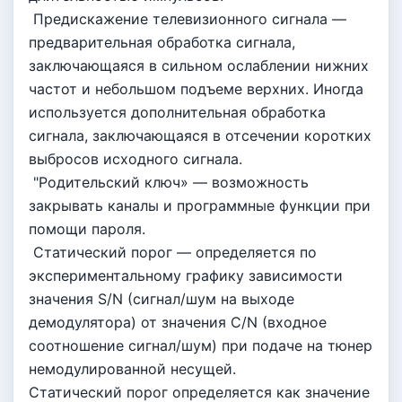
Предискажение телевизионного сигнала —
предварительная обработка сигнала,
заключающаяся в сильном ослаблении нижних
частот и небольшом подъеме верхних. Иногда
используется дополнительная обработка
сигнала, заключающаяся в отсечении коротких
выбросов исходного сигнала.
"Родительский ключ» — возможность
закрывать каналы и программные функции при
помощи пароля.
Статический порог — определяется по
экспериментальному графику зависимости
значения S/N (сигнал/шум на выходе
демодулятора) от значения С/N (входное
соотношение сигнал/шум) при подаче на тюнер
немодулированной несущей.
Статический порог определяется как значение