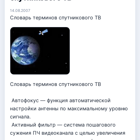
14.08.2007
Словарь терминов спутникового ТВ
Словарь терминов спутникового ТВ
Автофокус — функция автоматической
настройки антенны по максимальному уровню
сигнала.
Активный фильтр — система пошагового
сужения ПЧ видеоканала с целью увеличения