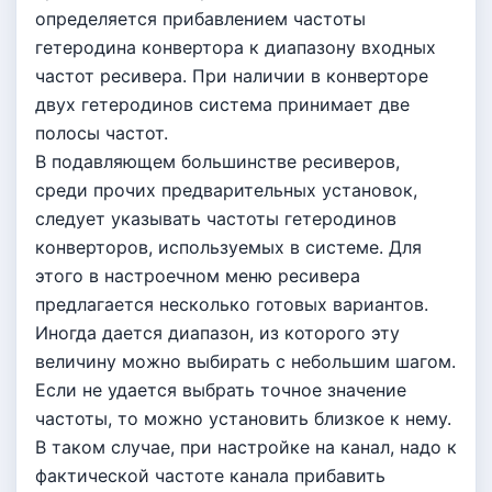
определяется прибавлением частоты
гетеродина конвертора к диапазону входных
частот ресивера. При наличии в конверторе
двух гетеродинов система принимает две
полосы частот.
В подавляющем большинстве ресиверов,
среди прочих предварительных установок,
следует указывать частоты гетеродинов
конверторов, используемых в системе. Для
этого в настроечном меню ресивера
предлагается несколько готовых вариантов.
Иногда дается диапазон, из которого эту
величину можно выбирать с небольшим шагом.
Если не удается выбрать точное значение
частоты, то можно установить близкое к нему.
В таком случае, при настройке на канал, надо к
фактической частоте канала прибавить