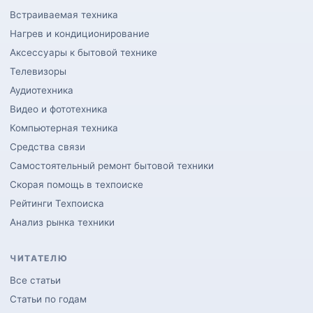
Встраиваемая техника
Нагрев и кондиционирование
Аксессуары к бытовой технике
Телевизоры
Аудиотехника
Видео и фототехника
Компьютерная техника
Средства связи
Самостоятельный ремонт бытовой техники
Скорая помощь в техпоиске
Рейтинги Техпоиска
Анализ рынка техники
ЧИТАТЕЛЮ
Все статьи
Статьи по годам