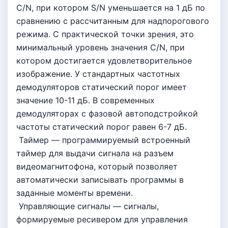
C/N, при котором S/N уменьшается на 1 дБ по
сравнению с рассчитанным для надпорогового
режима. С практической точки зрения, это
минимальный уровень значения С/N, при
котором достигается удовлетворительное
изображение. У стандартных частотных
демодуляторов статический порог имеет
значение 10-11 дБ. В современных
демодуляторах с фазовой автоподстройкой
частоты статический порог равен 6-7 дБ.
Таймер — программируемый встроенный
таймер для выдачи сигнала на разъем
видеомагнитофона, который позволяет
автоматически записывать программы в
заданные моменты времени.
Управляющие сигналы — сигналы,
формируемые ресивером для управления