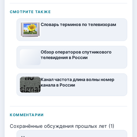
СМОТРИТЕ ТАКЖЕ
Словарь терминов по телевизорам
Обзор операторов спутникового
телевидения в России
Канал частота длина волны номер
канала в России
КОММЕНТАРИИ
Сохранённые обсуждения прошлых лет (1)