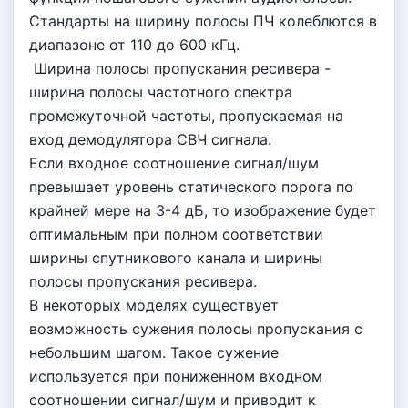
Стандарты на ширину полосы ПЧ колеблются в
диапазоне от 110 до 600 кГц.
Ширина полосы пропускания ресивера -
ширина полосы частотного спектра
промежуточной частоты, пропускаемая на
вход демодулятора СВЧ сигнала.
Если входное соотношение сигнал/шум
превышает уровень статического порога по
крайней мере на 3-4 дБ, то изображение будет
оптимальным при полном соответствии
ширины спутникового канала и ширины
полосы пропускания ресивера.
В некоторых моделях существует
возможность сужения полосы пропускания с
небольшим шагом. Такое сужение
используется при пониженном входном
соотношении сигнал/шум и приводит к