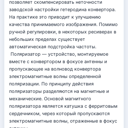
позволяет скомпенсировать неточности
заводской настройки гетеродина конвертора.
На практике это приводит к улучшению
качества принимаемого изображения. Помимо
ручной регулировки, в некоторых ресиверах в
небольших пределах существует
автоматическая подстройка частоты.
Поляризатор — устройство, монтируемое
вместе с конвертором в фокусе антенны и
пропускающее на волновод конвертора
электромагнитные волны определенной
поляризации. По принципу действия
поляризаторы разделяются на магнитные и
механические. Основой магнитного
поляризатора является катушка с ферритовым
сердечником, через который пропускаются
электромагнитные волны, отраженные в фокус