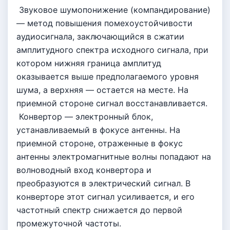
Звуковое шумопонижение (компандирование)
— метод повышения помехоустойчивости
аудиосигнала, заключающийся в сжатии
амплитудного спектра исходного сигнала, при
котором нижняя граница амплитуд
оказывается выше предполагаемого уровня
шума, а верхняя — остается на месте. На
приемной стороне сигнал восстанавливается.
Конвертор — электронный блок,
устанавливаемый в фокусе антенны. На
приемной стороне, отраженные в фокус
антенны электромагнитные волны попадают на
волноводный вход конвертора и
преобразуются в электрический сигнал. В
конверторе этот сигнал усиливается, и его
частотный спектр снижается до первой
промежуточной частоты.