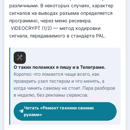
различными. В некоторых случаях, характер
сигналов на выводах разъема определяется
программно, через меню ресивера.
VIDEOCRYPT (1/2) — метод кодировки
сигнала, передаваемого в стандарте PAL.
О таких поломках я пишу и в Телеграме.
Коротко: что ломается чаще всего, как
проверить узел тестером и что менять, а
когда чинить самому не стоит. Пара разборов
в неделю, без рекламы сервисов.
Читать «Ремонт техники своими
руками»