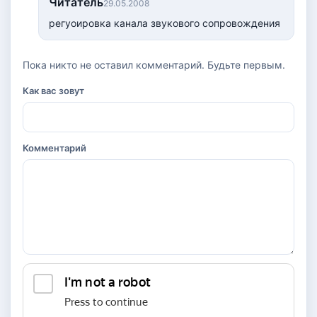
Читатель
29.05.2008
регуоировка канала звукового сопровождения
Пока никто не оставил комментарий. Будьте первым.
Как вас зовут
Комментарий