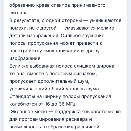
обрезанию краев спектра принимаемого
сигнала.
В результате, с одной стороны — уменьшаются
помехи, но с другой — смазываются мелкие
детали изображения. Сильное заужение
полосы пропускания может привести к
расстройству синхронизации и срыву
изображения.
Если же выбранная полоса слишком широка,
то она, вместе с полезным сигналом,
пропускает дополнительный шум,
увеличивающий общий уровень шума.
Стандарты на ширину полосы пропускания
колеблются от 16 до 36 МГц.
Экранное меню — поддержка языкового меню
для программирования ресивера и
возможность отображения различной