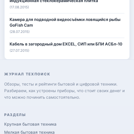
индукционная стеклокерамическая плитка
(17.08.2015)
Камера для подводной видеосъёмки ловящийся рыбы
GoFish Cam
(28.07.2015)
Кабель в загородный дом EXCEL, СИП или БПИ АСБл-10
(27.07.2015)
ЖУРНАЛ ТЕХПОИСК
Обзоры, тесты и рейтинги бытовой и цифровой техники.
Разбираем, как устроены приборы, что стоит своих денег и
что можно починить самостоятельно.
РАЗДЕЛЫ
Крупная бытовая техника
Мелкая бытовая техника