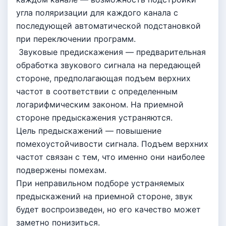
угла поляризации для каждого канала с
последующей автоматической подстановкой
при переключении программ.
Звуковые предискажения — предварительная
обработка звукового сигнала на передающей
стороне, предполагающая подъем верхних
частот в соответствии с определенным
логарифмическим законом. На приемной
стороне предыскажения устраняются.
Цель предыскажений — повышение
помехоустойчивости сигнала. Подъем верхних
частот связан с тем, что именно они наиболее
подвержены помехам.
При неправильном подборе устраняемых
предыскажений на приемной стороне, звук
будет воспроизведен, но его качество может
заметно понизиться.