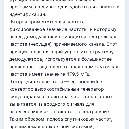
программ в ресивере для удобства их поиска и
идентификации.
Вторая промежуточная частота —
фиксированное значение частоты, к которому
перед демодуляцией приводится центральная
частота (несущая) принимаемого канала. Этот
принцип, позволяющий упростить структуру
демодулятора, используется в большинстве
ресиверов. Чаще всего вторая промежуточная
частота имеет значение 479.5 МГц.
Гетеродин конвертора — встроенный в
конвертор высокостабильный генератор
синусоидального сигнала, частота которого
вычитается из входного сигнала для
перенесения всего принятого спектра вниз.
Таким образом, полоса спутниковых частот,
принимаемая конкретной системой,