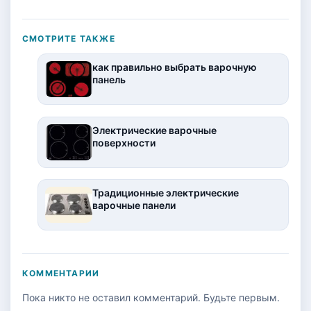
СМОТРИТЕ ТАКЖЕ
как правильно выбрать варочную
панель
Электрические варочные
поверхности
Традиционные электрические
варочные панели
КОММЕНТАРИИ
Пока никто не оставил комментарий. Будьте первым.