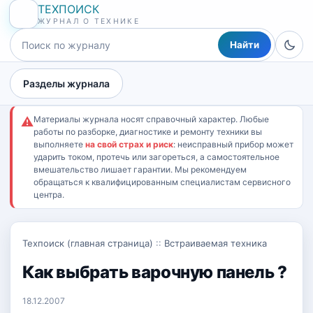
ТЕХПОИСК
ЖУРНАЛ О ТЕХНИКЕ
Найти
Разделы журнала
Материалы журнала носят справочный характер. Любые
⚠
работы по разборке, диагностике и ремонту техники вы
выполняете
на свой страх и риск
: неисправный прибор может
ударить током, протечь или загореться, а самостоятельное
вмешательство лишает гарантии. Мы рекомендуем
обращаться к квалифицированным специалистам сервисного
центра.
Техпоиск (главная страница)
::
Встраиваемая техника
Как выбрать варочную панель ?
18.12.2007