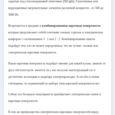
скрытые под стеклокерамикой ленточные (HiLight), Галогеновые или
индукционные нагревательные элементы различной мощности - от 500 до
5000 Вт.
Встречаются в продаже и
комбинированные варочные поверхности
,
которые представляют собой сочетание газовых горелок и электрических
конфорок с соотношением 3 : 1 или 2 : 2. Комбинированные панели
подойдут тем, кто не может определиться, что же лучше: газовая или
электрическая варочная поверхность.
Какая варочная поверхность подойдет именно для вашей кухни, зависит от
двух обстоятельств: имеется ли у вас на кухне магистральный газ и
достаточно ли мощная в квартире электропроводка. Если оба условия
соблюдены, то ограничений по выбору типа варочной поверхности нет.
Сейчас все большую популярность приобретают электрические плиты и
варочные поверхности.
В чем же преимущества электрических варочных поверхностей перед