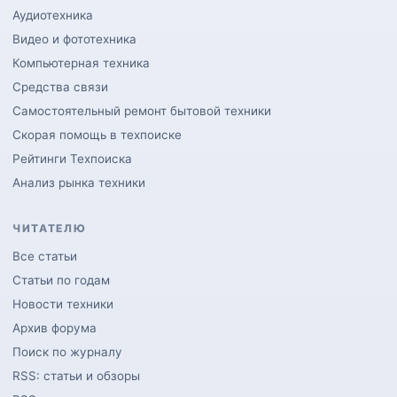
Аудиотехника
Видео и фототехника
Компьютерная техника
Средства связи
Самостоятельный ремонт бытовой техники
Скорая помощь в техпоиске
Рейтинги Техпоиска
Анализ рынка техники
ЧИТАТЕЛЮ
Все статьи
Статьи по годам
Новости техники
Архив форума
Поиск по журналу
RSS: статьи и обзоры