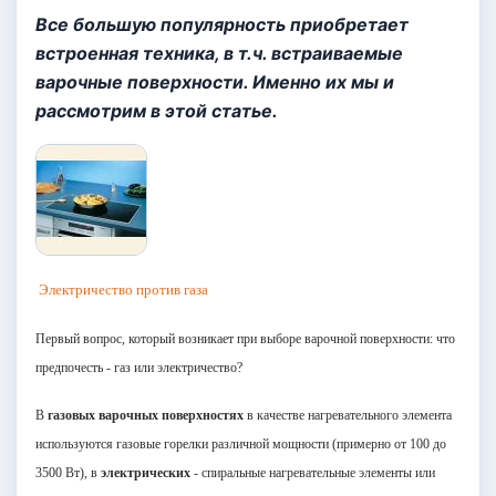
Все большую популярность приобретает
встроенная техника, в т.ч. встраиваемые
варочные поверхности. Именно их мы и
рассмотрим в этой статье.
Электричество против газа
Первый вопрос, который возникает при выборе варочной поверхности: что
предпочесть - газ или электричество?
В
газовых варочных поверхностях
в качестве нагревательного элемента
используются газовые горелки различной мощности (примерно от 100 до
3500 Вт), в
электрических
- спиральные нагревательные элементы или