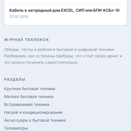
Кабель в загородный дом EXCEL, СИП или БПИ АСБл-10
(27.07.2015)
ЖУРНАЛ ТЕХПОИСК
Обзоры, тесты и рейтинги бытовой и цифровой техники.
Разбираем, как устроены приборы, что стоит своих денег и
что можно починить самостоятельно.
РАЗДЕЛЫ
Крупная бытовая техника
Мелкая бытовая техника
Встраиваемая техника
Нагрев и кондиционирование
Аксессуары к бытовой технике
Телевизоры