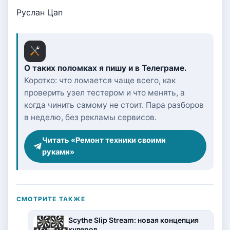
Руслан Цап
О таких поломках я пишу и в Телеграме.
Коротко: что ломается чаще всего, как
проверить узел тестером и что менять, а
когда чинить самому не стоит. Пара разборов
в неделю, без рекламы сервисов.
Читать «Ремонт техники своими
руками»
СМОТРИТЕ ТАКЖЕ
Scythe Slip Stream: новая концепция
кулеров