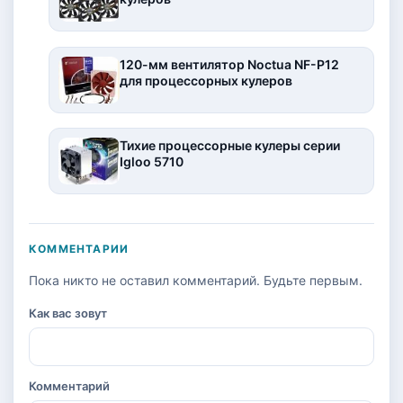
120-мм вентилятор Noctua NF-P12
для процессорных кулеров
Тихие процессорные кулеры серии
Igloo 5710
КОММЕНТАРИИ
Пока никто не оставил комментарий. Будьте первым.
Как вас зовут
Комментарий