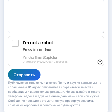
Отправить
Публикуются только имя и текст. Почту и другие данные мы не
спрашиваем; IP-адрес отправителя сохраняется вместе с
сообщением и виден только редакции. Не указывайте в тексте
телефоны, адреса и другие личные данные — свои или чужие.
Сообщения проходят автоматическую проверку: реклама,
ссылки, оскорбления и политика не публикуются.