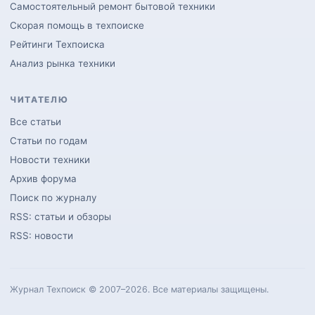
Самостоятельный ремонт бытовой техники
Скорая помощь в техпоиске
Рейтинги Техпоиска
Анализ рынка техники
ЧИТАТЕЛЮ
Все статьи
Статьи по годам
Новости техники
Архив форума
Поиск по журналу
RSS: статьи и обзоры
RSS: новости
Журнал Техпоиск © 2007–2026. Все материалы защищены.