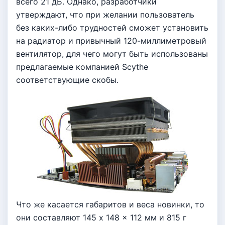
всего 21 дБ. Однако, разработчики
утверждают, что при желании пользователь
без каких-либо трудностей сможет установить
на радиатор и привычный 120-миллиметровый
вентилятор, для чего могут быть использованы
предлагаемые компанией Scythe
соответствующие скобы.
Что же касается габаритов и веса новинки, то
они составляют 145 x 148 x 112 мм и 815 г