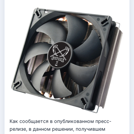
Как сообщается в опубликованном пресс-
релизе, в данном решении, получившем