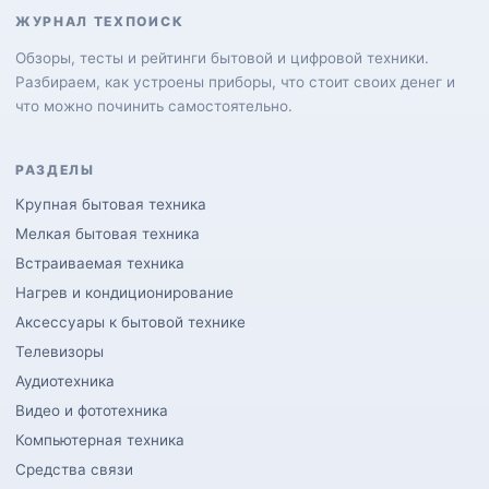
ЖУРНАЛ ТЕХПОИСК
Обзоры, тесты и рейтинги бытовой и цифровой техники.
Разбираем, как устроены приборы, что стоит своих денег и
что можно починить самостоятельно.
РАЗДЕЛЫ
Крупная бытовая техника
Мелкая бытовая техника
Встраиваемая техника
Нагрев и кондиционирование
Аксессуары к бытовой технике
Телевизоры
Аудиотехника
Видео и фототехника
Компьютерная техника
Средства связи