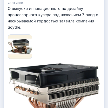
28.01.2008
О выпуске инновационного по дизайну
процессорного кулера под названием Zipang с
нескрываемой гордостью заявила компания
Scythe.