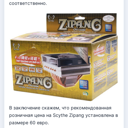
соответственно.
В заключение скажем, что рекомендованная
розничная цена на Scythe Zipang установлена в
размере 60 евро.