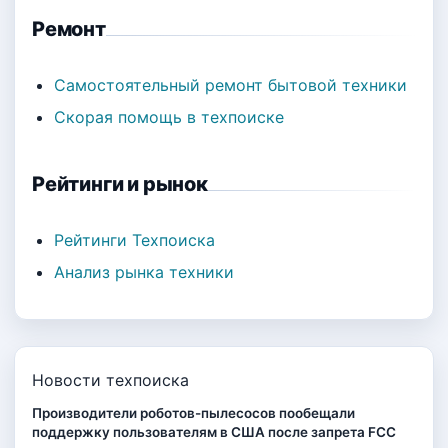
Ремонт
Самостоятельный ремонт бытовой техники
Скорая помощь в техпоиске
Рейтинги и рынок
Рейтинги Техпоиска
Анализ рынка техники
Новости техпоиска
Производители роботов-пылесосов пообещали
поддержку пользователям в США после запрета FCC