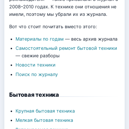
2008–2010 годах. К технике они отношения не
имели, поэтому мы убрали их из журнала.
Вот что стоит почитать вместо этого:
Материалы по годам
— весь архив журнала
Самостоятельный ремонт бытовой техники
— свежие разборы
Новости техники
Поиск по журналу
Бытовая техника
Крупная бытовая техника
Мелкая бытовая техника