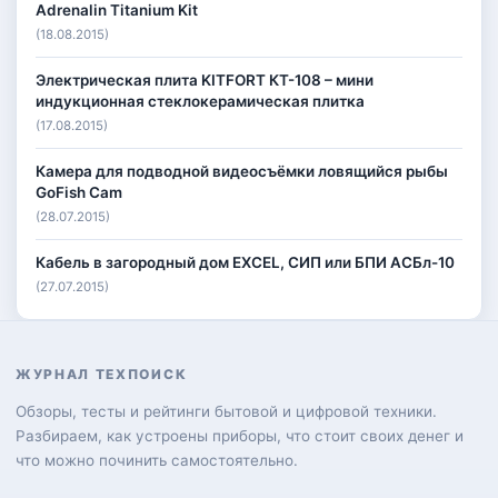
Adrenalin Titanium Kit
(18.08.2015)
Электрическая плита KITFORT КТ-108 – мини
индукционная стеклокерамическая плитка
(17.08.2015)
Камера для подводной видеосъёмки ловящийся рыбы
GoFish Cam
(28.07.2015)
Кабель в загородный дом EXCEL, СИП или БПИ АСБл-10
(27.07.2015)
ЖУРНАЛ ТЕХПОИСК
Обзоры, тесты и рейтинги бытовой и цифровой техники.
Разбираем, как устроены приборы, что стоит своих денег и
что можно починить самостоятельно.