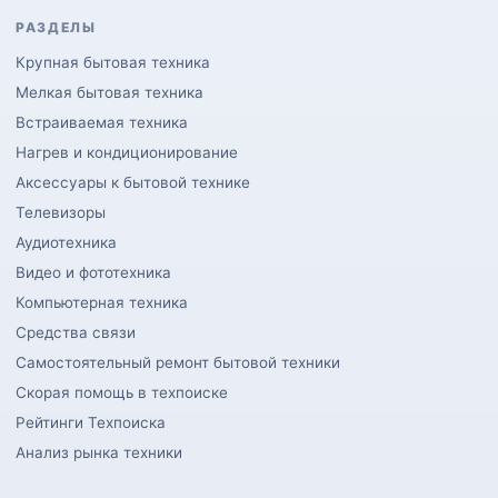
РАЗДЕЛЫ
Крупная бытовая техника
Мелкая бытовая техника
Встраиваемая техника
Нагрев и кондиционирование
Аксессуары к бытовой технике
Телевизоры
Аудиотехника
Видео и фототехника
Компьютерная техника
Средства связи
Самостоятельный ремонт бытовой техники
Скорая помощь в техпоиске
Рейтинги Техпоиска
Анализ рынка техники