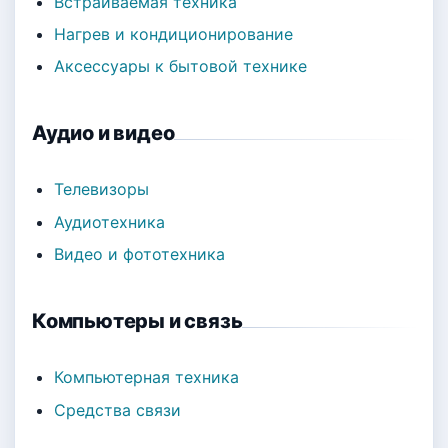
Встраиваемая техника
Нагрев и кондиционирование
Аксессуары к бытовой технике
Аудио и видео
Телевизоры
Аудиотехника
Видео и фототехника
Компьютеры и связь
Компьютерная техника
Средства связи