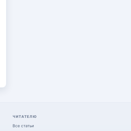
ЧИТАТЕЛЮ
Все статьи