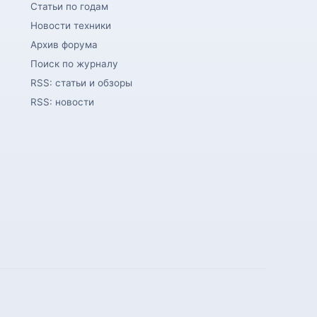
Статьи по годам
Новости техники
Архив форума
Поиск по журналу
RSS: статьи и обзоры
RSS: новости