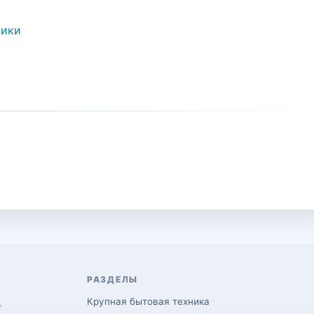
ники
РАЗДЕЛЫ
Крупная бытовая техника
.