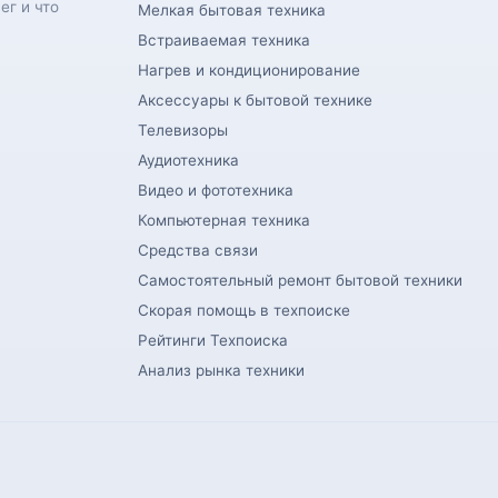
ег и что
Мелкая бытовая техника
Встраиваемая техника
Нагрев и кондиционирование
Аксессуары к бытовой технике
Телевизоры
Аудиотехника
Видео и фототехника
Компьютерная техника
Средства связи
Самостоятельный ремонт бытовой техники
Скорая помощь в техпоиске
Рейтинги Техпоиска
Анализ рынка техники