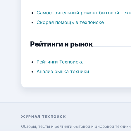
Самостоятельный ремонт бытовой тех
Скорая помощь в техпоиске
Рейтинги и рынок
Рейтинги Техпоиска
Анализ рынка техники
ЖУРНАЛ ТЕХПОИСК
Обзоры, тесты и рейтинги бытовой и цифровой техники