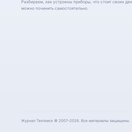
Разбираем, как устроены приборы, что стоит своих ден
можно починить самостоятельно.
Журнал Техпоиск © 2007–2026. Все материалы защищены.