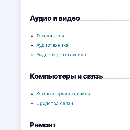
Аудио и видео
Телевизоры
Аудиотехника
Видео и фототехника
Компьютеры и связь
Компьютерная техника
Средства связи
Ремонт