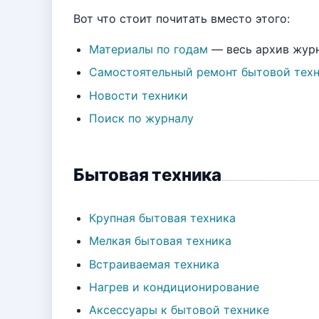
Вот что стоит почитать вместо этого:
Материалы по годам
— весь архив жур
Самостоятельный ремонт бытовой тех
Новости техники
Поиск по журналу
Бытовая техника
Крупная бытовая техника
Мелкая бытовая техника
Встраиваемая техника
Нагрев и кондиционирование
Аксессуары к бытовой технике