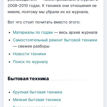
2008–2010 годах. К технике они отношения не
имели, поэтому мы убрали их из журнала.
Вот что стоит почитать вместо этого:
Материалы по годам
— весь архив журнала
Самостоятельный ремонт бытовой техники
— свежие разборы
Новости техники
Поиск по журналу
Бытовая техника
Крупная бытовая техника
Мелкая бытовая техника