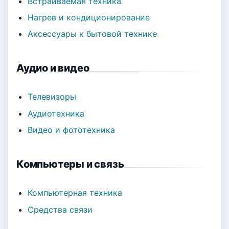
Встраиваемая техника
Нагрев и кондиционирование
Аксессуары к бытовой технике
Аудио и видео
Телевизоры
Аудиотехника
Видео и фототехника
Компьютеры и связь
Компьютерная техника
Средства связи