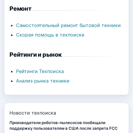
Ремонт
Самостоятельный ремонт бытовой техники
Скорая помощь в техпоиске
Рейтинги и рынок
Рейтинги Техпоиска
Анализ рынка техники
Новости техпоиска
Производители роботов-пылесосов пообещали
поддержку пользователям в США после запрета FCC