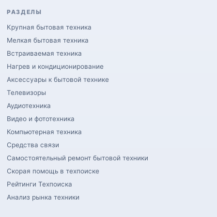
РАЗДЕЛЫ
Крупная бытовая техника
Мелкая бытовая техника
Встраиваемая техника
Нагрев и кондиционирование
Аксессуары к бытовой технике
Телевизоры
Аудиотехника
Видео и фототехника
Компьютерная техника
Средства связи
Самостоятельный ремонт бытовой техники
Скорая помощь в техпоиске
Рейтинги Техпоиска
Анализ рынка техники