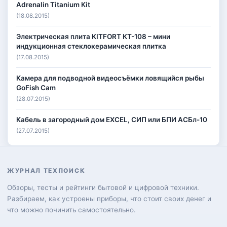
Adrenalin Titanium Kit
(18.08.2015)
Электрическая плита KITFORT КТ-108 – мини
индукционная стеклокерамическая плитка
(17.08.2015)
Камера для подводной видеосъёмки ловящийся рыбы
GoFish Cam
(28.07.2015)
Кабель в загородный дом EXCEL, СИП или БПИ АСБл-10
(27.07.2015)
ЖУРНАЛ ТЕХПОИСК
Обзоры, тесты и рейтинги бытовой и цифровой техники.
Разбираем, как устроены приборы, что стоит своих денег и
что можно починить самостоятельно.