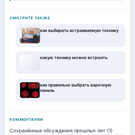
СМОТРИТЕ ТАКЖЕ
как выбирать встраиваемую технику
какую технику можно встроить
как правильно выбрать варочную
панель
КОММЕНТАРИИ
Сохранённые обсуждения прошлых лет (1)