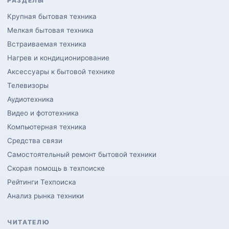
РАЗДЕЛЫ
Крупная бытовая техника
Мелкая бытовая техника
Встраиваемая техника
Нагрев и кондиционирование
Аксессуары к бытовой технике
Телевизоры
Аудиотехника
Видео и фототехника
Компьютерная техника
Средства связи
Самостоятельный ремонт бытовой техники
Скорая помощь в техпоиске
Рейтинги Техпоиска
Анализ рынка техники
ЧИТАТЕЛЮ