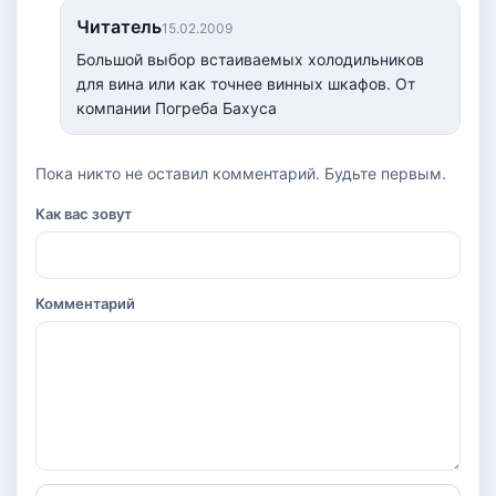
Читатель
15.02.2009
Большой выбор встаиваемых холодильников
для вина или как точнее винных шкафов. От
компании Погреба Бахуса
Пока никто не оставил комментарий. Будьте первым.
Как вас зовут
Комментарий