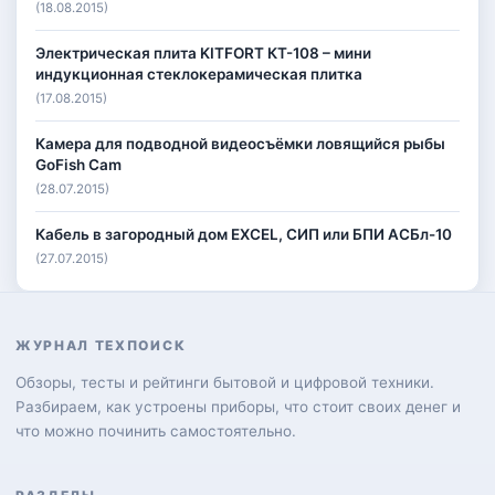
(18.08.2015)
Электрическая плита KITFORT КТ-108 – мини
индукционная стеклокерамическая плитка
(17.08.2015)
Камера для подводной видеосъёмки ловящийся рыбы
GoFish Cam
(28.07.2015)
Кабель в загородный дом EXCEL, СИП или БПИ АСБл-10
(27.07.2015)
ЖУРНАЛ ТЕХПОИСК
Обзоры, тесты и рейтинги бытовой и цифровой техники.
Разбираем, как устроены приборы, что стоит своих денег и
что можно починить самостоятельно.