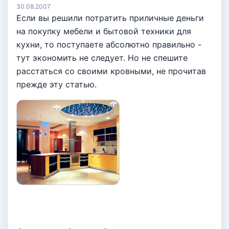
30.08.2007
Если вы решили потратить приличные деньги
на покупку мебели и бытовой техники для
кухни, то поступаете абсолютно правильно -
тут экономить не следует. Но не спешите
расстаться со своими кровными, не прочитав
прежде эту статью.