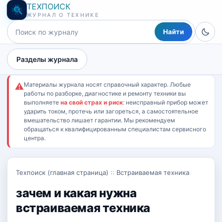
ТЕХПОИСК
ЖУРНАЛ О ТЕХНИКЕ
Найти
Разделы журнала
Материалы журнала носят справочный характер. Любые
⚠
работы по разборке, диагностике и ремонту техники вы
выполняете
на свой страх и риск
: неисправный прибор может
ударить током, протечь или загореться, а самостоятельное
вмешательство лишает гарантии. Мы рекомендуем
обращаться к квалифицированным специалистам сервисного
центра.
Техпоиск (главная страница)
::
Встраиваемая техника
зачем и какая нужна
встраиваемая техника