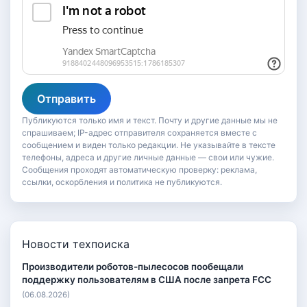
Отправить
Публикуются только имя и текст. Почту и другие данные мы не
спрашиваем; IP-адрес отправителя сохраняется вместе с
сообщением и виден только редакции. Не указывайте в тексте
телефоны, адреса и другие личные данные — свои или чужие.
Сообщения проходят автоматическую проверку: реклама,
ссылки, оскорбления и политика не публикуются.
Новости техпоиска
Производители роботов-пылесосов пообещали
поддержку пользователям в США после запрета FCC
(06.08.2026)