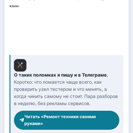
языке.
О таких поломках я пишу и в Телеграме.
Коротко: что ломается чаще всего, как
проверить узел тестером и что менять, а
когда чинить самому не стоит. Пара разборов
в неделю, без рекламы сервисов.
Читать «Ремонт техники своими
руками»