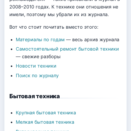
2008–2010 годах. К технике они отношения не
имели, поэтому мы убрали их из журнала.
Вот что стоит почитать вместо этого:
Материалы по годам
— весь архив журнала
Самостоятельный ремонт бытовой техники
— свежие разборы
Новости техники
Поиск по журналу
Бытовая техника
Крупная бытовая техника
Мелкая бытовая техника