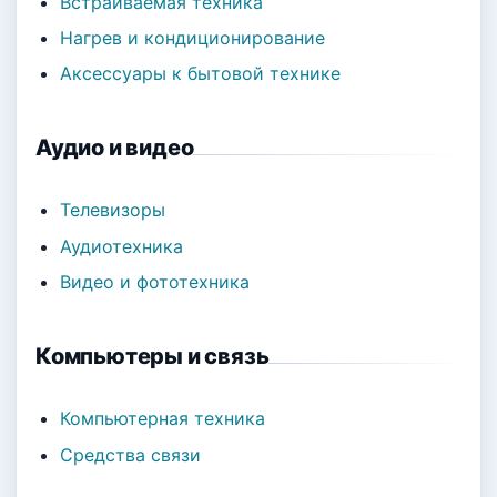
Встраиваемая техника
Нагрев и кондиционирование
Аксессуары к бытовой технике
Аудио и видео
Телевизоры
Аудиотехника
Видео и фототехника
Компьютеры и связь
Компьютерная техника
Средства связи