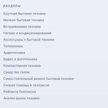
РАЗДЕЛЫ
Крупная бытовая техника
Мелкая бытовая техника
Встраиваемая техника
Нагрев и кондиционирование
Аксессуары к бытовой технике
Телевизоры
Аудиотехника
Видео и фототехника
Компьютерная техника
Средства связи
Самостоятельный ремонт бытовой техники
Скорая помощь в техпоиске
Рейтинги Техпоиска
Анализ рынка техники