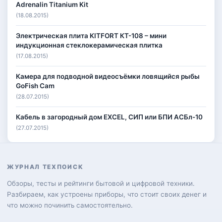
Adrenalin Titanium Kit
(18.08.2015)
Электрическая плита KITFORT КТ-108 – мини
индукционная стеклокерамическая плитка
(17.08.2015)
Камера для подводной видеосъёмки ловящийся рыбы
GoFish Cam
(28.07.2015)
Кабель в загородный дом EXCEL, СИП или БПИ АСБл-10
(27.07.2015)
ЖУРНАЛ ТЕХПОИСК
Обзоры, тесты и рейтинги бытовой и цифровой техники.
Разбираем, как устроены приборы, что стоит своих денег и
что можно починить самостоятельно.