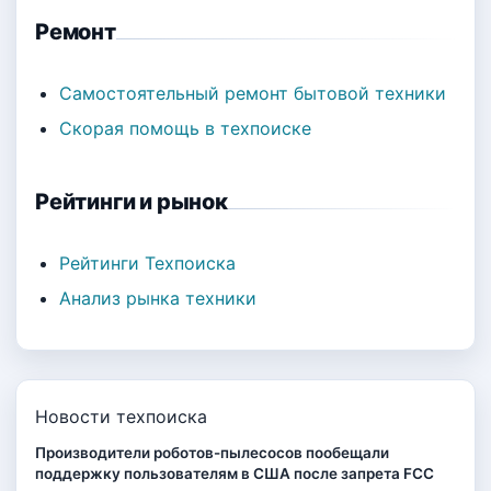
Ремонт
Самостоятельный ремонт бытовой техники
Скорая помощь в техпоиске
Рейтинги и рынок
Рейтинги Техпоиска
Анализ рынка техники
Новости техпоиска
Производители роботов-пылесосов пообещали
поддержку пользователям в США после запрета FCC