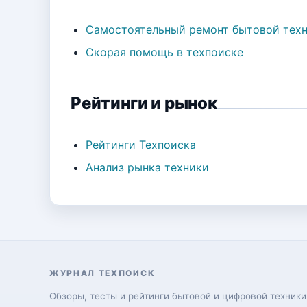
Самостоятельный ремонт бытовой тех
Скорая помощь в техпоиске
Рейтинги и рынок
Рейтинги Техпоиска
Анализ рынка техники
ЖУРНАЛ ТЕХПОИСК
Обзоры, тесты и рейтинги бытовой и цифровой техники