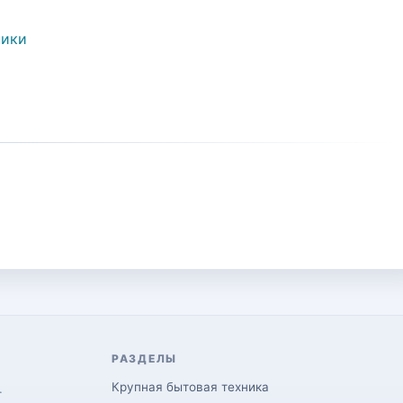
ники
РАЗДЕЛЫ
Крупная бытовая техника
.