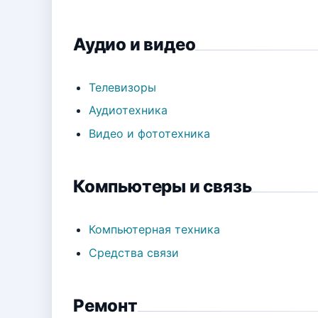
Аудио и видео
Телевизоры
Аудиотехника
Видео и фототехника
Компьютеры и связь
Компьютерная техника
Средства связи
Ремонт