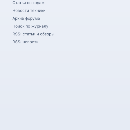
Статьи по годам
Новости техники
Архив форума
Поиск по журналу
RSS: статьи и обзоры
RSS: новости