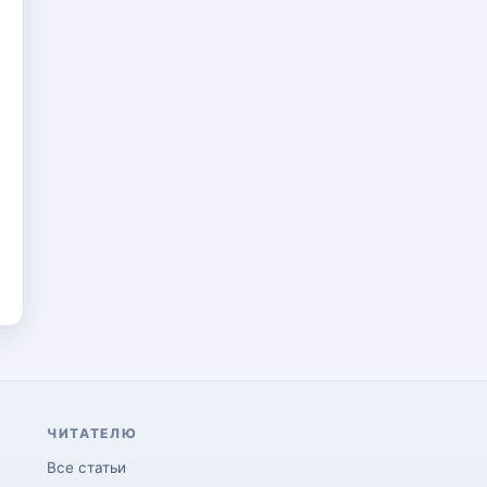
ЧИТАТЕЛЮ
Все статьи