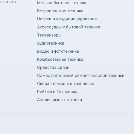
ег и что
Мелкая бытовая техника
Встраиваемая техника
Нагрев и кондиционирование
Аксессуары к бытовой технике
Телевизоры
Аудиотехника
Видео и фототехника
Компьютерная техника
Средства связи
Самостоятельный ремонт бытовой техники
Скорая помощь в техпоиске
Рейтинги Техпоиска
Анализ рынка техники