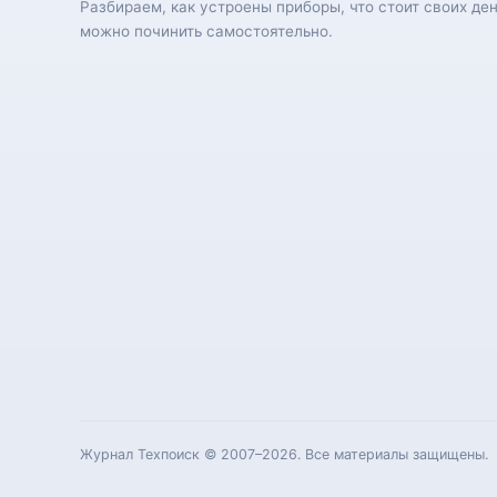
Разбираем, как устроены приборы, что стоит своих ден
можно починить самостоятельно.
Журнал Техпоиск © 2007–2026. Все материалы защищены.