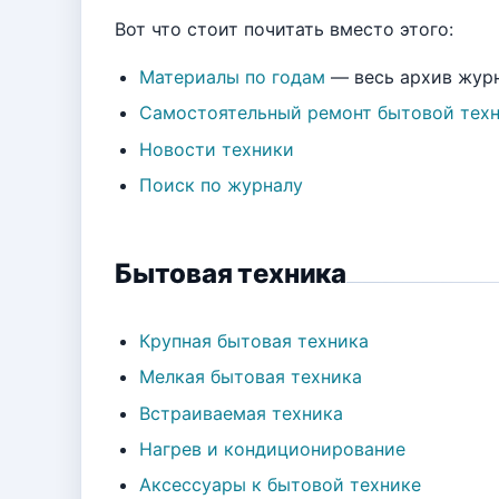
Вот что стоит почитать вместо этого:
Материалы по годам
— весь архив жур
Самостоятельный ремонт бытовой тех
Новости техники
Поиск по журналу
Бытовая техника
Крупная бытовая техника
Мелкая бытовая техника
Встраиваемая техника
Нагрев и кондиционирование
Аксессуары к бытовой технике