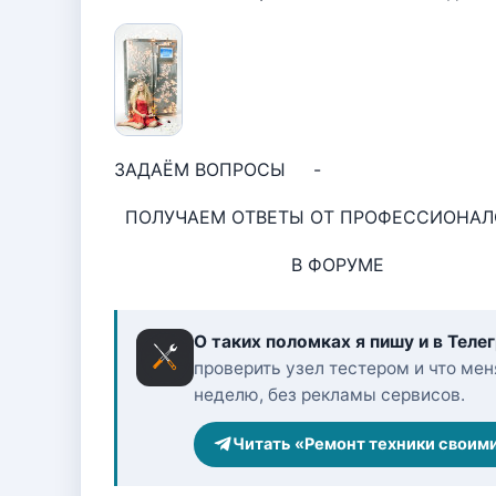
ЗАДАЁМ ВОПРОСЫ -
ПОЛУЧАЕМ ОТВЕТЫ ОТ ПРОФЕССИОНАЛ
В ФОРУМЕ
О таких поломках я пишу и в Теле
проверить узел тестером и что меня
неделю, без рекламы сервисов.
Читать «Ремонт техники своим