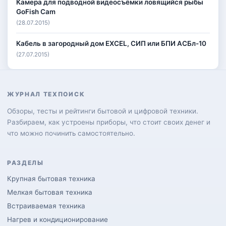
Камера для подводной видеосъёмки ловящийся рыбы
GoFish Cam
(28.07.2015)
Кабель в загородный дом EXCEL, СИП или БПИ АСБл-10
(27.07.2015)
ЖУРНАЛ ТЕХПОИСК
Обзоры, тесты и рейтинги бытовой и цифровой техники.
Разбираем, как устроены приборы, что стоит своих денег и
что можно починить самостоятельно.
РАЗДЕЛЫ
Крупная бытовая техника
Мелкая бытовая техника
Встраиваемая техника
Нагрев и кондиционирование