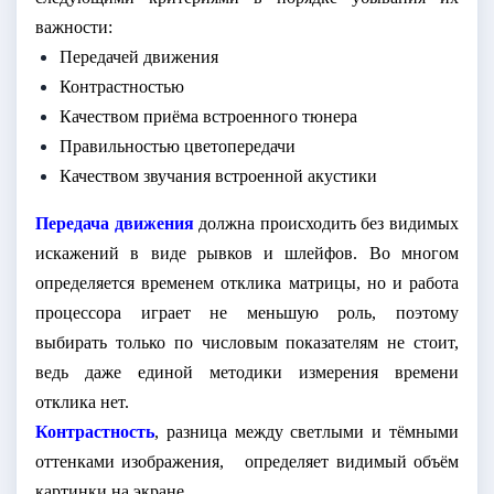
важности:
Передачей движения
Контрастностью
Качеством приёма встроенного тюнера
Правильностью цветопередачи
Качеством звучания встроенной акустики
Передача движения
должна происходить без видимых
искажений в виде рывков и шлейфов. Во многом
определяется временем отклика матрицы, но и работа
процессора играет не меньшую роль, поэтому
выбирать только по числовым показателям не стоит,
ведь даже единой методики измерения времени
отклика нет.
Контрастность
, разница между светлыми и тёмными
оттенками изображения,
определяет видимый объём
картинки на экране.