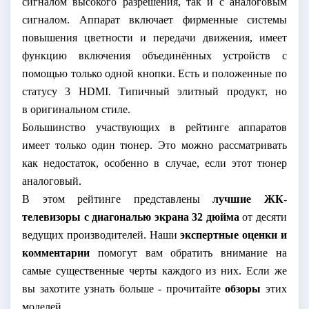
сигналом высокого разрешения, так и с аналоговым
сигналом. Аппарат включает фирменные системы
повышения цветности и передачи движения, имеет
функцию включения объединённых устройств с
помощью только одной кнопки. Есть и положенные по
статусу 3
HDMI
. Типичный элитный продукт, но
в оригинальном стиле.
Большинство участвующих в рейтинге аппаратов
имеет только один тюнер. Это можно рассматривать
как недостаток, особенно в случае, если этот тюнер
аналоговый.
В этом рейтинге представлены
лучшие ЖК-
телевизоры с диагональю экрана 32 дюйма
от десяти
ведущих производителей. Наши
экспертные оценки и
комментарии
помогут вам обратить внимание на
самые существенные черты каждого из них. Если же
вы захотите узнать больше - прочитайте
обзоры
этих
моделей.