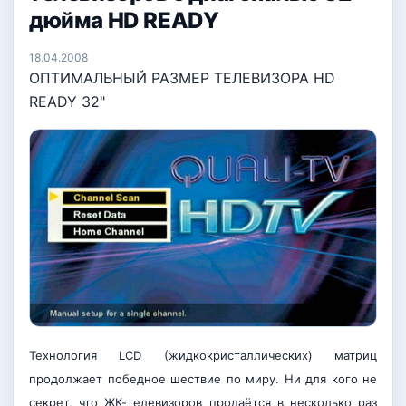
дюйма HD READY
18.04.2008
ОПТИМАЛЬНЫЙ РАЗМЕР ТЕЛЕВИЗОРА HD
READY 32"
Технология LCD (жидкокристаллических) матриц
продолжает победное шествие по миру. Ни для кого не
секрет, что ЖК-телевизоров продаётся в несколько раз