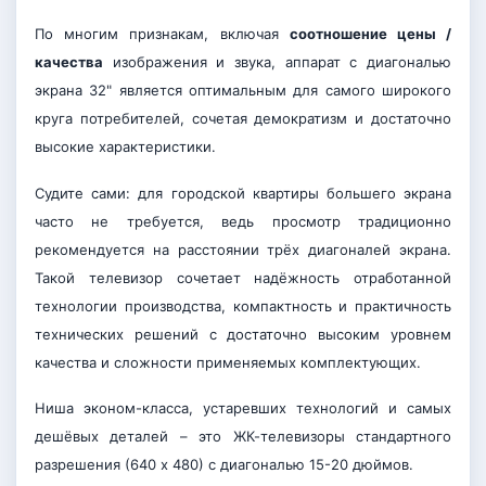
По многим признакам, включая
соотношение цены /
качества
изображения и звука, аппарат с диагональю
экрана 32" является оптимальным для самого широкого
круга потребителей, сочетая демократизм и достаточно
высокие характеристики.
Судите сами: для городской квартиры большего экрана
часто не требуется, ведь просмотр традиционно
рекомендуется на расстоянии трёх диагоналей экрана.
Такой телевизор сочетает надёжность отработанной
технологии производства, компактность и практичность
технических решений с достаточно высоким уровнем
качества и сложности применяемых комплектующих.
Ниша эконом-класса, устаревших технологий и самых
дешёвых деталей – это ЖК-телевизоры стандартного
разрешения (640 х 480) с диагональю 15-20 дюймов.