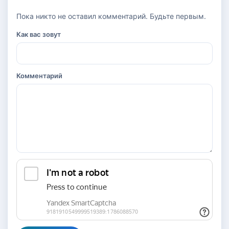
Пока никто не оставил комментарий. Будьте первым.
Как вас зовут
Комментарий