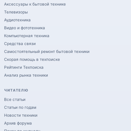
Аксессуары к бытовой технике
Телевизоры
Аудиотехника
Видео и фототехника
Компьютерная техника
Средства связи
Самостоятельный ремонт бытовой техники
Скорая помощь в техпоиске
Рейтинги Техпоиска
Анализ рынка техники
ЧИТАТЕЛЮ
Все статьи
Статьи по годам
Новости техники
Архив форума