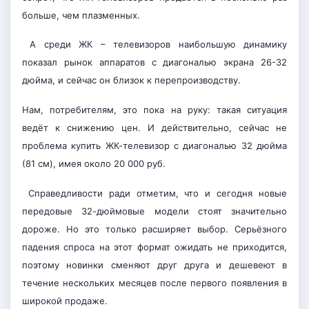
больше, чем плазменных.
А среди ЖК – телевизоров наибольшую динамику
показал рынок аппаратов с диагональю экрана 26-32
дюйма, и сейчас он близок к перепроизводству.
Нам, потребителям, это пока на руку: такая ситуация
ведёт к снижению цен. И действительно, сейчас не
проблема купить ЖК-телевизор с диагональю 32 дюйма
(81 см), имея около 20 000 руб.
Справедливости ради отметим, что и сегодня новые
передовые 32-дюймовые модели стоят значительно
дороже. Но это только расширяет выбор. Серьёзного
падения спроса на этот формат ожидать не приходится,
поэтому новинки сменяют друг друга и дешевеют в
течение нескольких месяцев после первого появления в
широкой продаже.