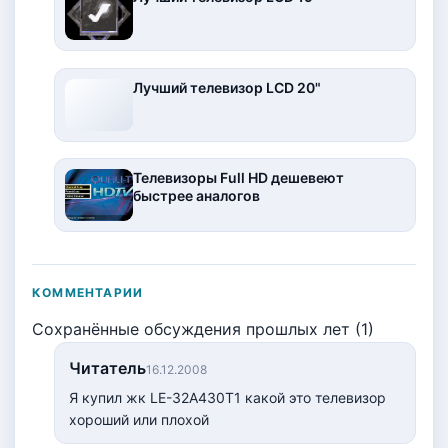
Лучший телевизор LCD 20"
Телевизоры Full HD дешевеют
быстрее аналогов
КОММЕНТАРИИ
Сохранённые обсуждения прошлых лет (1)
Читатель
16.12.2008
Я купил жк LE-32A430T1 какой это телевизор
хороший или плохой