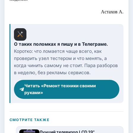
Астахов А.
О таких поломках я пишу и в Телеграме.
Коротко: что ломается чаще всего, как
проверить узел тестером и что менять, а
когда чинить самому не стоит. Пара разборов
в неделю, без рекламы сервисов.
Читать «Ремонт техники своими
руками»
СМОТРИТЕ ТАКЖЕ
Лучший телевизор LCD 19"