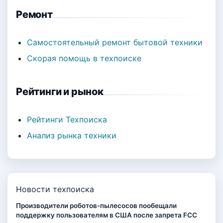
Ремонт
Самостоятельный ремонт бытовой техники
Скорая помощь в техпоиске
Рейтинги и рынок
Рейтинги Техпоиска
Анализ рынка техники
Новости техпоиска
Производители роботов-пылесосов пообещали
поддержку пользователям в США после запрета FCC