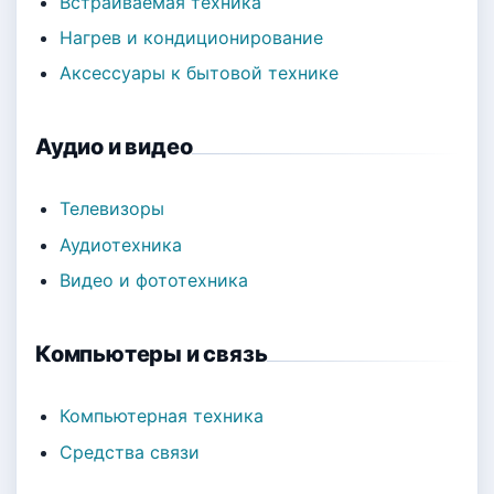
Встраиваемая техника
Нагрев и кондиционирование
Аксессуары к бытовой технике
Аудио и видео
Телевизоры
Аудиотехника
Видео и фототехника
Компьютеры и связь
Компьютерная техника
Средства связи