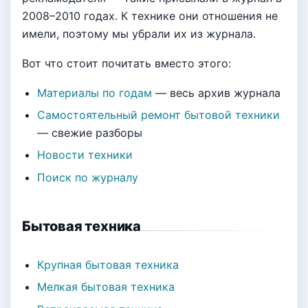
2008–2010 годах. К технике они отношения не
имели, поэтому мы убрали их из журнала.
Вот что стоит почитать вместо этого:
Материалы по годам
— весь архив журнала
Самостоятельный ремонт бытовой техники
— свежие разборы
Новости техники
Поиск по журналу
Бытовая техника
Крупная бытовая техника
Мелкая бытовая техника