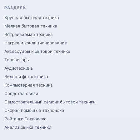
РАЗДЕЛЫ
Крупная бытовая техника
Мелкая бытовая техника
Встраиваемая техника
Нагрев и кондиционирование
Аксессуары к бытовой технике
Телевизоры
Аудиотехника
Видео и фототехника
Компьютерная техника
Средства связи
Самостоятельный ремонт бытовой техники
Скорая помощь в техпоиске
Рейтинги Техпоиска
Анализ рынка техники