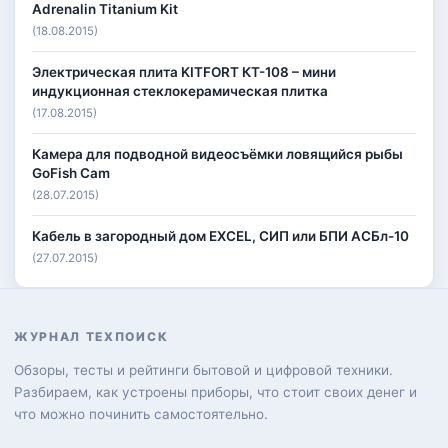
Adrenalin Titanium Kit
(18.08.2015)
Электрическая плита KITFORT КТ-108 – мини
индукционная стеклокерамическая плитка
(17.08.2015)
Камера для подводной видеосъёмки ловящийся рыбы
GoFish Cam
(28.07.2015)
Кабель в загородный дом EXCEL, СИП или БПИ АСБл-10
(27.07.2015)
ЖУРНАЛ ТЕХПОИСК
Обзоры, тесты и рейтинги бытовой и цифровой техники.
Разбираем, как устроены приборы, что стоит своих денег и
что можно починить самостоятельно.